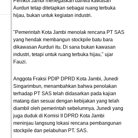
Pemkot Jambi menegaskan bahwa kawasan
Aurduri tetap ditetapkan sebagai ruang terbuka
hijau, bukan untuk kegiatan industri.
"Pemerintah Kota Jambi menolak rencana PT SAS
yang hendak membangun stockpile batu bara
dikawasan Aurduri itu. Di sana bukan kawasan
industri, tetapi untuk ruang terbuka hijau," ujar
Fauzi.
Anggota Fraksi PDIP DPRD Kota Jambi, Junedi
Singarimbun, menambahkan bahwa penolakan
terhadap PT SAS telah didasarkan pada kajian
matang dan sesuai dengan kebijakan yang telah
diambil oleh pemerintah sebelumnya. Junedi yang
juga duduk di Komisi II DPRD Kota Jambi
meninjau langsung lokasi rencana pembangunan
stockpile dan pelabuhan PT. SAS.