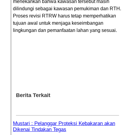
menekankan bahwa kawasan tersebut masih
dilindungi sebagai kawasan pemukiman dan RTH.
Proses revisi RTRW harus tetap memperhatikan
tujuan awal untuk menjaga keseimbangan
lingkungan dan pemanfaatan lahan yang sesuai.
Berita Terkait
Mustari : Pelanggar Proteksi Kebakaran akan
Dikenai Tindakan Tegas