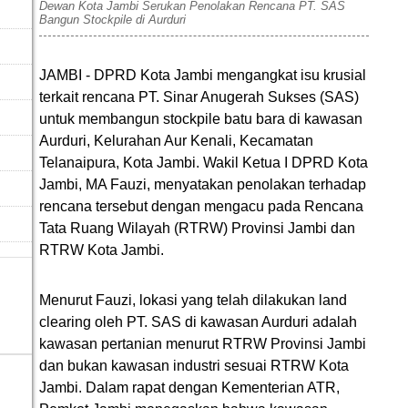
Dewan Kota Jambi Serukan Penolakan Rencana PT. SAS
Bangun Stockpile di Aurduri
JAMBI - DPRD Kota Jambi mengangkat isu krusial
terkait rencana PT. Sinar Anugerah Sukses (SAS)
untuk membangun stockpile batu bara di kawasan
Aurduri, Kelurahan Aur Kenali, Kecamatan
Telanaipura, Kota Jambi. Wakil Ketua I DPRD Kota
Jambi, MA Fauzi, menyatakan penolakan terhadap
rencana tersebut dengan mengacu pada Rencana
Tata Ruang Wilayah (RTRW) Provinsi Jambi dan
RTRW Kota Jambi.
Menurut Fauzi, lokasi yang telah dilakukan land
clearing oleh PT. SAS di kawasan Aurduri adalah
kawasan pertanian menurut RTRW Provinsi Jambi
dan bukan kawasan industri sesuai RTRW Kota
Jambi. Dalam rapat dengan Kementerian ATR,