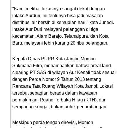
"Kami melihat lokasinya sangat dekat dengan
intake Aurduri, ini tentunya bisa jadi masalah
distribusi air bersih di kemudian hari," kata Junedi.
Intake Aur Duri melayani pelanggan di tiga
kecamatan, Alam Barajo, Telanaipura, dan Kota
Baru, melayani lebih kurang 20 ribu pelanggan.
Kepala Dinas PUPR Kota Jambi, Momon
Sukmana Fitra, menambahkan bahwa areal land
clearing PT SAS di wilayah Aur Kenali tidak sesuai
dengan Perda Nomor 9 Tahun 2013 tentang
Rencana Tata Ruang Wilayah Kota Jambi. Lokasi
tersebut sebagian berada dalam kawasan
permukiman, Ruang Terbuka Hijau (RTH), dan
sempadan sungai, bukan untuk pertambangan.
Meskipun perda tengah direvisi, Momon