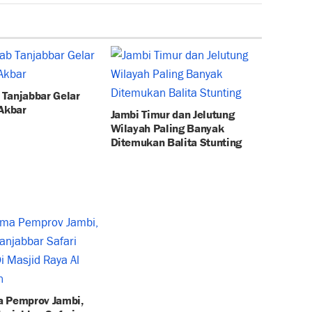
Tanjabbar Gelar
 Akbar
Jambi Timur dan Jelutung
Wilayah Paling Banyak
Ditemukan Balita Stunting
 Pemprov Jambi,