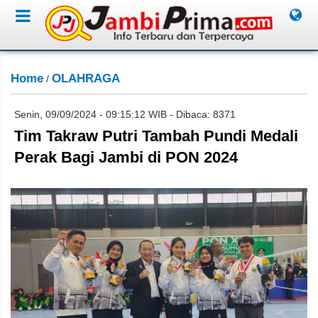
Home
OLAHRAGA
/
Senin, 09/09/2024 - 09:15:12 WIB - Dibaca: 8371
Tim Takraw Putri Tambah Pundi Medali
Perak Bagi Jambi di PON 2024