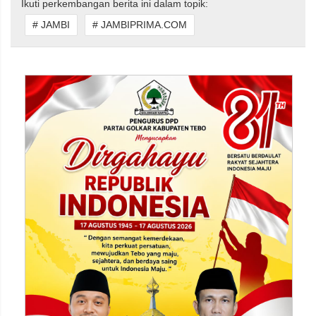
Ikuti perkembangan berita ini dalam topik:
# JAMBI
# JAMBIPRIMA.COM