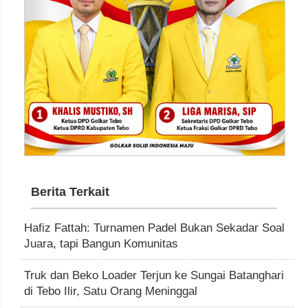
Berita Terkait
Hafiz Fattah: Turnamen Padel Bukan Sekadar Soal
Juara, tapi Bangun Komunitas
Truk dan Beko Loader Terjun ke Sungai Batanghari
di Tebo Ilir, Satu Orang Meninggal