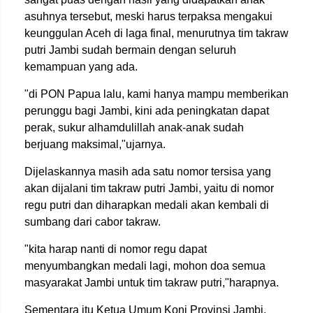
asuhnya tersebut, meski harus terpaksa mengakui
keunggulan Aceh di laga final, menurutnya tim takraw
putri Jambi sudah bermain dengan seluruh
kemampuan yang ada.
"di PON Papua lalu, kami hanya mampu memberikan
perunggu bagi Jambi, kini ada peningkatan dapat
perak, sukur alhamdulillah anak-anak sudah
berjuang maksimal,"ujarnya.
Dijelaskannya masih ada satu nomor tersisa yang
akan dijalani tim takraw putri Jambi, yaitu di nomor
regu putri dan diharapkan medali akan kembali di
sumbang dari cabor takraw.
"kita harap nanti di nomor regu dapat
menyumbangkan medali lagi, mohon doa semua
masyarakat Jambi untuk tim takraw putri,"harapnya.
Sementara itu Ketua Umum Koni Provinsi Jambi,