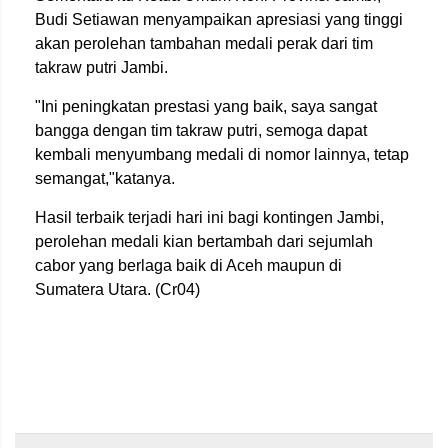
Budi Setiawan menyampaikan apresiasi yang tinggi
akan perolehan tambahan medali perak dari tim
takraw putri Jambi.
"Ini peningkatan prestasi yang baik, saya sangat
bangga dengan tim takraw putri, semoga dapat
kembali menyumbang medali di nomor lainnya, tetap
semangat,"katanya.
Hasil terbaik terjadi hari ini bagi kontingen Jambi,
perolehan medali kian bertambah dari sejumlah
cabor yang berlaga baik di Aceh maupun di
Sumatera Utara. (Cr04)