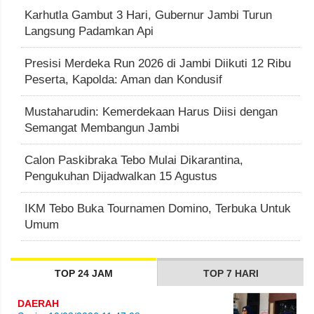
Karhutla Gambut 3 Hari, Gubernur Jambi Turun
Langsung Padamkan Api
Presisi Merdeka Run 2026 di Jambi Diikuti 12 Ribu
Peserta, Kapolda: Aman dan Kondusif
Mustaharudin: Kemerdekaan Harus Diisi dengan
Semangat Membangun Jambi
Calon Paskibraka Tebo Mulai Dikarantina,
Pengukuhan Dijadwalkan 15 Agustus
IKM Tebo Buka Tournamen Domino, Terbuka Untuk
Umum
TOP 24 JAM
TOP 7 HARI
DAERAH