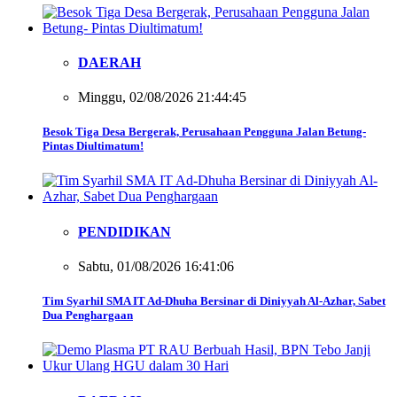
DAERAH
Minggu, 02/08/2026 21:44:45
Besok Tiga Desa Bergerak, Perusahaan Pengguna Jalan Betung-
Pintas Diultimatum!
PENDIDIKAN
Sabtu, 01/08/2026 16:41:06
Tim Syarhil SMA IT Ad-Dhuha Bersinar di Diniyyah Al-Azhar, Sabet
Dua Penghargaan