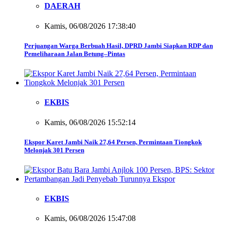
DAERAH
Kamis, 06/08/2026 17:38:40
Perjuangan Warga Berbuah Hasil, DPRD Jambi Siapkan RDP dan
Pemeliharaan Jalan Betung–Pintas
EKBIS
Kamis, 06/08/2026 15:52:14
Ekspor Karet Jambi Naik 27,64 Persen, Permintaan Tiongkok
Melonjak 301 Persen
EKBIS
Kamis, 06/08/2026 15:47:08