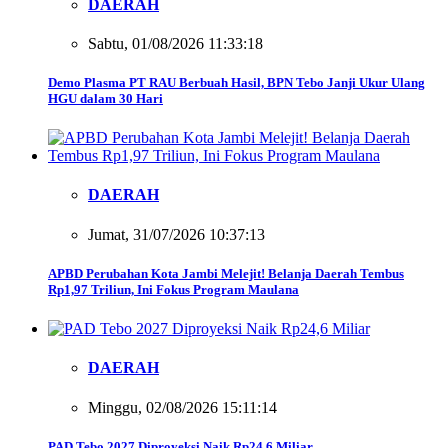
DAERAH
Sabtu, 01/08/2026 11:33:18
Demo Plasma PT RAU Berbuah Hasil, BPN Tebo Janji Ukur Ulang
HGU dalam 30 Hari
DAERAH
Jumat, 31/07/2026 10:37:13
APBD Perubahan Kota Jambi Melejit! Belanja Daerah Tembus
Rp1,97 Triliun, Ini Fokus Program Maulana
DAERAH
Minggu, 02/08/2026 15:11:14
PAD Tebo 2027 Diproyeksi Naik Rp24,6 Miliar