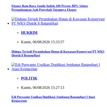
Ekspor Batu Bara Jambi Anjlok 100 Persen, BPS: Sektor
Pertambangan Jadi Penyebab Turunnya Ekspor
HUKRIM
Kamis, 06/08/2026 15:33:57
Diduga Terjadi Perambahan Hutan di Kawasan Konservasi PT WKS
Distrik 8 BatangHari
POLITIK
Kamis, 06/08/2026 15:27:13
Edi Purwanto Usulkan Duplikasi Jembatan Batanghari I Atasi
Kemacetan