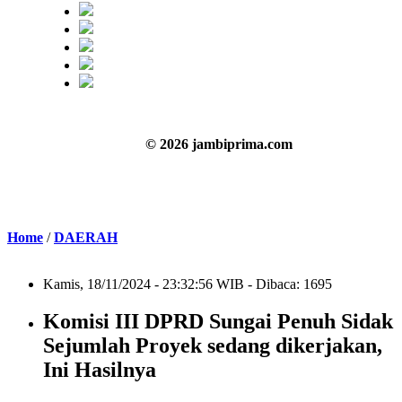
© 2026 jambiprima.com
Home
/
DAERAH
Kamis, 18/11/2024 - 23:32:56 WIB - Dibaca: 1695
Komisi III DPRD Sungai Penuh Sidak
Sejumlah Proyek sedang dikerjakan,
Ini Hasilnya