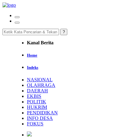
Kanal Berita
Home
Indeks
NASIONAL
OLAHRAGA
DAERAH
EKBIS
POLITIK
HUKRIM
PENDIDIKAN
INFO DESA
FOKUS