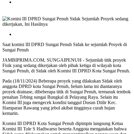
Saat komisi III DPRD Sungai Penuh Sidak ke sejumlah Proyek di
Sungai Penuh
JAMBIPRIMA.COM, SUNGAIPENUH - Sejumlah titik proyek
Fisik yang sedang dikerjakan oleh pihak ketiga di wilayah kota
Sungai Penuh, di Sidak oleh Komisi III DPRD Kota Sungai Penuh.
Pada (18/11/2024) Beberapa proyek yang dilakukan Sidak oleh
anggota DPRD kota Sungai Penuh, belum lama ini diantaranya
proyek drainase, dibeberapa titik di Sungai Penuh, termasuk tembok
penahan Tebing sungai Bungkal di Pelayang Raya. Selain itu
Komisi III juga mengecek kondisi tanggul Dusun Diilir Kec.
Hamparan Rawang yang jebol akibat tingginya curah hujan
kemarin.
Komisi III DPRD Kota Sungai Penuh dipimpin langsung Ketua
Komisi III Tole S Hadiwarso beserta Anggota mengatakan bahwa