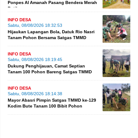
Ponpes Al Amanah Pasang Bendera Merah
Putih
INFO DESA
Sabtu, 08/08/2026 18:32:53
Hijaukan Lapangan Bola, Datuk Rio Nasri
Tanam Pohon Bersama Satgas TMMD
INFO DESA
Sabtu, 08/08/2026 18:19:45
Dukung Penghijauan, Camat Septian
Tanam 100 Pohon Bareng Satgas TMMD
INFO DESA
Sabtu, 08/08/2026 18:14:38
Mayor Abasri Pimpin Satgas TMMD ke-129
Kodim Bute Tanam 100 Bibit Pohon