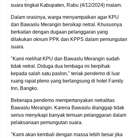
suara tingkat Kabupaten, Rabu (4/12/2024) malam.
Dalam orasinya, warga menyampaikan agar KPU
dan Bawaslu Merangin bersikap netral. Khususnya
berkaitan dengan dugaan pelanggaran yang
dilakukan oknum PPK dan KPPS dalam pemungutan
suara.
"Kami melihat KPU dan Bawaslu Merangin sudah
tidak netral. Diduga dua lembaga ini berpihak
kepada salah satu paslon," teriak pendemo di luar
ruang rapat pleno yang berlangsung di hotel Family
Inn, Bangko.
Beberapa pendemo mempertanyakan netralitas
Bawaslu Merangin. Karena Bawaslu dianggap tidak
serius menyikapi banyak temuan pelanggaran dalam
pelaksanaan pemungutan suara.
"Kami akan kembali dengan massa lebih besar jika