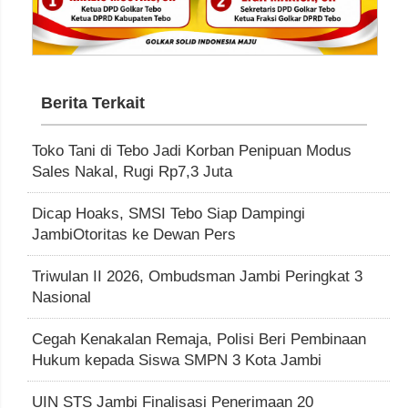
Berita Terkait
Toko Tani di Tebo Jadi Korban Penipuan Modus
Sales Nakal, Rugi Rp7,3 Juta
Dicap Hoaks, SMSI Tebo Siap Dampingi
JambiOtoritas ke Dewan Pers
Triwulan II 2026, Ombudsman Jambi Peringkat 3
Nasional
Cegah Kenakalan Remaja, Polisi Beri Pembinaan
Hukum kepada Siswa SMPN 3 Kota Jambi
UIN STS Jambi Finalisasi Penerimaan 20