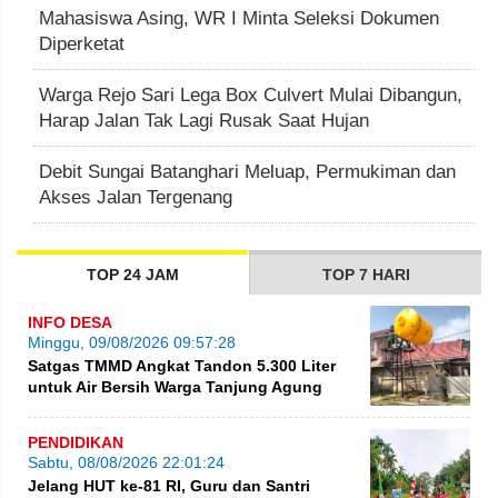
Mahasiswa Asing, WR I Minta Seleksi Dokumen
Diperketat
Warga Rejo Sari Lega Box Culvert Mulai Dibangun,
Harap Jalan Tak Lagi Rusak Saat Hujan
Debit Sungai Batanghari Meluap, Permukiman dan
Akses Jalan Tergenang
TOP 24 JAM
TOP 7 HARI
INFO DESA
Minggu, 09/08/2026 09:57:28
Satgas TMMD Angkat Tandon 5.300 Liter
untuk Air Bersih Warga Tanjung Agung
PENDIDIKAN
Sabtu, 08/08/2026 22:01:24
Jelang HUT ke-81 RI, Guru dan Santri