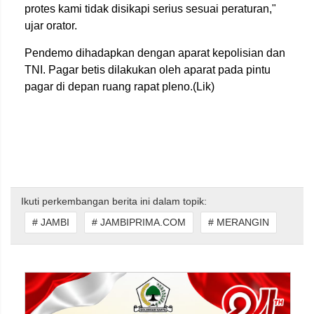
protes kami tidak disikapi serius sesuai peraturan,"
ujar orator.
Pendemo dihadapkan dengan aparat kepolisian dan
TNI. Pagar betis dilakukan oleh aparat pada pintu
pagar di depan ruang rapat pleno.(Lik)
Ikuti perkembangan berita ini dalam topik:
# JAMBI
# JAMBIPRIMA.COM
# MERANGIN