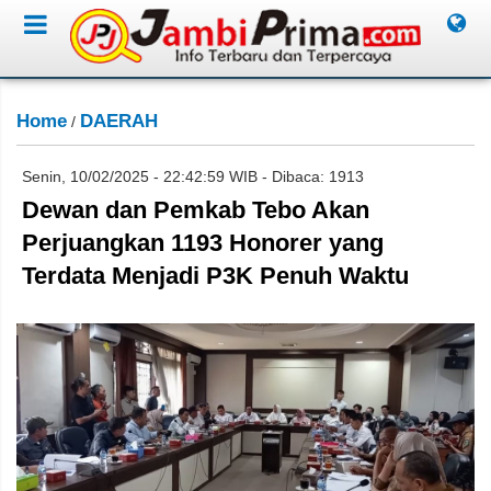
Home
DAERAH
/
Senin, 10/02/2025 - 22:42:59 WIB - Dibaca: 1913
Dewan dan Pemkab Tebo Akan
Perjuangkan 1193 Honorer yang
Terdata Menjadi P3K Penuh Waktu