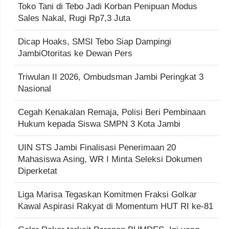
Toko Tani di Tebo Jadi Korban Penipuan Modus
Sales Nakal, Rugi Rp7,3 Juta
Dicap Hoaks, SMSI Tebo Siap Dampingi
JambiOtoritas ke Dewan Pers
Triwulan II 2026, Ombudsman Jambi Peringkat 3
Nasional
Cegah Kenakalan Remaja, Polisi Beri Pembinaan
Hukum kepada Siswa SMPN 3 Kota Jambi
UIN STS Jambi Finalisasi Penerimaan 20
Mahasiswa Asing, WR I Minta Seleksi Dokumen
Diperketat
Liga Marisa Tegaskan Komitmen Fraksi Golkar
Kawal Aspirasi Rakyat di Momentum HUT RI ke-81