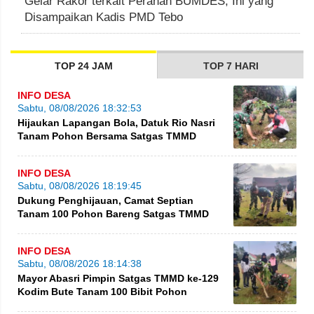
Gelar Rakor terkait Peranan BUMDES, Ini yang
Disampaikan Kadis PMD Tebo
TOP 24 JAM
TOP 7 HARI
INFO DESA
Sabtu, 08/08/2026 18:32:53
Hijaukan Lapangan Bola, Datuk Rio Nasri
Tanam Pohon Bersama Satgas TMMD
INFO DESA
Sabtu, 08/08/2026 18:19:45
Dukung Penghijauan, Camat Septian
Tanam 100 Pohon Bareng Satgas TMMD
INFO DESA
Sabtu, 08/08/2026 18:14:38
Mayor Abasri Pimpin Satgas TMMD ke-129
Kodim Bute Tanam 100 Bibit Pohon