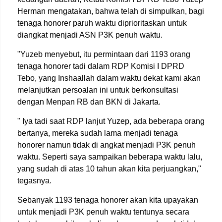
Herman mengatakan, bahwa telah di simpulkan, bagi
tenaga honorer paruh waktu diprioritaskan untuk
diangkat menjadi ASN P3K penuh waktu.
"Yuzeb menyebut, itu permintaan dari 1193 orang
tenaga honorer tadi dalam RDP Komisi I DPRD
Tebo, yang Inshaallah dalam waktu dekat kami akan
melanjutkan persoalan ini untuk berkonsultasi
dengan Menpan RB dan BKN di Jakarta.
" Iya tadi saat RDP lanjut Yuzep, ada beberapa orang
bertanya, mereka sudah lama menjadi tenaga
honorer namun tidak di angkat menjadi P3K penuh
waktu. Seperti saya sampaikan beberapa waktu lalu,
yang sudah di atas 10 tahun akan kita perjuangkan,"
tegasnya.
Sebanyak 1193 tenaga honorer akan kita upayakan
untuk menjadi P3K penuh waktu tentunya secara