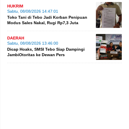
HUKRIM
Sabtu, 08/08/2026 14:47:01
Toko Tani di Tebo Jadi Korban Penipuan
Modus Sales Nakal, Rugi Rp7,3 Juta
DAERAH
Sabtu, 08/08/2026 13:46:00
Dicap Hoaks, SMSI Tebo Siap Dampingi
JambiOtoritas ke Dewan Pers