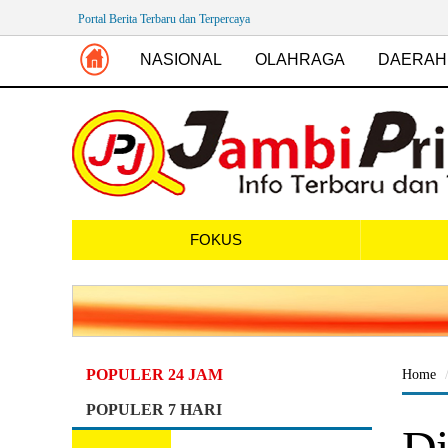
Portal Berita Terbaru dan Terpercaya
NASIONAL
OLAHRAGA
DAERAH
FOKUS
POPULER 24 JAM
Home
POPULER 7 HARI
Di