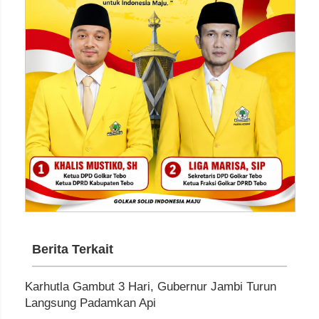
Berita Terkait
Karhutla Gambut 3 Hari, Gubernur Jambi Turun
Langsung Padamkan Api