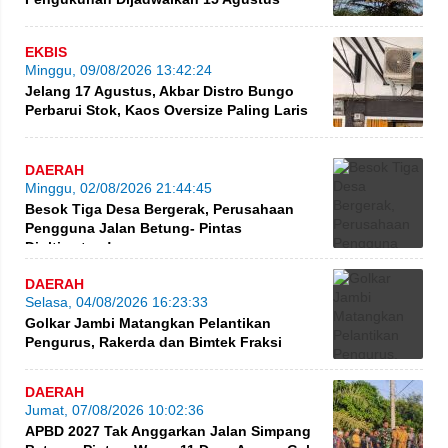
EKBIS
Minggu, 09/08/2026 13:42:24
Jelang 17 Agustus, Akbar Distro Bungo
Perbarui Stok, Kaos Oversize Paling Laris
DAERAH
Minggu, 02/08/2026 21:44:45
Besok Tiga Desa Bergerak, Perusahaan
Pengguna Jalan Betung- Pintas
Diultimatum!
DAERAH
Selasa, 04/08/2026 16:23:33
Golkar Jambi Matangkan Pelantikan
Pengurus, Rakerda dan Bimtek Fraksi
DAERAH
Jumat, 07/08/2026 10:02:36
APBD 2027 Tak Anggarkan Jalan Simpang