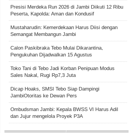
Presisi Merdeka Run 2026 di Jambi Diikuti 12 Ribu
Peserta, Kapolda: Aman dan Kondusif
Mustaharudin: Kemerdekaan Harus Diisi dengan
Semangat Membangun Jambi
Calon Paskibraka Tebo Mulai Dikarantina,
Pengukuhan Dijadwalkan 15 Agustus
Toko Tani di Tebo Jadi Korban Penipuan Modus
Sales Nakal, Rugi Rp7,3 Juta
Dicap Hoaks, SMSI Tebo Siap Dampingi
JambiOtoritas ke Dewan Pers
Ombudsman Jambi: Kepala BWSS VI Harus Adil
dan Jujur mengelola Proyek P3A