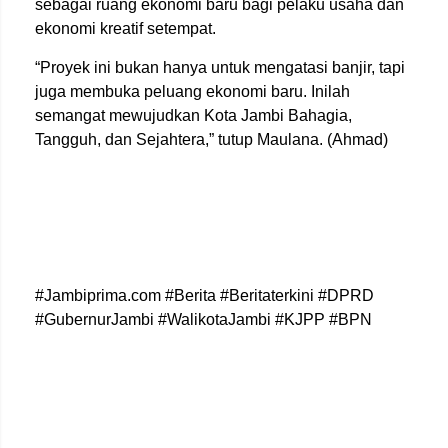
sebagai ruang ekonomi baru bagi pelaku usaha dan
ekonomi kreatif setempat.
“Proyek ini bukan hanya untuk mengatasi banjir, tapi
juga membuka peluang ekonomi baru. Inilah
semangat mewujudkan Kota Jambi Bahagia,
Tangguh, dan Sejahtera,” tutup Maulana. (Ahmad)
#Jambiprima.com #Berita #Beritaterkini #DPRD
#GubernurJambi #WalikotaJambi #KJPP #BPN