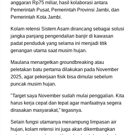
anggaran Rp75 miliar, hasil kolaborasi antara
Pemerintah Pusat, Pemerintah Provinsi Jambi, dan
Pemerintah Kota Jambi.
Kolam retensi Sistem Asam dirancang sebagai solusi
jangka panjang pengendalian banjir di kawasan
padat penduduk yang selama ini menjadi titik
genangan utama saat musim hujan.
Maulana menargetkan groundbreaking atau
peletakan batu pertama dilakukan pada November
2025, agar pekerjaan fisik bisa dimulai sebelum
puncak musim hujan.
"Target saya November sudah mulai penggalian. Kita
harus kerja cepat dan tepat agar manfaatnya segera
dirasakan masyarakat,” tegasnya.
Selain fungsi utamanya menampung limpasan air
hujan, kolam retensi ini juga akan dikembangkan