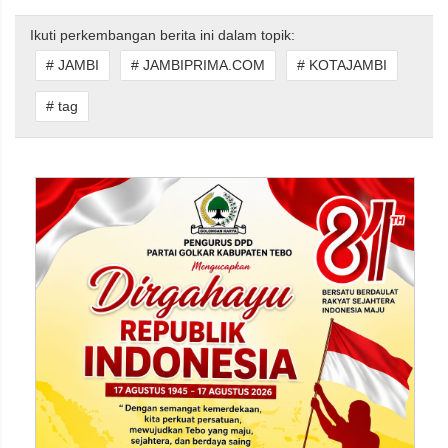
Ikuti perkembangan berita ini dalam topik:
# JAMBI
# JAMBIPRIMA.COM
# KOTAJAMBI
# tag