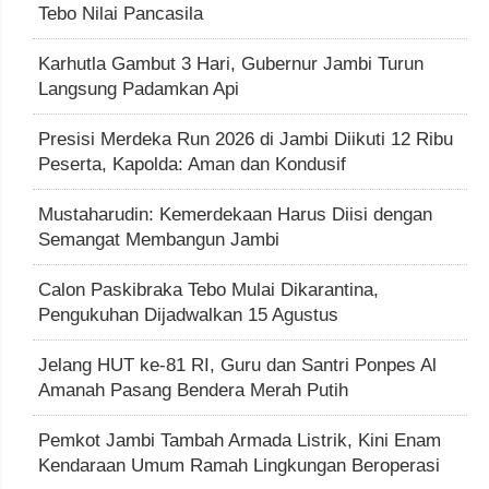
Tebo Nilai Pancasila
Karhutla Gambut 3 Hari, Gubernur Jambi Turun
Langsung Padamkan Api
Presisi Merdeka Run 2026 di Jambi Diikuti 12 Ribu
Peserta, Kapolda: Aman dan Kondusif
Mustaharudin: Kemerdekaan Harus Diisi dengan
Semangat Membangun Jambi
Calon Paskibraka Tebo Mulai Dikarantina,
Pengukuhan Dijadwalkan 15 Agustus
Jelang HUT ke-81 RI, Guru dan Santri Ponpes Al
Amanah Pasang Bendera Merah Putih
Pemkot Jambi Tambah Armada Listrik, Kini Enam
Kendaraan Umum Ramah Lingkungan Beroperasi