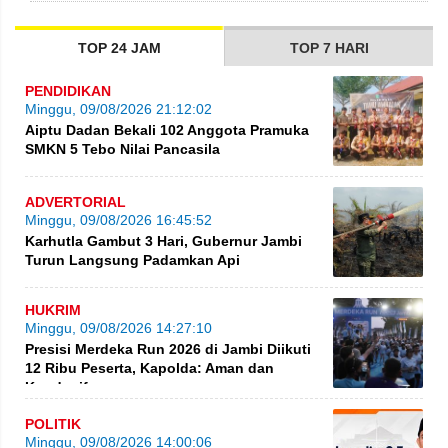
TOP 24 JAM
TOP 7 HARI
PENDIDIKAN
Minggu, 09/08/2026 21:12:02
Aiptu Dadan Bekali 102 Anggota Pramuka
SMKN 5 Tebo Nilai Pancasila
ADVERTORIAL
Minggu, 09/08/2026 16:45:52
Karhutla Gambut 3 Hari, Gubernur Jambi
Turun Langsung Padamkan Api
HUKRIM
Minggu, 09/08/2026 14:27:10
Presisi Merdeka Run 2026 di Jambi Diikuti
12 Ribu Peserta, Kapolda: Aman dan
Kondusif
POLITIK
Minggu, 09/08/2026 14:00:06