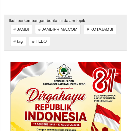
Ikuti perkembangan berita ini dalam topik:
# JAMBI
# JAMBIPRIMA.COM
# KOTAJAMBI
# tag
# TEBO