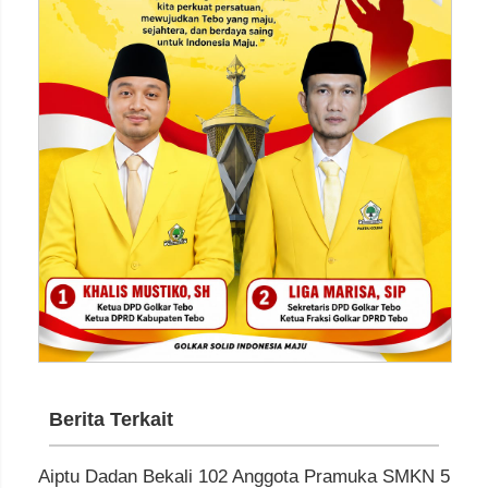
Berita Terkait
Aiptu Dadan Bekali 102 Anggota Pramuka SMKN 5