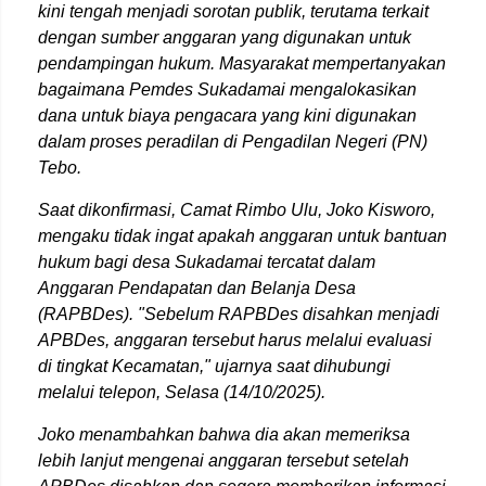
kini tengah menjadi sorotan publik, terutama terkait
dengan sumber anggaran yang digunakan untuk
pendampingan hukum. Masyarakat mempertanyakan
bagaimana Pemdes Sukadamai mengalokasikan
dana untuk biaya pengacara yang kini digunakan
dalam proses peradilan di Pengadilan Negeri (PN)
Tebo.
Saat dikonfirmasi, Camat Rimbo Ulu, Joko Kisworo,
mengaku tidak ingat apakah anggaran untuk bantuan
hukum bagi desa Sukadamai tercatat dalam
Anggaran Pendapatan dan Belanja Desa
(RAPBDes). "Sebelum RAPBDes disahkan menjadi
APBDes, anggaran tersebut harus melalui evaluasi
di tingkat Kecamatan," ujarnya saat dihubungi
melalui telepon, Selasa (14/10/2025).
Joko menambahkan bahwa dia akan memeriksa
lebih lanjut mengenai anggaran tersebut setelah