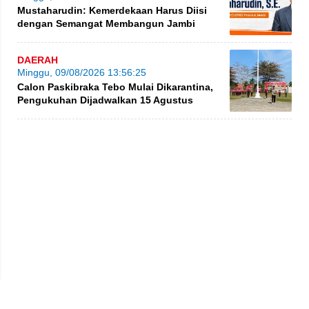
Mustaharudin: Kemerdekaan Harus Diisi
dengan Semangat Membangun Jambi
DAERAH
Minggu, 09/08/2026 13:56:25
Calon Paskibraka Tebo Mulai Dikarantina,
Pengukuhan Dijadwalkan 15 Agustus