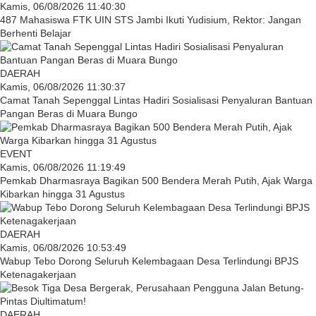
Kamis, 06/08/2026 11:40:30
487 Mahasiswa FTK UIN STS Jambi Ikuti Yudisium, Rektor: Jangan
Berhenti Belajar
DAERAH
Kamis, 06/08/2026 11:30:37
Camat Tanah Sepenggal Lintas Hadiri Sosialisasi Penyaluran Bantuan
Pangan Beras di Muara Bungo
EVENT
Kamis, 06/08/2026 11:19:49
Pemkab Dharmasraya Bagikan 500 Bendera Merah Putih, Ajak Warga
Kibarkan hingga 31 Agustus
DAERAH
Kamis, 06/08/2026 10:53:49
Wabup Tebo Dorong Seluruh Kelembagaan Desa Terlindungi BPJS
Ketenagakerjaan
DAERAH