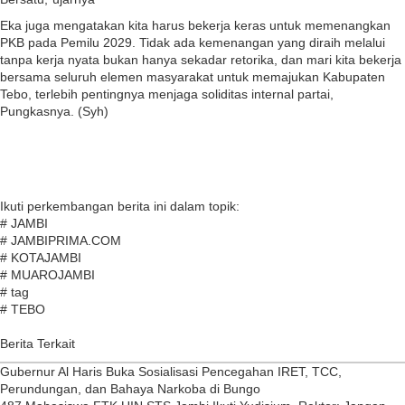
Eka juga mengatakan kita harus bekerja keras untuk memenangkan
PKB pada Pemilu 2029. Tidak ada kemenangan yang diraih melalui
tanpa kerja nyata bukan hanya sekadar retorika, dan mari kita bekerja
bersama seluruh elemen masyarakat untuk memajukan Kabupaten
Tebo, terlebih pentingnya menjaga soliditas internal partai,
Pungkasnya. (Syh)
Ikuti perkembangan berita ini dalam topik:
# JAMBI
# JAMBIPRIMA.COM
# KOTAJAMBI
# MUAROJAMBI
# tag
# TEBO
Berita Terkait
Gubernur Al Haris Buka Sosialisasi Pencegahan IRET, TCC,
Perundungan, dan Bahaya Narkoba di Bungo