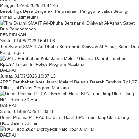
Minggu, 02/08/2026 21:44:45
Besok Tiga Desa Bergerak, Perusahaan Pengguna Jalan Betung-
Pintas Diultimatum!
PENDIDIKAN
Sabtu, 01/08/2026 16:41:06
Tim Syarhil SMA IT Ad-Dhuha Bersinar di Diniyyah Al-Azhar, Sabet Dua
Penghargaan
DAERAH
Jumat, 31/07/2026 10:37:13
APBD Perubahan Kota Jambi Melejit! Belanja Daerah Tembus Rp1,97
Triliun, Ini Fokus Program Maulana
DAERAH
Sabtu, 01/08/2026 11:33:18
Demo Plasma PT RAU Berbuah Hasil, BPN Tebo Janji Ukur Ulang
HGU dalam 30 Hari
DAERAH