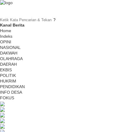
Kanal Berita
Home
Indeks
OPINI
NASIONAL
DAKWAH
OLAHRAGA
DAERAH
EKBIS
POLITIK
HUKRIM
PENDIDIKAN
INFO DESA
FOKUS