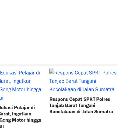
Respons Cepat SPKT Polres
Tanjab Barat Tangani
dukasi Pelajar di
Kecelakaan di Jalan Sumatra
arat, Ingatkan
Geng Motor hingga
ar