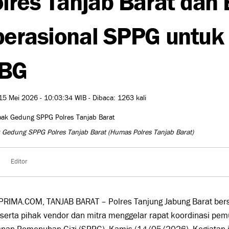
erasional SPPG untuk
BG
15 Mei 2026 - 10:03:34 WIB - Dibaca: 1263 kali
 Gedung SPPG Polres Tanjab Barat
(Humas Polres Tanjab Barat)
Editor
PRIMA.COM, TANJAB BARAT – Polres Tanjung Jabung Barat ber
serta pihak vendor dan mitra menggelar rapat koordinasi pem