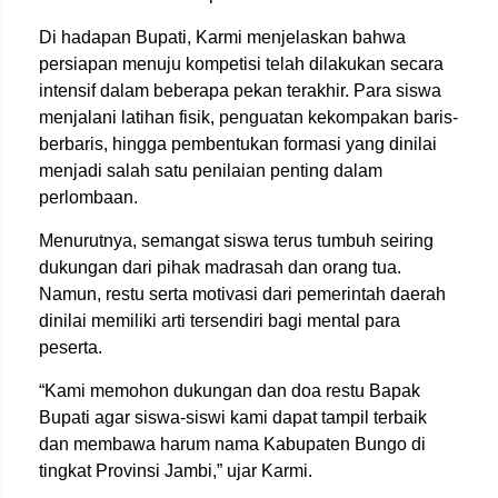
Di hadapan Bupati, Karmi menjelaskan bahwa
persiapan menuju kompetisi telah dilakukan secara
intensif dalam beberapa pekan terakhir. Para siswa
menjalani latihan fisik, penguatan kekompakan baris-
berbaris, hingga pembentukan formasi yang dinilai
menjadi salah satu penilaian penting dalam
perlombaan.
Menurutnya, semangat siswa terus tumbuh seiring
dukungan dari pihak madrasah dan orang tua.
Namun, restu serta motivasi dari pemerintah daerah
dinilai memiliki arti tersendiri bagi mental para
peserta.
“Kami memohon dukungan dan doa restu Bapak
Bupati agar siswa-siswi kami dapat tampil terbaik
dan membawa harum nama Kabupaten Bungo di
tingkat Provinsi Jambi,” ujar Karmi.