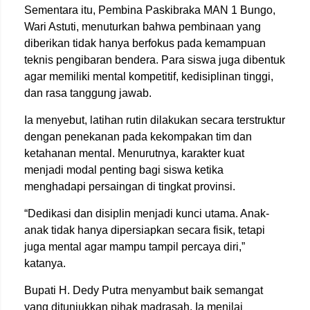
Sementara itu, Pembina Paskibraka MAN 1 Bungo,
Wari Astuti, menuturkan bahwa pembinaan yang
diberikan tidak hanya berfokus pada kemampuan
teknis pengibaran bendera. Para siswa juga dibentuk
agar memiliki mental kompetitif, kedisiplinan tinggi,
dan rasa tanggung jawab.
Ia menyebut, latihan rutin dilakukan secara terstruktur
dengan penekanan pada kekompakan tim dan
ketahanan mental. Menurutnya, karakter kuat
menjadi modal penting bagi siswa ketika
menghadapi persaingan di tingkat provinsi.
“Dedikasi dan disiplin menjadi kunci utama. Anak-
anak tidak hanya dipersiapkan secara fisik, tetapi
juga mental agar mampu tampil percaya diri,”
katanya.
Bupati
H. Dedy Putra
menyambut baik semangat
yang ditunjukkan pihak madrasah. Ia menilai