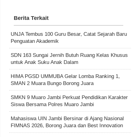
Berita Terkait
UNJA Tembus 100 Guru Besar, Catat Sejarah Baru
Penguatan Akademik
SDN 163 Sungai Jernih Butuh Ruang Kelas Khusus
untuk Anak Suku Anak Dalam
HIMA PGSD UMMUBA Gelar Lomba Ranking 1,
SMAN 2 Muara Bungo Borong Juara
SMKN 9 Muaro Jambi Perkuat Pendidikan Karakter
Siswa Bersama Polres Muaro Jambi
Mahasiswa UIN Jambi Bersinar di Ajang Nasional
FIMNAS 2026, Borong Juara dan Best Innovation