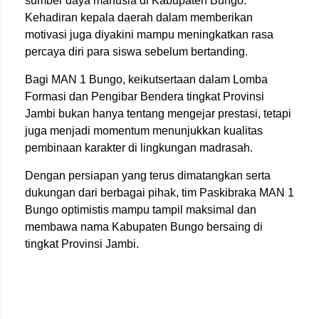
sumber daya manusia di Kabupaten Bungo.
Kehadiran kepala daerah dalam memberikan
motivasi juga diyakini mampu meningkatkan rasa
percaya diri para siswa sebelum bertanding.
Bagi MAN 1 Bungo, keikutsertaan dalam Lomba
Formasi dan Pengibar Bendera tingkat Provinsi
Jambi bukan hanya tentang mengejar prestasi, tetapi
juga menjadi momentum menunjukkan kualitas
pembinaan karakter di lingkungan madrasah.
Dengan persiapan yang terus dimatangkan serta
dukungan dari berbagai pihak, tim Paskibraka MAN 1
Bungo optimistis mampu tampil maksimal dan
membawa nama Kabupaten Bungo bersaing di
tingkat Provinsi Jambi.