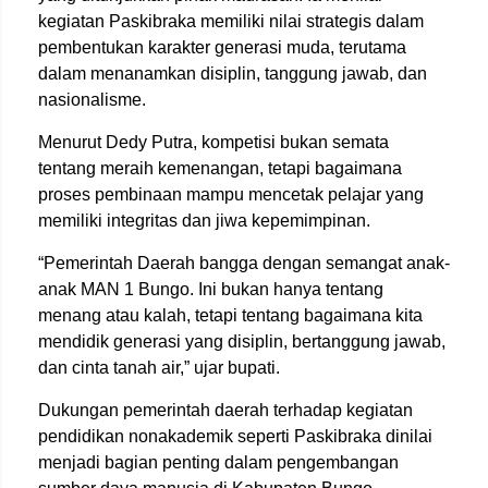
kegiatan Paskibraka memiliki nilai strategis dalam
pembentukan karakter generasi muda, terutama
dalam menanamkan disiplin, tanggung jawab, dan
nasionalisme.
Menurut Dedy Putra, kompetisi bukan semata
tentang meraih kemenangan, tetapi bagaimana
proses pembinaan mampu mencetak pelajar yang
memiliki integritas dan jiwa kepemimpinan.
“Pemerintah Daerah bangga dengan semangat anak-
anak MAN 1 Bungo. Ini bukan hanya tentang
menang atau kalah, tetapi tentang bagaimana kita
mendidik generasi yang disiplin, bertanggung jawab,
dan cinta tanah air,” ujar bupati.
Dukungan pemerintah daerah terhadap kegiatan
pendidikan nonakademik seperti Paskibraka dinilai
menjadi bagian penting dalam pengembangan