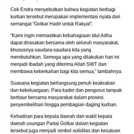
Cek Endra menyebutkan bahwa kegiatan berbagi
kurban tersebut merupakan implementasi nyata dari
semangat “Golkar Hadir untuk Rakyat”.
“Kami ingin memastikan kebahagiaan Idul Adha
dapat dirasakan bersama oleh seluruh masyarakat,
khususnya saudara-saudara kita yang
membutuhkan. Semoga apa yang dilakukan hari ini
menjadi ibadah yang diterima Allah SWT dan
membawa keberkahan bagi kita semua,” tambahnya.
Suasana kegiatan berlangsung penuh keakraban
dan kekeluargaan. Para kader dan pengurus tampak
berbaur bersama masyarakat dalam prosesi
penyembelihan hingga pembagian daging kurban.
Kehadiran para kepala daerah dan wakil kepala
daerah usungan Partai Golkar dalam kegiatan
tersebut juga menjadi simbol soliditas dan kesatuan