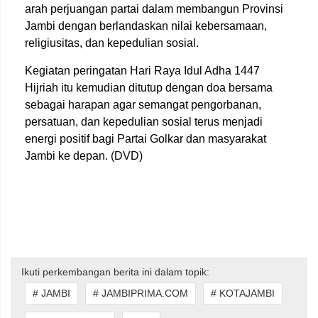
arah perjuangan partai dalam membangun Provinsi
Jambi dengan berlandaskan nilai kebersamaan,
religiusitas, dan kepedulian sosial.
Kegiatan peringatan Hari Raya Idul Adha 1447
Hijriah itu kemudian ditutup dengan doa bersama
sebagai harapan agar semangat pengorbanan,
persatuan, dan kepedulian sosial terus menjadi
energi positif bagi Partai Golkar dan masyarakat
Jambi ke depan. (DVD)
Ikuti perkembangan berita ini dalam topik:
# JAMBI
# JAMBIPRIMA.COM
# KOTAJAMBI