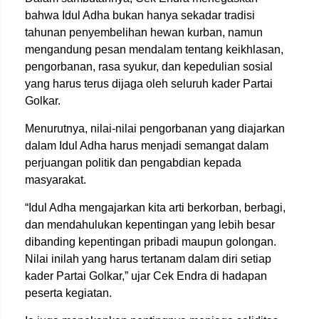
bahwa Idul Adha bukan hanya sekadar tradisi
tahunan penyembelihan hewan kurban, namun
mengandung pesan mendalam tentang keikhlasan,
pengorbanan, rasa syukur, dan kepedulian sosial
yang harus terus dijaga oleh seluruh kader Partai
Golkar.
Menurutnya, nilai-nilai pengorbanan yang diajarkan
dalam Idul Adha harus menjadi semangat dalam
perjuangan politik dan pengabdian kepada
masyarakat.
“Idul Adha mengajarkan kita arti berkorban, berbagi,
dan mendahulukan kepentingan yang lebih besar
dibanding kepentingan pribadi maupun golongan.
Nilai inilah yang harus tertanam dalam diri setiap
kader Partai Golkar,” ujar Cek Endra di hadapan
peserta kegiatan.