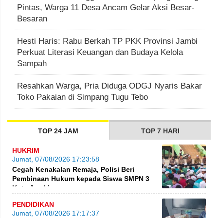
Pintas, Warga 11 Desa Ancam Gelar Aksi Besar-
Besaran
Hesti Haris: Rabu Berkah TP PKK Provinsi Jambi
Perkuat Literasi Keuangan dan Budaya Kelola
Sampah
Resahkan Warga, Pria Diduga ODGJ Nyaris Bakar
Toko Pakaian di Simpang Tugu Tebo
TOP 24 JAM
TOP 7 HARI
HUKRIM
Jumat, 07/08/2026 17:23:58
Cegah Kenakalan Remaja, Polisi Beri
Pembinaan Hukum kepada Siswa SMPN 3
Kota Jambi
PENDIDIKAN
Jumat, 07/08/2026 17:17:37