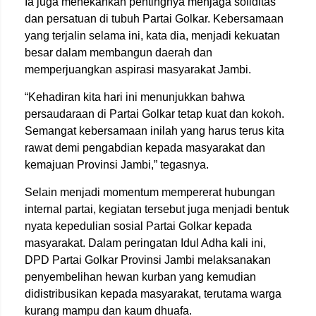
Ia juga menekankan pentingnya menjaga soliditas
dan persatuan di tubuh Partai Golkar. Kebersamaan
yang terjalin selama ini, kata dia, menjadi kekuatan
besar dalam membangun daerah dan
memperjuangkan aspirasi masyarakat Jambi.
“Kehadiran kita hari ini menunjukkan bahwa
persaudaraan di Partai Golkar tetap kuat dan kokoh.
Semangat kebersamaan inilah yang harus terus kita
rawat demi pengabdian kepada masyarakat dan
kemajuan Provinsi Jambi,” tegasnya.
Selain menjadi momentum mempererat hubungan
internal partai, kegiatan tersebut juga menjadi bentuk
nyata kepedulian sosial Partai Golkar kepada
masyarakat. Dalam peringatan Idul Adha kali ini,
DPD Partai Golkar Provinsi Jambi melaksanakan
penyembelihan hewan kurban yang kemudian
didistribusikan kepada masyarakat, terutama warga
kurang mampu dan kaum dhuafa.