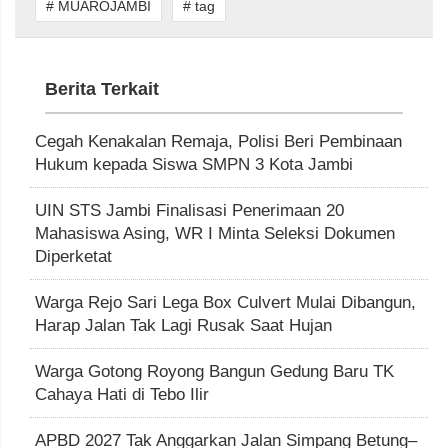
# MUAROJAMBI
# tag
Berita Terkait
Cegah Kenakalan Remaja, Polisi Beri Pembinaan
Hukum kepada Siswa SMPN 3 Kota Jambi
UIN STS Jambi Finalisasi Penerimaan 20
Mahasiswa Asing, WR I Minta Seleksi Dokumen
Diperketat
Warga Rejo Sari Lega Box Culvert Mulai Dibangun,
Harap Jalan Tak Lagi Rusak Saat Hujan
Warga Gotong Royong Bangun Gedung Baru TK
Cahaya Hati di Tebo Ilir
APBD 2027 Tak Anggarkan Jalan Simpang Betung–