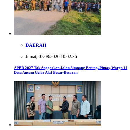
DAERAH
Jumat, 07/08/2026 10:02:36
APBD 2027 Tak Anggarkan Jalan Simpang Betung–Pintas, Warga 11
Desa Ancam Gelar Aksi Besar-Besaran