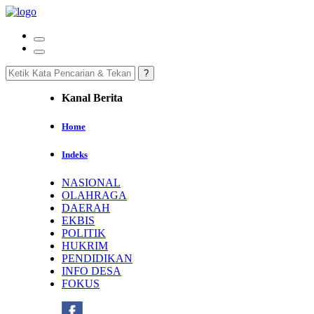
Kanal Berita
Home
Indeks
NASIONAL
OLAHRAGA
DAERAH
EKBIS
POLITIK
HUKRIM
PENDIDIKAN
INFO DESA
FOKUS