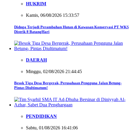
HUKRIM
Kamis, 06/08/2026 15:33:57
Diduga Terjadi Perambahan Hutan di Kawasan Konservasi PT WKS
Distrik 8 BatangHari
DAERAH
Minggu, 02/08/2026 21:44:45
Besok Tiga Desa Bergerak, Perusahaan Pengguna Jalan Betung-
Pintas Diultimatum!
PENDIDIKAN
Sabtu, 01/08/2026 16:41:06