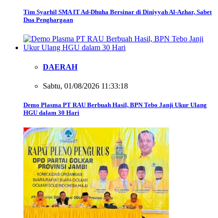
Tim Syarhil SMA IT Ad-Dhuha Bersinar di Diniyyah Al-Azhar, Sabet
Dua Penghargaan
DAERAH
Sabtu, 01/08/2026 11:33:18
Demo Plasma PT RAU Berbuah Hasil, BPN Tebo Janji Ukur Ulang
HGU dalam 30 Hari