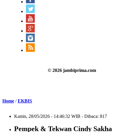
© 2026 jambiprima.com
Home
/
EKBIS
Kamis, 28/05/2026 - 14:46:32 WIB - Dibaca: 817
Pempek & Tekwan Cindy Sakha