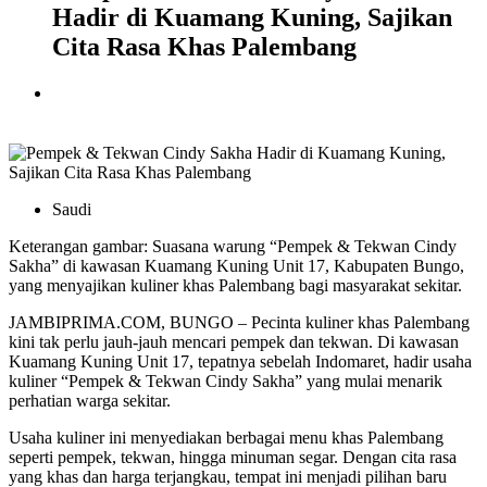
Hadir di Kuamang Kuning, Sajikan
Cita Rasa Khas Palembang
Saudi
Keterangan gambar: Suasana warung “Pempek & Tekwan Cindy
Sakha” di kawasan Kuamang Kuning Unit 17, Kabupaten Bungo,
yang menyajikan kuliner khas Palembang bagi masyarakat sekitar.
JAMBIPRIMA.COM, BUNGO – Pecinta kuliner khas Palembang
kini tak perlu jauh-jauh mencari pempek dan tekwan. Di kawasan
Kuamang Kuning Unit 17, tepatnya sebelah Indomaret, hadir usaha
kuliner “Pempek & Tekwan Cindy Sakha” yang mulai menarik
perhatian warga sekitar.
Usaha kuliner ini menyediakan berbagai menu khas Palembang
seperti pempek, tekwan, hingga minuman segar. Dengan cita rasa
yang khas dan harga terjangkau, tempat ini menjadi pilihan baru