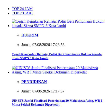
TOP 24 JAM
TOP 7 HARI
HUKRIM
Jumat, 07/08/2026 17:23:58
Cegah Kenakalan Remaja, Polisi Beri Pembinaan Hukum kepada
Siswa SMPN 3 Kota Jambi
PENDIDIKAN
Jumat, 07/08/2026 17:17:37
UIN STS Jambi Finalisasi Penerimaan 20 Mahasiswa Asing, WR I
Minta Seleksi Dokumen Diperketat