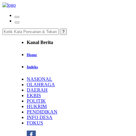
Kanal Berita
Home
Indeks
NASIONAL
OLAHRAGA
DAERAH
EKBIS
POLITIK
HUKRIM
PENDIDIKAN
INFO DESA
FOKUS