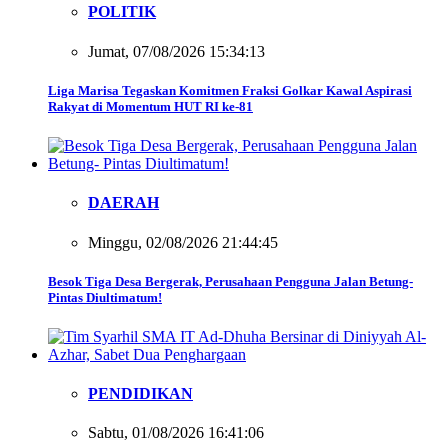
POLITIK
Jumat, 07/08/2026 15:34:13
Liga Marisa Tegaskan Komitmen Fraksi Golkar Kawal Aspirasi
Rakyat di Momentum HUT RI ke-81
DAERAH
Minggu, 02/08/2026 21:44:45
Besok Tiga Desa Bergerak, Perusahaan Pengguna Jalan Betung-
Pintas Diultimatum!
PENDIDIKAN
Sabtu, 01/08/2026 16:41:06