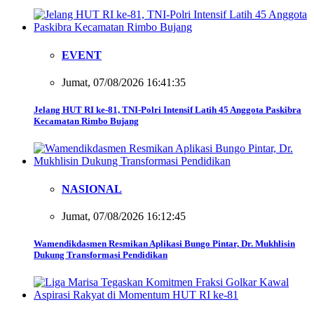
EVENT
Jumat, 07/08/2026 16:41:35
Jelang HUT RI ke-81, TNI-Polri Intensif Latih 45 Anggota Paskibra
Kecamatan Rimbo Bujang
NASIONAL
Jumat, 07/08/2026 16:12:45
Wamendikdasmen Resmikan Aplikasi Bungo Pintar, Dr. Mukhlisin
Dukung Transformasi Pendidikan