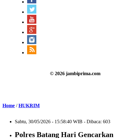
© 2026 jambiprima.com
Home
/
HUKRIM
Sabtu, 30/05/2026 - 15:58:40 WIB - Dibaca: 603
Polres Batang Hari Gencarkan