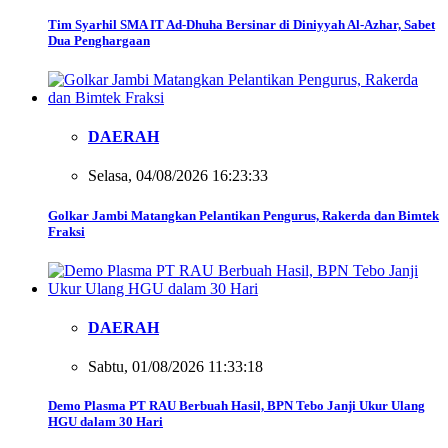
Tim Syarhil SMA IT Ad-Dhuha Bersinar di Diniyyah Al-Azhar, Sabet
Dua Penghargaan
DAERAH
Selasa, 04/08/2026 16:23:33
Golkar Jambi Matangkan Pelantikan Pengurus, Rakerda dan Bimtek
Fraksi
DAERAH
Sabtu, 01/08/2026 11:33:18
Demo Plasma PT RAU Berbuah Hasil, BPN Tebo Janji Ukur Ulang
HGU dalam 30 Hari