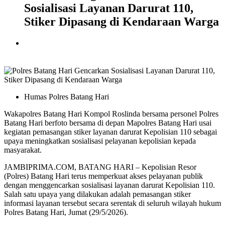
Sosialisasi Layanan Darurat 110,
Stiker Dipasang di Kendaraan Warga
Humas Polres Batang Hari
Wakapolres Batang Hari Kompol Roslinda bersama personel Polres
Batang Hari berfoto bersama di depan Mapolres Batang Hari usai
kegiatan pemasangan stiker layanan darurat Kepolisian 110 sebagai
upaya meningkatkan sosialisasi pelayanan kepolisian kepada
masyarakat.
JAMBIPRIMA.COM, BATANG HARI – Kepolisian Resor
(Polres) Batang Hari terus memperkuat akses pelayanan publik
dengan menggencarkan sosialisasi layanan darurat Kepolisian 110.
Salah satu upaya yang dilakukan adalah pemasangan stiker
informasi layanan tersebut secara serentak di seluruh wilayah hukum
Polres Batang Hari, Jumat (29/5/2026).