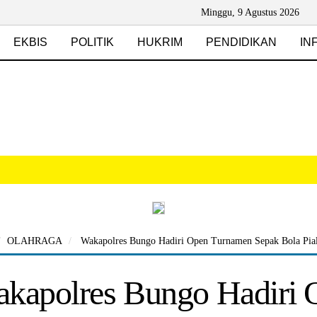
Minggu, 9 Agustus 2026
EKBIS
POLITIK
HUKRIM
PENDIDIKAN
IN
OLAHRAGA
Wakapolres Bungo Hadiri Open Turnamen Sepak Bola Pial
kapolres Bungo Hadiri