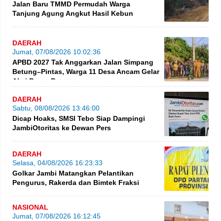
Jalan Baru TMMD Permudah Warga
Tanjung Agung Angkut Hasil Kebun
DAERAH
Jumat, 07/08/2026 10:02:36
APBD 2027 Tak Anggarkan Jalan Simpang
Betung–Pintas, Warga 11 Desa Ancam Gelar
Aksi Besar-Besaran
DAERAH
Sabtu, 08/08/2026 13:46:00
Dicap Hoaks, SMSI Tebo Siap Dampingi
JambiOtoritas ke Dewan Pers
DAERAH
Selasa, 04/08/2026 16:23:33
Golkar Jambi Matangkan Pelantikan
Pengurus, Rakerda dan Bimtek Fraksi
NASIONAL
Jumat, 07/08/2026 16:12:45