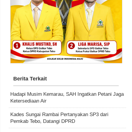
Berita Terkait
Hadapi Musim Kemarau, SAH Ingatkan Petani Jaga
Ketersediaan Air
Kades Sungai Rambai Pertanyakan SP3 dari
Pemkab Tebo, Datangi DPRD