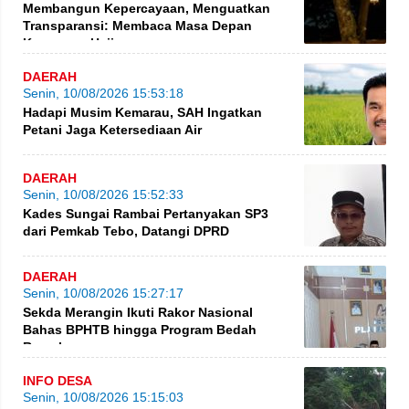
Membangun Kepercayaan, Menguatkan
Transparansi: Membaca Masa Depan
Keuangan Haji
DAERAH
Senin, 10/08/2026 15:53:18
Hadapi Musim Kemarau, SAH Ingatkan
Petani Jaga Ketersediaan Air
DAERAH
Senin, 10/08/2026 15:52:33
Kades Sungai Rambai Pertanyakan SP3
dari Pemkab Tebo, Datangi DPRD
DAERAH
Senin, 10/08/2026 15:27:17
Sekda Merangin Ikuti Rakor Nasional
Bahas BPHTB hingga Program Bedah
Rumah
INFO DESA
Senin, 10/08/2026 15:15:03