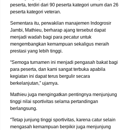
peserta, terdiri dari 90 peserta kategori umum dan 26
peserta kategori veteran.
Sementara itu, perwakilan manajemen Indogrosir
Jambi, Mathieu, berharap ajang tersebut dapat
menjadi wadah bagi para pecatur untuk
mengembangkan kemampuan sekaligus meraih
prestasi yang lebih tinggi.
“Semoga turnamen ini menjadi pengasah bakat bagi
para peserta, dan kami sangat terbuka apabila
kegiatan ini dapat terus bergulir secara
berkelanjutan,” ujarnya.
Mathieu juga mengingatkan pentingnya menjunjung
tinggi nilai sportivitas selama pertandingan
berlangsung.
“Tetap junjung tinggi sportivitas, karena catur selain
mengasah kemampuan berpikir juga menjunjung