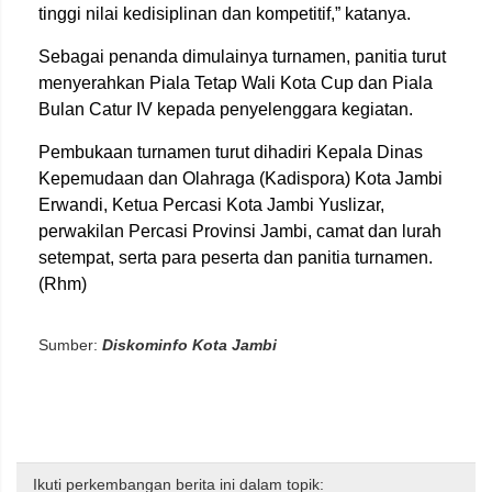
tinggi nilai kedisiplinan dan kompetitif,” katanya.
Sebagai penanda dimulainya turnamen, panitia turut
menyerahkan Piala Tetap Wali Kota Cup dan Piala
Bulan Catur IV kepada penyelenggara kegiatan.
Pembukaan turnamen turut dihadiri Kepala Dinas
Kepemudaan dan Olahraga (Kadispora) Kota Jambi
Erwandi, Ketua Percasi Kota Jambi Yuslizar,
perwakilan Percasi Provinsi Jambi, camat dan lurah
setempat, serta para peserta dan panitia turnamen.
(Rhm)
Sumber:
Diskominfo Kota Jambi
Ikuti perkembangan berita ini dalam topik: