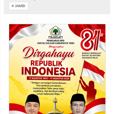
# JAMBI