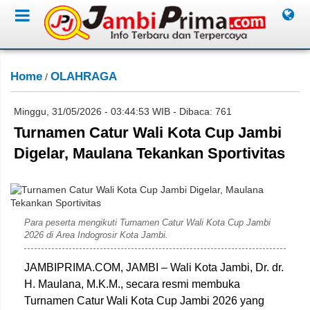
Home
OLAHRAGA
/
Minggu, 31/05/2026 - 03:44:53 WIB - Dibaca: 761
Turnamen Catur Wali Kota Cup Jambi
Digelar, Maulana Tekankan Sportivitas
Rahim
Para peserta mengikuti Turnamen Catur Wali Kota Cup Jambi
2026 di Area Indogrosir Kota Jambi.
JAMBIPRIMA.COM, JAMBI – Wali Kota Jambi, Dr. dr.
H. Maulana, M.K.M., secara resmi membuka
Turnamen Catur Wali Kota Cup Jambi 2026 yang