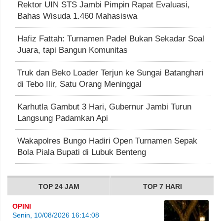
Rektor UIN STS Jambi Pimpin Rapat Evaluasi,
Bahas Wisuda 1.460 Mahasiswa
Hafiz Fattah: Turnamen Padel Bukan Sekadar Soal
Juara, tapi Bangun Komunitas
Truk dan Beko Loader Terjun ke Sungai Batanghari
di Tebo Ilir, Satu Orang Meninggal
Karhutla Gambut 3 Hari, Gubernur Jambi Turun
Langsung Padamkan Api
Wakapolres Bungo Hadiri Open Turnamen Sepak
Bola Piala Bupati di Lubuk Benteng
TOP 24 JAM
TOP 7 HARI
OPINI
Senin, 10/08/2026 16:14:08