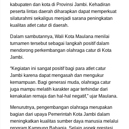
kabupaten dan kota di Provinsi Jambi. Kehadiran
peserta lintas daerah diharapkan dapat memperkuat
silaturahmi sekaligus menjadi sarana peningkatan
kualitas atlet catur di daerah.
Dalam sambutannya, Wali Kota Maulana menilai
turnamen tersebut sebagai langkah positif dalam
mendorong perkembangan olahraga catur di Kota
Jambi.
“Kegiatan ini sangat positif bagi para atlet catur
Jambi karena dapat mengasah dan mengukur
kemampuan. Bagi generasi muda, olahraga catur
juga mampu melatih karakter agar terhindar dari
kenakalan remaja dan hal-hal negatif,” ujar Maulana.
Menurutnya, pengembangan olahraga merupakan
bagian dari upaya Pemerintah Kota Jambi dalam
meningkatkan kualitas sumber daya manusia melalui
program Kampung Bahagia. Selain aspek prestasi,