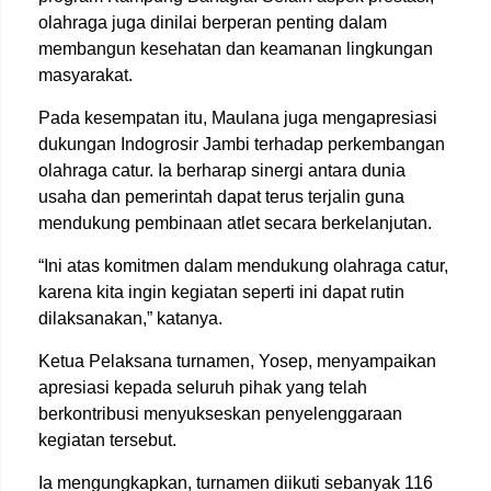
olahraga juga dinilai berperan penting dalam
membangun kesehatan dan keamanan lingkungan
masyarakat.
Pada kesempatan itu, Maulana juga mengapresiasi
dukungan Indogrosir Jambi terhadap perkembangan
olahraga catur. Ia berharap sinergi antara dunia
usaha dan pemerintah dapat terus terjalin guna
mendukung pembinaan atlet secara berkelanjutan.
“Ini atas komitmen dalam mendukung olahraga catur,
karena kita ingin kegiatan seperti ini dapat rutin
dilaksanakan,” katanya.
Ketua Pelaksana turnamen, Yosep, menyampaikan
apresiasi kepada seluruh pihak yang telah
berkontribusi menyukseskan penyelenggaraan
kegiatan tersebut.
Ia mengungkapkan, turnamen diikuti sebanyak 116