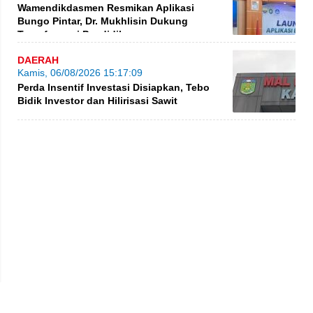
Wamendikdasmen Resmikan Aplikasi
Bungo Pintar, Dr. Mukhlisin Dukung
Transformasi Pendidikan
DAERAH
Kamis, 06/08/2026 15:17:09
Perda Insentif Investasi Disiapkan, Tebo
Bidik Investor dan Hilirisasi Sawit