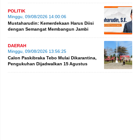
POLITIK
Minggu, 09/08/2026 14:00:06
Mustaharudin: Kemerdekaan Harus Diisi
dengan Semangat Membangun Jambi
DAERAH
Minggu, 09/08/2026 13:56:25
Calon Paskibraka Tebo Mulai Dikarantina,
Pengukuhan Dijadwalkan 15 Agustus