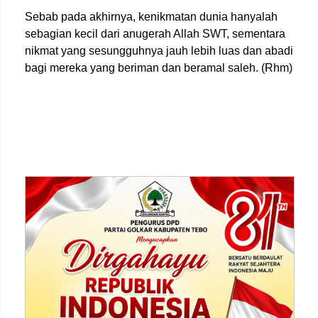
Sebab pada akhirnya, kenikmatan dunia hanyalah
sebagian kecil dari anugerah Allah SWT, sementara
nikmat yang sesungguhnya jauh lebih luas dan abadi
bagi mereka yang beriman dan beramal saleh. (Rhm)