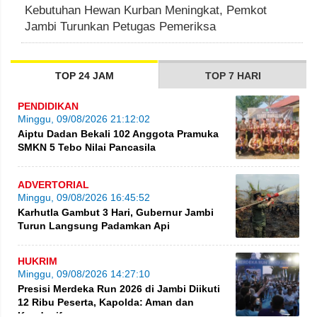
Kebutuhan Hewan Kurban Meningkat, Pemkot
Jambi Turunkan Petugas Pemeriksa
TOP 24 JAM
TOP 7 HARI
PENDIDIKAN
Minggu, 09/08/2026 21:12:02
Aiptu Dadan Bekali 102 Anggota Pramuka
SMKN 5 Tebo Nilai Pancasila
ADVERTORIAL
Minggu, 09/08/2026 16:45:52
Karhutla Gambut 3 Hari, Gubernur Jambi
Turun Langsung Padamkan Api
HUKRIM
Minggu, 09/08/2026 14:27:10
Presisi Merdeka Run 2026 di Jambi Diikuti
12 Ribu Peserta, Kapolda: Aman dan
Kondusif