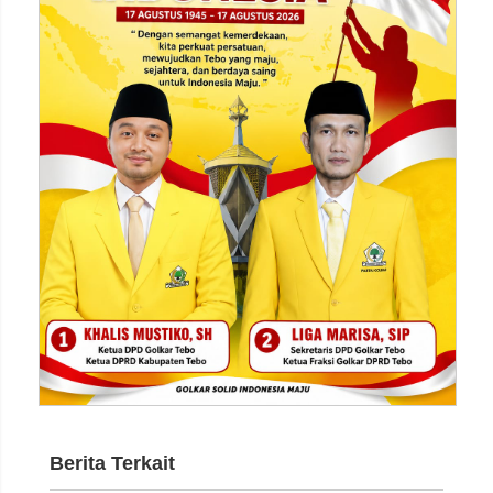
Berita Terkait