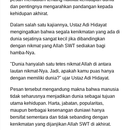
dan pentingnya mengarahkan pandangan kepada
kehidupan akhirat.
Dalam salah satu kajiannya, Ustaz Adi Hidayat
mengingatkan bahwa segala kenikmatan yang ada di
dunia sejatinya sangat kecil jika dibandingkan
dengan nikmat yang Allah SWT sediakan bagi
hamba-Nya.
"Dunia hanyalah satu tetes nikmat Allah di antara
lautan nikmat-Nya. Jadi, apakah kamu puas hanya
dengan memiliki dunia?" ujar Ustaz Adi Hidayat.
Pesan tersebut mengandung makna bahwa manusia
tidak seharusnya menjadikan dunia sebagai tujuan
utama kehidupan. Harta, jabatan, popularitas,
maupun berbagai kesenangan duniawi hanya
bersifat sementara dan tidak sebanding dengan
kenikmatan yang dijanjikan Allah SWT di akhirat.