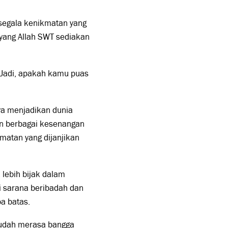
 segala kenikmatan yang
 yang Allah SWT sediakan
. Jadi, apakah kamu puas
a menjadikan dunia
un berbagai kesenangan
matan yang dijanjikan
 lebih bijak dalam
 sarana beribadah dan
a batas.
 mudah merasa bangga