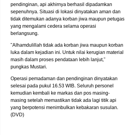
pendinginan, api akhirnya berhasil dipadamkan
sepenuhnya. Situasi di lokasi dinyatakan aman dan
tidak ditemukan adanya korban jiwa maupun petugas
yang mengalami cedera selama operasi
berlangsung.
"Alhamdulillah tidak ada korban jiwa maupun korban
luka dalam kejadian ini. Untuk nilai kerugian material
masih dalam proses pendataan lebih lanjut,"
pungkas Mustari.
Operasi pemadaman dan pendinginan dinyatakan
selesai pada pukul 16.53 WIB. Seluruh personel
kemudian kembali ke markas dan pos masing-
masing setelah memastikan tidak ada lagi titik api
yang berpotensi menimbulkan kebakaran susulan.
(DVD)