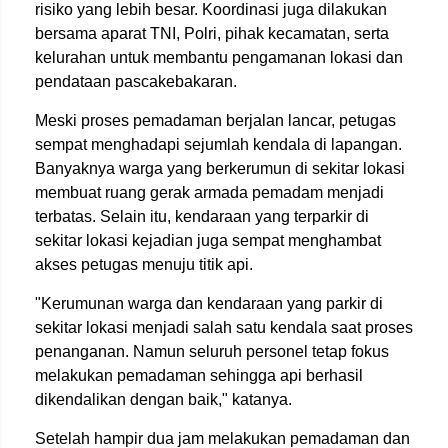
risiko yang lebih besar. Koordinasi juga dilakukan
bersama aparat TNI, Polri, pihak kecamatan, serta
kelurahan untuk membantu pengamanan lokasi dan
pendataan pascakebakaran.
Meski proses pemadaman berjalan lancar, petugas
sempat menghadapi sejumlah kendala di lapangan.
Banyaknya warga yang berkerumun di sekitar lokasi
membuat ruang gerak armada pemadam menjadi
terbatas. Selain itu, kendaraan yang terparkir di
sekitar lokasi kejadian juga sempat menghambat
akses petugas menuju titik api.
"Kerumunan warga dan kendaraan yang parkir di
sekitar lokasi menjadi salah satu kendala saat proses
penanganan. Namun seluruh personel tetap fokus
melakukan pemadaman sehingga api berhasil
dikendalikan dengan baik," katanya.
Setelah hampir dua jam melakukan pemadaman dan