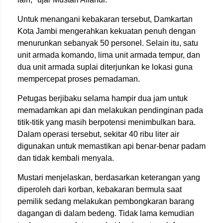
Untuk menangani kebakaran tersebut, Damkartan
Kota Jambi mengerahkan kekuatan penuh dengan
menurunkan sebanyak 50 personel. Selain itu, satu
unit armada komando, lima unit armada tempur, dan
dua unit armada suplai diterjunkan ke lokasi guna
mempercepat proses pemadaman.
Petugas berjibaku selama hampir dua jam untuk
memadamkan api dan melakukan pendinginan pada
titik-titik yang masih berpotensi menimbulkan bara.
Dalam operasi tersebut, sekitar 40 ribu liter air
digunakan untuk memastikan api benar-benar padam
dan tidak kembali menyala.
Mustari menjelaskan, berdasarkan keterangan yang
diperoleh dari korban, kebakaran bermula saat
pemilik sedang melakukan pembongkaran barang
dagangan di dalam bedeng. Tidak lama kemudian