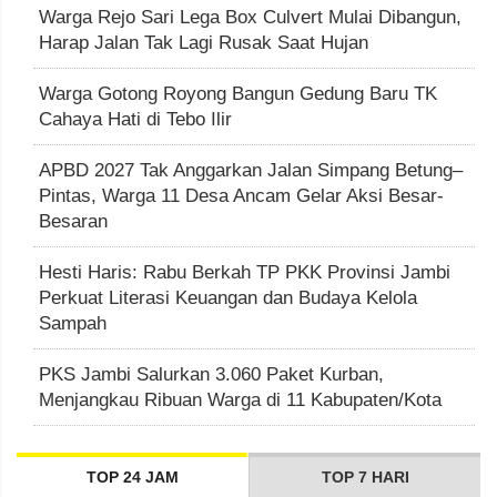
Warga Rejo Sari Lega Box Culvert Mulai Dibangun,
Harap Jalan Tak Lagi Rusak Saat Hujan
Warga Gotong Royong Bangun Gedung Baru TK
Cahaya Hati di Tebo Ilir
APBD 2027 Tak Anggarkan Jalan Simpang Betung–
Pintas, Warga 11 Desa Ancam Gelar Aksi Besar-
Besaran
Hesti Haris: Rabu Berkah TP PKK Provinsi Jambi
Perkuat Literasi Keuangan dan Budaya Kelola
Sampah
PKS Jambi Salurkan 3.060 Paket Kurban,
Menjangkau Ribuan Warga di 11 Kabupaten/Kota
TOP 24 JAM
TOP 7 HARI