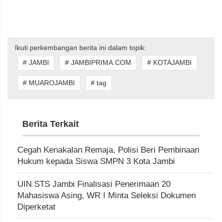
Ikuti perkembangan berita ini dalam topik:
# JAMBI
# JAMBIPRIMA.COM
# KOTAJAMBI
# MUAROJAMBI
# tag
Berita Terkait
Cegah Kenakalan Remaja, Polisi Beri Pembinaan
Hukum kepada Siswa SMPN 3 Kota Jambi
UIN STS Jambi Finalisasi Penerimaan 20
Mahasiswa Asing, WR I Minta Seleksi Dokumen
Diperketat