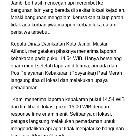
Jambi berhasil mencegah api merembet ke
bangunan lain yang berada di sekitar lokasi kejadian.
Meski bangunan mengalami kerusakan cukup parah,
tidak ada korban jiwa maupun korban luka dalam
peristiwa tersebut.
Kepala Dinas Damkartan Kota Jambi, Mustari
Affandi, mengatakan pihaknya menerima laporan
kebakaran pada pukul 14.54 WIB. Hanya berselang
enam menit setelah laporan diterima, armada dari
Pos Pelayanan Kebakaran (Posyankar) Paal Merah
langsung tiba di lokasi dan melakukan upaya
pemadaman.
"Kami menerima laporan kebakaran pukul 14.54 WIB
dan tim tiba di lokasi pukul 15.00 WIB dengan
response time enam menit. Setibanya di lokasi,
petugas langsung melakukan pemadaman untuk
mengendalikan api agar tidak menjalar ke bangunan
lain," ujar Mustari Affandi.