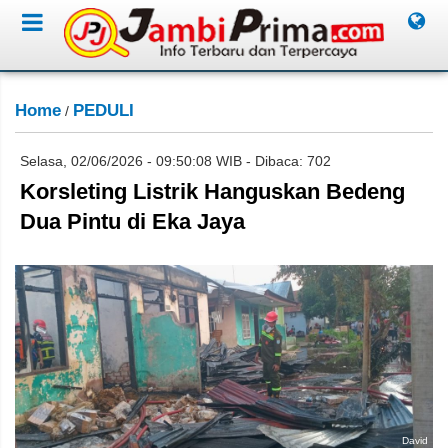
Home
PEDULI
/
Selasa, 02/06/2026 - 09:50:08 WIB - Dibaca: 702
Korsleting Listrik Hanguskan Bedeng
Dua Pintu di Eka Jaya
David