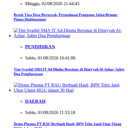
Minggu, 02/08/2026 21:44:45
Besok Tiga Desa Bergerak, Perusahaan Pengguna Jalan Betung-
Pintas Diultimatum!
PENDIDIKAN
Sabtu, 01/08/2026 16:41:06
Tim Syarhil SMA IT Ad-Dhuha Bersinar di Diniyyah Al-Azhar, Sabet
Dua Penghargaan
DAERAH
Sabtu, 01/08/2026 11:33:18
Demo Plasma PT RAU Berbuah Hasil, BPN Tebo Janji Ukur Ulang