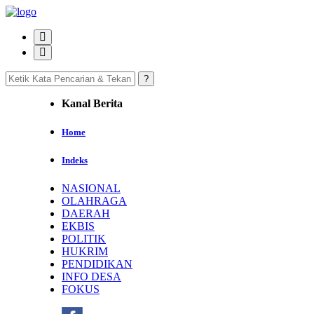
Kanal Berita
Home
Indeks
NASIONAL
OLAHRAGA
DAERAH
EKBIS
POLITIK
HUKRIM
PENDIDIKAN
INFO DESA
FOKUS