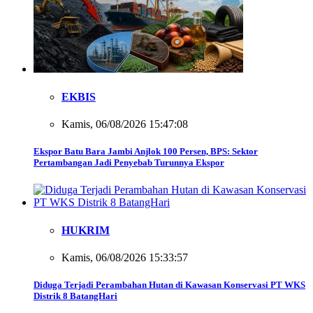
EKBIS
Kamis, 06/08/2026 15:47:08
Ekspor Batu Bara Jambi Anjlok 100 Persen, BPS: Sektor
Pertambangan Jadi Penyebab Turunnya Ekspor
HUKRIM
Kamis, 06/08/2026 15:33:57
Diduga Terjadi Perambahan Hutan di Kawasan Konservasi PT WKS
Distrik 8 BatangHari