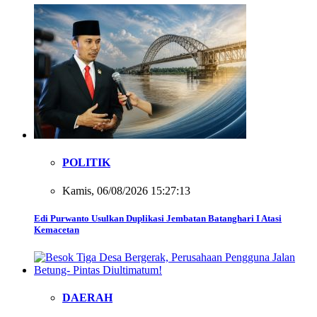
POLITIK
Kamis, 06/08/2026 15:27:13
Edi Purwanto Usulkan Duplikasi Jembatan Batanghari I Atasi
Kemacetan
DAERAH