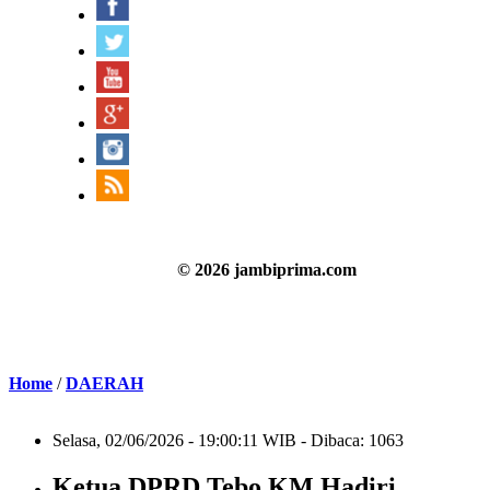
© 2026 jambiprima.com
Home
/
DAERAH
Selasa, 02/06/2026 - 19:00:11 WIB - Dibaca: 1063
Ketua DPRD Tebo KM Hadiri