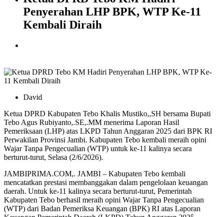
Penyerahan LHP BPK, WTP Ke-11
Kembali Diraih
David
Ketua DPRD Kabupaten Tebo Khalis Mustiko,,SH bersama Bupati
Tebo Agus Rubiyanto,.SE,.MM menerima Laporan Hasil
Pemeriksaan (LHP) atas LKPD Tahun Anggaran 2025 dari BPK RI
Perwakilan Provinsi Jambi. Kabupaten Tebo kembali meraih opini
Wajar Tanpa Pengecualian (WTP) untuk ke-11 kalinya secara
berturut-turut, Selasa (2/6/2026).
JAMBIPRIMA.COM,. JAMBI – Kabupaten Tebo kembali
mencatatkan prestasi membanggakan dalam pengelolaan keuangan
daerah. Untuk ke-11 kalinya secara berturut-turut, Pemerintah
Kabupaten Tebo berhasil meraih opini Wajar Tanpa Pengecualian
(WTP) dari Badan Pemeriksa Keuangan (BPK) RI atas Laporan