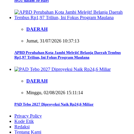
HGU dalam 30 Hari
DAERAH
Jumat, 31/07/2026 10:37:13
APBD Perubahan Kota Jambi Melejit! Belanja Daerah Tembus
Rp1,97 Triliun, Ini Fokus Program Maulana
DAERAH
Minggu, 02/08/2026 15:11:14
PAD Tebo 2027 Diproyeksi Naik Rp24,6 Miliar
Privacy Policy
Kode Etik
Redaksi
Tentang Kami