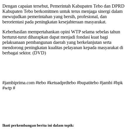
Dengan capaian tersebut, Pemerintah Kabupaten Tebo dan DPRD
Kabupaten Tebo berkomitmen untuk terus menjaga sinergi dalam
mewujudkan pemerintahan yang bersih, profesional, dan
berorientasi pada peningkatan kesejahteraan masyarakat.
Keberhasilan mempertahankan opini WTP selama sebelas tahun
berturut-turut diharapkan dapat menjadi fondasi kuat bagi
pelaksanaan pembangunan daerah yang berkelanjutan serta
mendorong peningkatan kualitas pelayanan kepada masyarakat di
berbagai sektor. (DVD)
#jambiprima.com #tebo #ketuadprdtebo #bupatitebo #jambi #bpk
#wtp #
Ikuti perkembangan berita ini dalam topik: