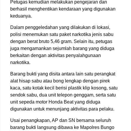
Petugas kemudian melakukan pengejaran dan
berhasil menghentikan kendaraan yang digunakan
keduanya.
Dalam penggeledahan yang dilakukan di lokasi,
polisi menemukan satu paket narkotika jenis sabu
dengan berat bruto 5,46 gram. Selain itu, petugas
juga mengamankan sejumlah barang yang diduga
berkaitan dengan aktivitas penyalahgunaan
narkotika.
Barang bukti yang disita antara lain satu perangkat
alat hisap sabu atau bong lengkap dengan pirek
kaca, satu kotak kecil berisi plastik klip kosong, satu
sendok sabu, dua unit telepon genggam, serta satu
unit sepeda motor Honda Beat yang diduga
digunakan untuk menunjang aktivitas para pelaku.
Usai penangkapan, AP dan SN bersama seluruh
barang bukti langsung dibawa ke Mapolres Bungo