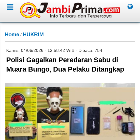
Home
HUKRIM
/
Kamis, 04/06/2026 - 12:58:42 WIB - Dibaca: 754
Polisi Gagalkan Peredaran Sabu di
Muara Bungo, Dua Pelaku Ditangkap