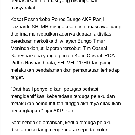
berdasarkan informasi yang disampaikan
masyarakat.
Kasat Resnarkoba Polres Bungo AKP Panji
Lazuardi, SH, MH mengatakan, informasi awal yang
diterima menyebutkan adanya dugaan aktivitas
peredaran narkotika di wilayah Bungo Timur.
Menindaklanjuti laporan tersebut, Tim Opsnal
Satresnarkoba yang dipimpin Kanit Opsnal IPDA
Ridho Novriandinata, SH, MH, CPHR langsung
melakukan pendalaman dan pemantauan terhadap
target.
"Dari hasil penyelidikan, petugas berhasil
mengidentifikasi keberadaan terduga pelaku dan
melakukan pembuntutan hingga akhirnya dilakukan
penangkapan," ujar AKP Panji.
Saat hendak diamankan, kedua terduga pelaku
diketahui sedang mengendarai sepeda motor.