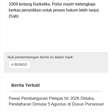
2009 tentang Narkotika. Polisi masih melengkapi
berkas penyidikan untuk proses hukum lebih lanjut.
(Sab)
Ikuti perkembangan berita ini dalam topik:
# BUNGO
Berita Terkait
Pawai Pembangunan Pelepat Ilir 2026 Dibuka,
Pendaftaran Dimulai 5 Agustus di Dusun Purwosari