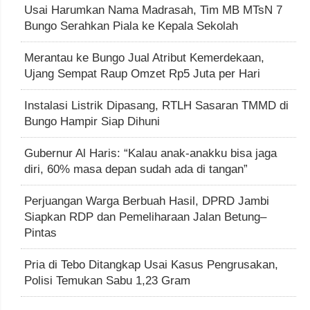
Usai Harumkan Nama Madrasah, Tim MB MTsN 7
Bungo Serahkan Piala ke Kepala Sekolah
Merantau ke Bungo Jual Atribut Kemerdekaan,
Ujang Sempat Raup Omzet Rp5 Juta per Hari
Instalasi Listrik Dipasang, RTLH Sasaran TMMD di
Bungo Hampir Siap Dihuni
Gubernur Al Haris: “Kalau anak-anakku bisa jaga
diri, 60% masa depan sudah ada di tangan”
Perjuangan Warga Berbuah Hasil, DPRD Jambi
Siapkan RDP dan Pemeliharaan Jalan Betung–
Pintas
Pria di Tebo Ditangkap Usai Kasus Pengrusakan,
Polisi Temukan Sabu 1,23 Gram