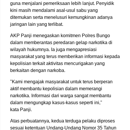
guna menjalani pemeriksaan lebih lanjut. Penyidik
kini masih mendalami asal-usul sabu yang
ditemukan serta menelusuri kemungkinan adanya
jaringan lain yang terlibat.
AKP Panji menegaskan komitmen Polres Bungo
dalam memberantas peredaran gelap narkotika di
wilayah hukumnya. Ia juga mengapresiasi
masyarakat yang terus memberikan informasi kepada
kepolisian terkait aktivitas mencurigakan yang
berkaitan dengan narkoba.
"Kami mengajak masyarakat untuk terus berperan
aktif membantu kepolisian dalam memerangi
narkotika. Informasi dari warga sangat membantu
dalam mengungkap kasus-kasus seperti ini,"
kata Panji.
Atas perbuatannya, kedua terduga pelaku diproses
sesuai ketentuan Undang-Undang Nomor 35 Tahun