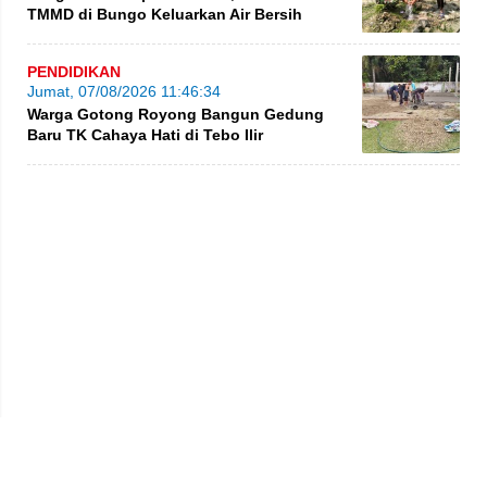
TMMD di Bungo Keluarkan Air Bersih
PENDIDIKAN
Jumat, 07/08/2026 11:46:34
Warga Gotong Royong Bangun Gedung
Baru TK Cahaya Hati di Tebo Ilir
Privacy Policy
Kode Etik
Redaksi
Tentang Kami