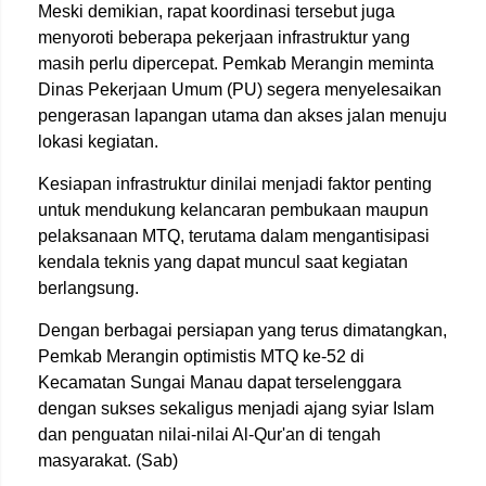
Meski demikian, rapat koordinasi tersebut juga
menyoroti beberapa pekerjaan infrastruktur yang
masih perlu dipercepat. Pemkab Merangin meminta
Dinas Pekerjaan Umum (PU) segera menyelesaikan
pengerasan lapangan utama dan akses jalan menuju
lokasi kegiatan.
Kesiapan infrastruktur dinilai menjadi faktor penting
untuk mendukung kelancaran pembukaan maupun
pelaksanaan MTQ, terutama dalam mengantisipasi
kendala teknis yang dapat muncul saat kegiatan
berlangsung.
Dengan berbagai persiapan yang terus dimatangkan,
Pemkab Merangin optimistis MTQ ke-52 di
Kecamatan Sungai Manau dapat terselenggara
dengan sukses sekaligus menjadi ajang syiar Islam
dan penguatan nilai-nilai Al-Qur'an di tengah
masyarakat. (Sab)