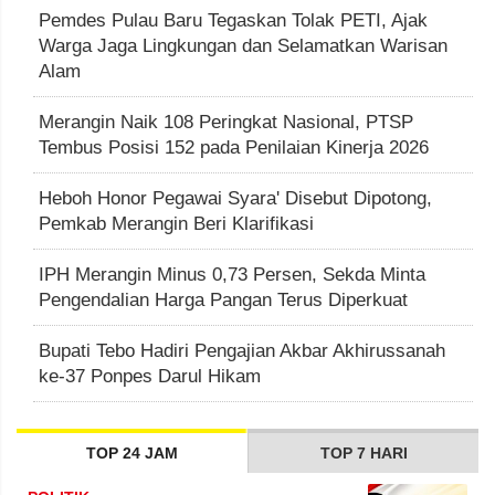
Pemdes Pulau Baru Tegaskan Tolak PETI, Ajak
Warga Jaga Lingkungan dan Selamatkan Warisan
Alam
Merangin Naik 108 Peringkat Nasional, PTSP
Tembus Posisi 152 pada Penilaian Kinerja 2026
Heboh Honor Pegawai Syara' Disebut Dipotong,
Pemkab Merangin Beri Klarifikasi
IPH Merangin Minus 0,73 Persen, Sekda Minta
Pengendalian Harga Pangan Terus Diperkuat
Bupati Tebo Hadiri Pengajian Akbar Akhirussanah
ke-37 Ponpes Darul Hikam
TOP 24 JAM
TOP 7 HARI