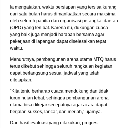
Ia mengatakan, waktu persiapan yang tersisa kurang
dari satu bulan harus dimanfaatkan secara maksimal
oleh seluruh panitia dan organisasi perangkat daerah
(OPD) yang terlibat. Karena itu, dukungan cuaca
yang baik juga menjadi harapan bersama agar
pekerjaan di lapangan dapat diselesaikan tepat
waktu.
Menurutnya, pembangunan arena utama MTQ harus
terus dikebut sehingga seluruh rangkaian kegiatan
dapat berlangsung sesuai jadwal yang telah
ditetapkan.
“Kita tentu berharap cuaca mendukung dan tidak
turun hujan lebat, sehingga pembangunan arena
utama bisa dikejar secepatnya agar acara dapat
berjalan sukses, lancar, dan meriah,” ujarnya.
Dari hasil evaluasi yang dilakukan, progres