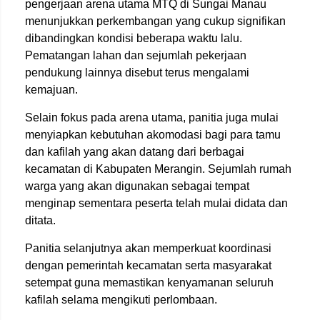
pengerjaan arena utama MTQ di Sungai Manau
menunjukkan perkembangan yang cukup signifikan
dibandingkan kondisi beberapa waktu lalu.
Pematangan lahan dan sejumlah pekerjaan
pendukung lainnya disebut terus mengalami
kemajuan.
Selain fokus pada arena utama, panitia juga mulai
menyiapkan kebutuhan akomodasi bagi para tamu
dan kafilah yang akan datang dari berbagai
kecamatan di Kabupaten Merangin. Sejumlah rumah
warga yang akan digunakan sebagai tempat
menginap sementara peserta telah mulai didata dan
ditata.
Panitia selanjutnya akan memperkuat koordinasi
dengan pemerintah kecamatan serta masyarakat
setempat guna memastikan kenyamanan seluruh
kafilah selama mengikuti perlombaan.