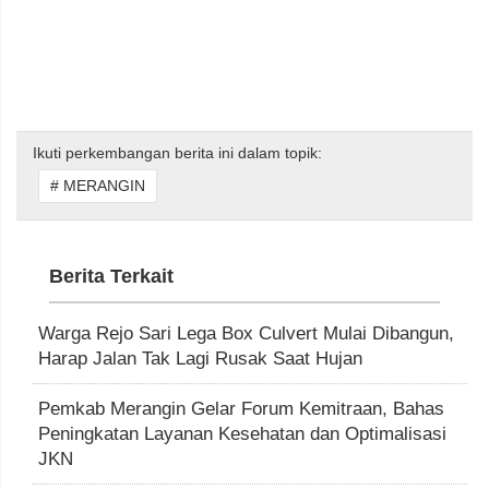
Ikuti perkembangan berita ini dalam topik:
# MERANGIN
Berita Terkait
Warga Rejo Sari Lega Box Culvert Mulai Dibangun,
Harap Jalan Tak Lagi Rusak Saat Hujan
Pemkab Merangin Gelar Forum Kemitraan, Bahas
Peningkatan Layanan Kesehatan dan Optimalisasi
JKN