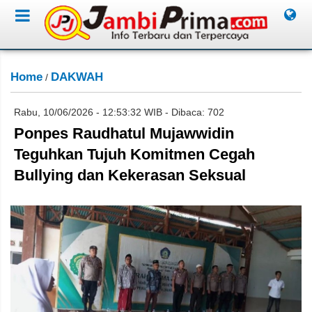
Home
DAKWAH
/
Rabu, 10/06/2026 - 12:53:32 WIB - Dibaca: 702
Ponpes Raudhatul Mujawwidin
Teguhkan Tujuh Komitmen Cegah
Bullying dan Kekerasan Seksual