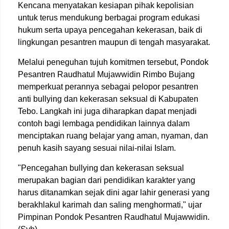
Kencana menyatakan kesiapan pihak kepolisian
untuk terus mendukung berbagai program edukasi
hukum serta upaya pencegahan kekerasan, baik di
lingkungan pesantren maupun di tengah masyarakat.
Melalui peneguhan tujuh komitmen tersebut, Pondok
Pesantren Raudhatul Mujawwidin Rimbo Bujang
memperkuat perannya sebagai pelopor pesantren
anti bullying dan kekerasan seksual di Kabupaten
Tebo. Langkah ini juga diharapkan dapat menjadi
contoh bagi lembaga pendidikan lainnya dalam
menciptakan ruang belajar yang aman, nyaman, dan
penuh kasih sayang sesuai nilai-nilai Islam.
"Pencegahan bullying dan kekerasan seksual
merupakan bagian dari pendidikan karakter yang
harus ditanamkan sejak dini agar lahir generasi yang
berakhlakul karimah dan saling menghormati," ujar
Pimpinan Pondok Pesantren Raudhatul Mujawwidin.