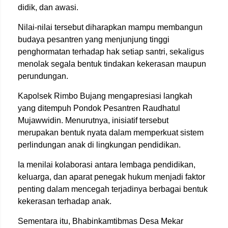
didik, dan awasi.
Nilai-nilai tersebut diharapkan mampu membangun
budaya pesantren yang menjunjung tinggi
penghormatan terhadap hak setiap santri, sekaligus
menolak segala bentuk tindakan kekerasan maupun
perundungan.
Kapolsek Rimbo Bujang mengapresiasi langkah
yang ditempuh Pondok Pesantren Raudhatul
Mujawwidin. Menurutnya, inisiatif tersebut
merupakan bentuk nyata dalam memperkuat sistem
perlindungan anak di lingkungan pendidikan.
Ia menilai kolaborasi antara lembaga pendidikan,
keluarga, dan aparat penegak hukum menjadi faktor
penting dalam mencegah terjadinya berbagai bentuk
kekerasan terhadap anak.
Sementara itu, Bhabinkamtibmas Desa Mekar