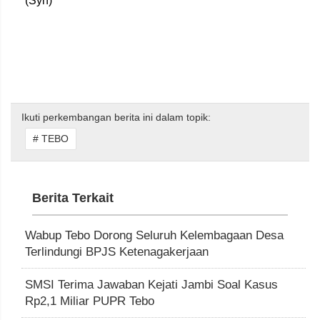
(Syh)
Ikuti perkembangan berita ini dalam topik:
# TEBO
Berita Terkait
Wabup Tebo Dorong Seluruh Kelembagaan Desa
Terlindungi BPJS Ketenagakerjaan
SMSI Terima Jawaban Kejati Jambi Soal Kasus
Rp2,1 Miliar PUPR Tebo