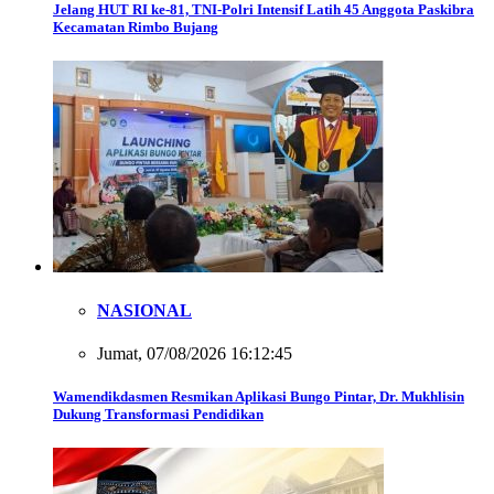
Jelang HUT RI ke-81, TNI-Polri Intensif Latih 45 Anggota Paskibra
Kecamatan Rimbo Bujang
NASIONAL
Jumat, 07/08/2026 16:12:45
Wamendikdasmen Resmikan Aplikasi Bungo Pintar, Dr. Mukhlisin
Dukung Transformasi Pendidikan