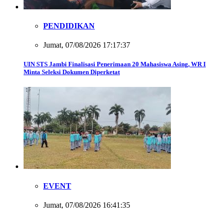
PENDIDIKAN
Jumat, 07/08/2026 17:17:37
UIN STS Jambi Finalisasi Penerimaan 20 Mahasiswa Asing, WR I
Minta Seleksi Dokumen Diperketat
EVENT
Jumat, 07/08/2026 16:41:35