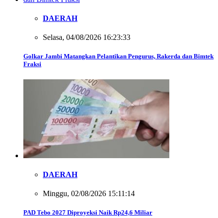
DAERAH
Selasa, 04/08/2026 16:23:33
Golkar Jambi Matangkan Pelantikan Pengurus, Rakerda dan Bimtek
Fraksi
DAERAH
Minggu, 02/08/2026 15:11:14
PAD Tebo 2027 Diproyeksi Naik Rp24,6 Miliar