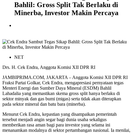
Bahlil: Gross Split Tak Berlaku di
Minerba, Investor Makin Percaya
NET
Drs. H. Cek Endra, Anggota Komisi XII DPR RI
JAMBIPRIMA.COM, JAKARTA – Anggota Komisi XII DPR RI
Fraksi Partai Golkar, Cek Endra, mengapresiasi pernyataan tegas
Menteri Energi dan Sumber Daya Mineral (ESDM) Bahlil
Lahadalia yang memastikan skema gross split hanya berlaku di
sektor minyak dan gas bumi (migas) serta tidak akan diterapkan
pada sektor mineral dan batu bara (minerba).
Menurut Cek Endra, kepastian yang disampaikan pemerintah
tersebut menjadi angin segar bagi dunia usaha sekaligus
memberikan rasa aman bagi para investor yang selama ini
menanamkan modalnya di sektor pertambangan nasional. Ia menilai,