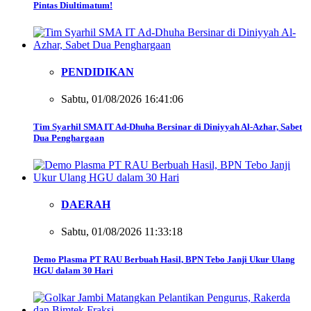
Pintas Diultimatum!
PENDIDIKAN
Sabtu, 01/08/2026 16:41:06
Tim Syarhil SMA IT Ad-Dhuha Bersinar di Diniyyah Al-Azhar, Sabet
Dua Penghargaan
DAERAH
Sabtu, 01/08/2026 11:33:18
Demo Plasma PT RAU Berbuah Hasil, BPN Tebo Janji Ukur Ulang
HGU dalam 30 Hari