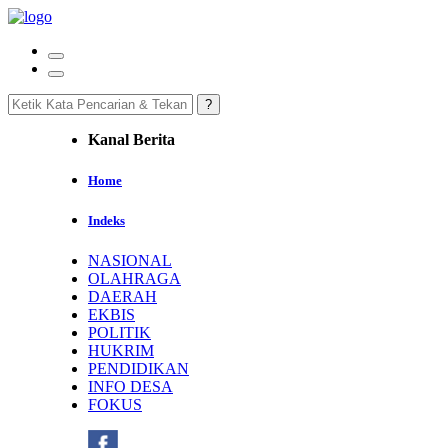
Kanal Berita
Home
Indeks
NASIONAL
OLAHRAGA
DAERAH
EKBIS
POLITIK
HUKRIM
PENDIDIKAN
INFO DESA
FOKUS