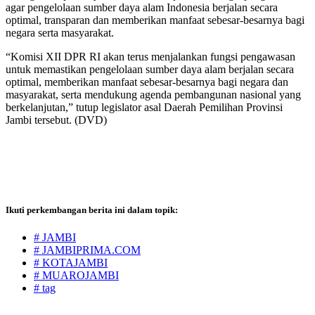
agar pengelolaan sumber daya alam Indonesia berjalan secara
optimal, transparan dan memberikan manfaat sebesar-besarnya bagi
negara serta masyarakat.
“Komisi XII DPR RI akan terus menjalankan fungsi pengawasan
untuk memastikan pengelolaan sumber daya alam berjalan secara
optimal, memberikan manfaat sebesar-besarnya bagi negara dan
masyarakat, serta mendukung agenda pembangunan nasional yang
berkelanjutan,” tutup legislator asal Daerah Pemilihan Provinsi
Jambi tersebut. (DVD)
Ikuti perkembangan berita ini dalam topik:
# JAMBI
# JAMBIPRIMA.COM
# KOTAJAMBI
# MUAROJAMBI
# tag