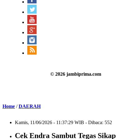
© 2026 jambiprima.com
Home
/
DAERAH
Kamis, 11/06/2026 - 11:37:29 WIB - Dibaca: 552
Cek Endra Sambut Tegas Sikap