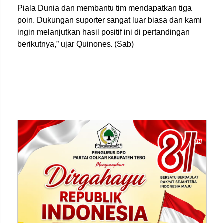
Piala Dunia dan membantu tim mendapatkan tiga
poin. Dukungan suporter sangat luar biasa dan kami
ingin melanjutkan hasil positif ini di pertandingan
berikutnya,” ujar Quinones. (Sab)