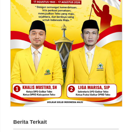
Berita Terkait