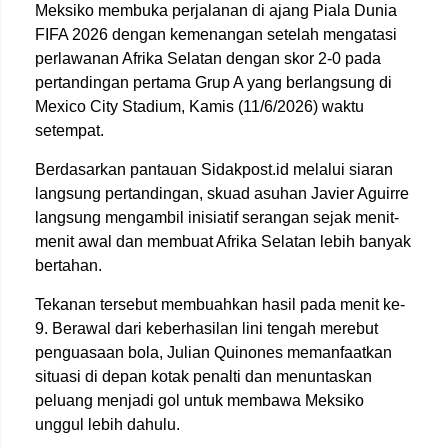
Meksiko membuka perjalanan di ajang Piala Dunia
FIFA 2026 dengan kemenangan setelah mengatasi
perlawanan Afrika Selatan dengan skor 2-0 pada
pertandingan pertama Grup A yang berlangsung di
Mexico City Stadium, Kamis (11/6/2026) waktu
setempat.
Berdasarkan pantauan Sidakpost.id melalui siaran
langsung pertandingan, skuad asuhan Javier Aguirre
langsung mengambil inisiatif serangan sejak menit-
menit awal dan membuat Afrika Selatan lebih banyak
bertahan.
Tekanan tersebut membuahkan hasil pada menit ke-
9. Berawal dari keberhasilan lini tengah merebut
penguasaan bola, Julian Quinones memanfaatkan
situasi di depan kotak penalti dan menuntaskan
peluang menjadi gol untuk membawa Meksiko
unggul lebih dahulu.