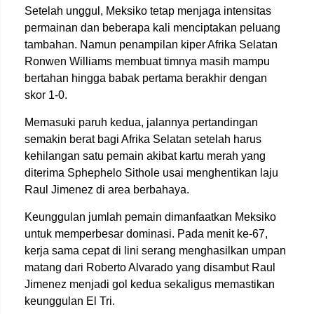
Setelah unggul, Meksiko tetap menjaga intensitas
permainan dan beberapa kali menciptakan peluang
tambahan. Namun penampilan kiper Afrika Selatan
Ronwen Williams membuat timnya masih mampu
bertahan hingga babak pertama berakhir dengan
skor 1-0.
Memasuki paruh kedua, jalannya pertandingan
semakin berat bagi Afrika Selatan setelah harus
kehilangan satu pemain akibat kartu merah yang
diterima Sphephelo Sithole usai menghentikan laju
Raul Jimenez di area berbahaya.
Keunggulan jumlah pemain dimanfaatkan Meksiko
untuk memperbesar dominasi. Pada menit ke-67,
kerja sama cepat di lini serang menghasilkan umpan
matang dari Roberto Alvarado yang disambut Raul
Jimenez menjadi gol kedua sekaligus memastikan
keunggulan El Tri.