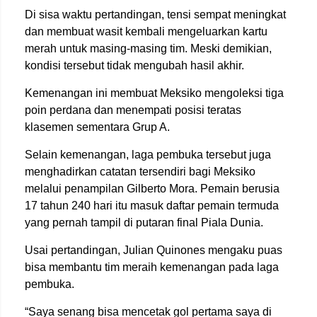
Di sisa waktu pertandingan, tensi sempat meningkat
dan membuat wasit kembali mengeluarkan kartu
merah untuk masing-masing tim. Meski demikian,
kondisi tersebut tidak mengubah hasil akhir.
Kemenangan ini membuat Meksiko mengoleksi tiga
poin perdana dan menempati posisi teratas
klasemen sementara Grup A.
Selain kemenangan, laga pembuka tersebut juga
menghadirkan catatan tersendiri bagi Meksiko
melalui penampilan Gilberto Mora. Pemain berusia
17 tahun 240 hari itu masuk daftar pemain termuda
yang pernah tampil di putaran final Piala Dunia.
Usai pertandingan, Julian Quinones mengaku puas
bisa membantu tim meraih kemenangan pada laga
pembuka.
“Saya senang bisa mencetak gol pertama saya di