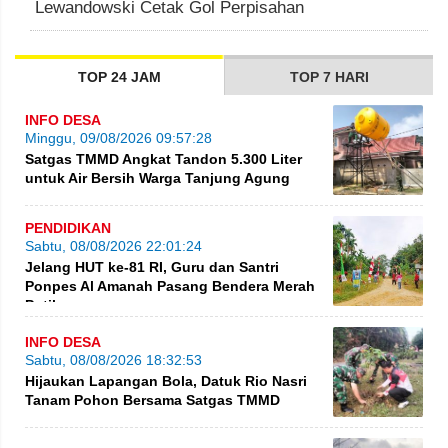
Lewandowski Cetak Gol Perpisahan
TOP 24 JAM
TOP 7 HARI
INFO DESA
Minggu, 09/08/2026 09:57:28
Satgas TMMD Angkat Tandon 5.300 Liter
untuk Air Bersih Warga Tanjung Agung
PENDIDIKAN
Sabtu, 08/08/2026 22:01:24
Jelang HUT ke-81 RI, Guru dan Santri
Ponpes Al Amanah Pasang Bendera Merah
Putih
INFO DESA
Sabtu, 08/08/2026 18:32:53
Hijaukan Lapangan Bola, Datuk Rio Nasri
Tanam Pohon Bersama Satgas TMMD