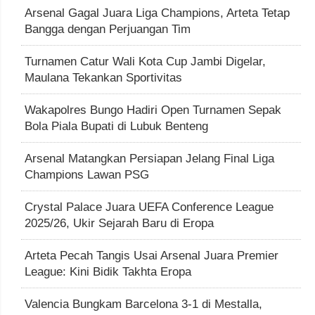
Arsenal Gagal Juara Liga Champions, Arteta Tetap
Bangga dengan Perjuangan Tim
Turnamen Catur Wali Kota Cup Jambi Digelar,
Maulana Tekankan Sportivitas
Wakapolres Bungo Hadiri Open Turnamen Sepak
Bola Piala Bupati di Lubuk Benteng
Arsenal Matangkan Persiapan Jelang Final Liga
Champions Lawan PSG
Crystal Palace Juara UEFA Conference League
2025/26, Ukir Sejarah Baru di Eropa
Arteta Pecah Tangis Usai Arsenal Juara Premier
League: Kini Bidik Takhta Eropa
Valencia Bungkam Barcelona 3-1 di Mestalla,