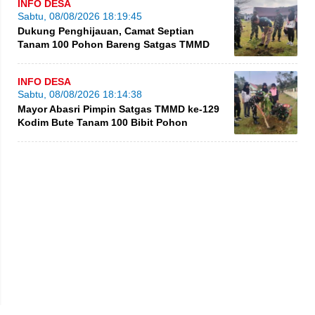
INFO DESA
Sabtu, 08/08/2026 18:19:45
Dukung Penghijauan, Camat Septian
Tanam 100 Pohon Bareng Satgas TMMD
INFO DESA
Sabtu, 08/08/2026 18:14:38
Mayor Abasri Pimpin Satgas TMMD ke-129
Kodim Bute Tanam 100 Bibit Pohon