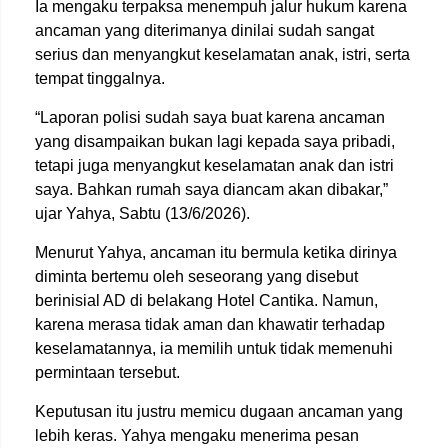
Ia mengaku terpaksa menempuh jalur hukum karena
ancaman yang diterimanya dinilai sudah sangat
serius dan menyangkut keselamatan anak, istri, serta
tempat tinggalnya.
“Laporan polisi sudah saya buat karena ancaman
yang disampaikan bukan lagi kepada saya pribadi,
tetapi juga menyangkut keselamatan anak dan istri
saya. Bahkan rumah saya diancam akan dibakar,”
ujar Yahya, Sabtu (13/6/2026).
Menurut Yahya, ancaman itu bermula ketika dirinya
diminta bertemu oleh seseorang yang disebut
berinisial AD di belakang Hotel Cantika. Namun,
karena merasa tidak aman dan khawatir terhadap
keselamatannya, ia memilih untuk tidak memenuhi
permintaan tersebut.
Keputusan itu justru memicu dugaan ancaman yang
lebih keras. Yahya mengaku menerima pesan