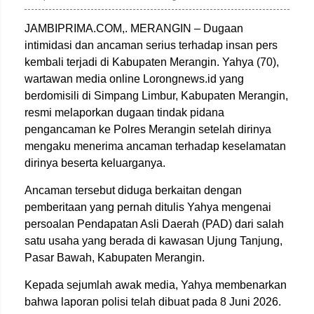
JAMBIPRIMA.COM,. MERANGIN – Dugaan
intimidasi dan ancaman serius terhadap insan pers
kembali terjadi di Kabupaten Merangin. Yahya (70),
wartawan media online Lorongnews.id yang
berdomisili di Simpang Limbur, Kabupaten Merangin,
resmi melaporkan dugaan tindak pidana
pengancaman ke Polres Merangin setelah dirinya
mengaku menerima ancaman terhadap keselamatan
dirinya beserta keluarganya.
Ancaman tersebut diduga berkaitan dengan
pemberitaan yang pernah ditulis Yahya mengenai
persoalan Pendapatan Asli Daerah (PAD) dari salah
satu usaha yang berada di kawasan Ujung Tanjung,
Pasar Bawah, Kabupaten Merangin.
Kepada sejumlah awak media, Yahya membenarkan
bahwa laporan polisi telah dibuat pada 8 Juni 2026.