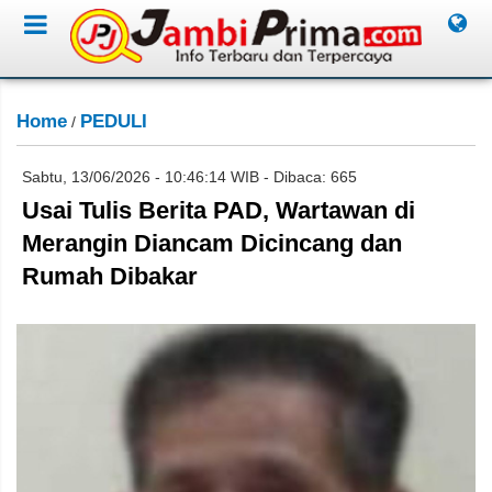
Home
PEDULI
/
Sabtu, 13/06/2026 - 10:46:14 WIB - Dibaca: 665
Usai Tulis Berita PAD, Wartawan di
Merangin Diancam Dicincang dan
Rumah Dibakar