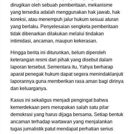
dirugikan oleh sebuah pemberitaan, mekanisme
yang tersedia adalah menggunakan hak jawab, hak
koreksi, atau menempuh jalur hukum sesuai aturan
yang berlaku. Penyelesaian sengketa pemberitaan
tidak dibenarkan dilakukan melalui tindakan
intimidasi, ancaman, maupun kekerasan.
Hingga berita ini diturunkan, belum diperoleh
keterangan resmi dari pihak yang disebut dalam
laporan tersebut. Sementara itu, Yahya berharap
aparat penegak hukum dapat segera menindaklanjuti
laporannya guna memberikan rasa aman bagi dirinya
dan keluarganya.
Kasus ini sekaligus menjadi pengingat bahwa
kemerdekaan pers merupakan salah satu pilar
demokrasi yang harus dijaga bersama. Setiap bentuk
ancaman terhadap wartawan yang menjalankan
tugas jurnalistik patut mendapat perhatian serius