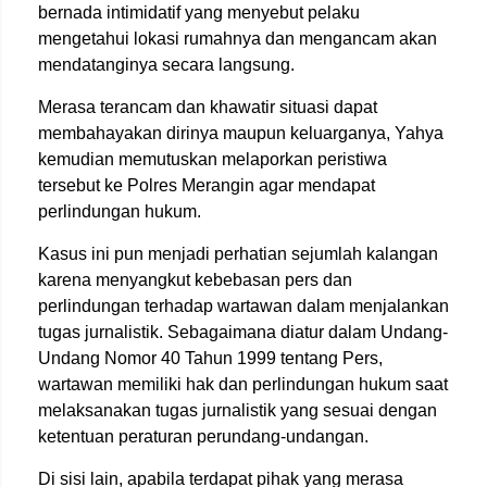
bernada intimidatif yang menyebut pelaku
mengetahui lokasi rumahnya dan mengancam akan
mendatanginya secara langsung.
Merasa terancam dan khawatir situasi dapat
membahayakan dirinya maupun keluarganya, Yahya
kemudian memutuskan melaporkan peristiwa
tersebut ke Polres Merangin agar mendapat
perlindungan hukum.
Kasus ini pun menjadi perhatian sejumlah kalangan
karena menyangkut kebebasan pers dan
perlindungan terhadap wartawan dalam menjalankan
tugas jurnalistik. Sebagaimana diatur dalam Undang-
Undang Nomor 40 Tahun 1999 tentang Pers,
wartawan memiliki hak dan perlindungan hukum saat
melaksanakan tugas jurnalistik yang sesuai dengan
ketentuan peraturan perundang-undangan.
Di sisi lain, apabila terdapat pihak yang merasa