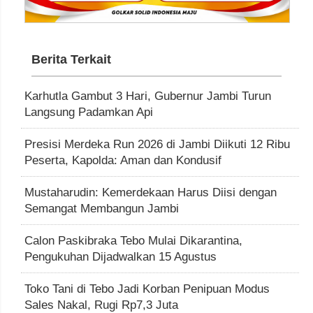
Berita Terkait
Karhutla Gambut 3 Hari, Gubernur Jambi Turun
Langsung Padamkan Api
Presisi Merdeka Run 2026 di Jambi Diikuti 12 Ribu
Peserta, Kapolda: Aman dan Kondusif
Mustaharudin: Kemerdekaan Harus Diisi dengan
Semangat Membangun Jambi
Calon Paskibraka Tebo Mulai Dikarantina,
Pengukuhan Dijadwalkan 15 Agustus
Toko Tani di Tebo Jadi Korban Penipuan Modus
Sales Nakal, Rugi Rp7,3 Juta