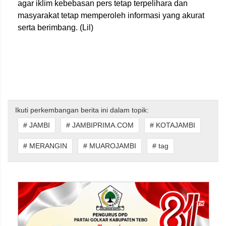
agar iklim kebebasan pers tetap terpelihara dan
masyarakat tetap memperoleh informasi yang akurat
serta berimbang. (Lil)
Ikuti perkembangan berita ini dalam topik:
# JAMBI
# JAMBIPRIMA.COM
# KOTAJAMBI
# MERANGIN
# MUAROJAMBI
# tag