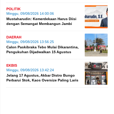
POLITIK
Minggu, 09/08/2026 14:00:06
Mustaharudin: Kemerdekaan Harus Diisi
dengan Semangat Membangun Jambi
DAERAH
Minggu, 09/08/2026 13:56:25
Calon Paskibraka Tebo Mulai Dikarantina,
Pengukuhan Dijadwalkan 15 Agustus
EKBIS
Minggu, 09/08/2026 13:42:24
Jelang 17 Agustus, Akbar Distro Bungo
Perbarui Stok, Kaos Oversize Paling Laris