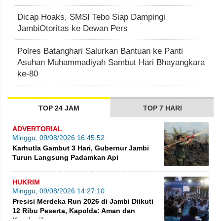
Dicap Hoaks, SMSI Tebo Siap Dampingi
JambiOtoritas ke Dewan Pers
Polres Batanghari Salurkan Bantuan ke Panti
Asuhan Muhammadiyah Sambut Hari Bhayangkara
ke-80
TOP 24 JAM
TOP 7 HARI
ADVERTORIAL
Minggu, 09/08/2026 16:45:52
Karhutla Gambut 3 Hari, Gubernur Jambi
Turun Langsung Padamkan Api
HUKRIM
Minggu, 09/08/2026 14:27:10
Presisi Merdeka Run 2026 di Jambi Diikuti
12 Ribu Peserta, Kapolda: Aman dan
Kondusif