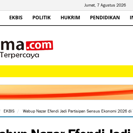
Jumat, 7 Agustus 2026
EKBIS
POLITIK
HUKRIM
PENDIDIKAN
I
EKBIS
Wabup Nazar Efendi Jadi Partisipan Sensus Ekonomi 2026 di
bup Nazar Efendi Jadi