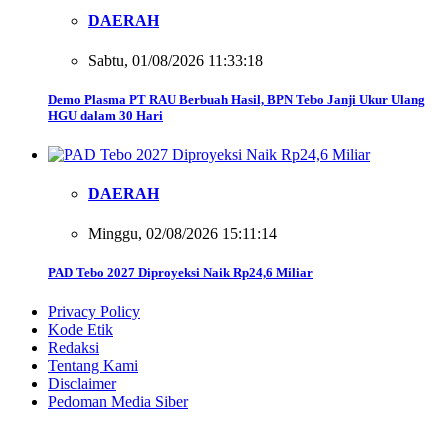
DAERAH
Sabtu, 01/08/2026 11:33:18
Demo Plasma PT RAU Berbuah Hasil, BPN Tebo Janji Ukur Ulang
HGU dalam 30 Hari
DAERAH
Minggu, 02/08/2026 15:11:14
PAD Tebo 2027 Diproyeksi Naik Rp24,6 Miliar
Privacy Policy
Kode Etik
Redaksi
Tentang Kami
Disclaimer
Pedoman Media Siber