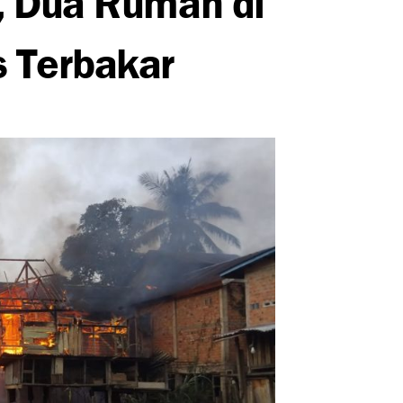
s Terbakar