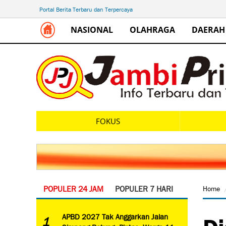
Portal Berita Terbaru dan Terpercaya
NASIONAL
OLAHRAGA
DAERAH
FOKUS
POPULER 24 JAM
POPULER 7 HARI
Home
Di
APBD 2027 Tak Anggarkan Jalan
1