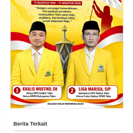
Berita Terkait