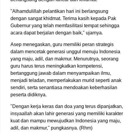
"Alhamdulillah pelantikan hari ini berlangsung
dengan sangat khidmat. Terima kasih kepada Pak
Gubernur yang telah memfasilitasi tempat sehingga
acara dapat berjalan dengan baik," ujarnya.
Asep menegaskan, guru memiliki peran strategis
dalam mencetak generasi unggul menuju Indonesia
yang maju, adil, dan makmur. Menurutnya, seorang
guru harus terus meningkatkan kompetensi,
bertanggung jawab dalam menyampaikan ilmu,
menjadi teladan, memperlakukan murid seperti anak
sendiri, serta senantiasa mendoakan keberhasilan
peserta didiknya.
"Dengan kerja keras dan doa yang terus dipanjatkan,
insyaallah akan lahir generasi yang memiliki karakter
kuat dan mampu mewujudkan Indonesia yang maju,
adil, dan makmur," pungkasnya. (Rhm)