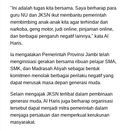
"Ini adalah tugas kita bersama. Saya berharap para
guru NU dan JKSN ikut membantu pemerintah
membimbing anak-anak kita agar terhindar dari
narkoba, geng motor, judi online, pinjaman online,
dan berbagai pengaruh negatif lainnya," kata Al
Haris.
Ia mengatakan Pemerintah Provinsi Jambi telah
menginisiasi gerakan bersama ribuan pelajar SMA,
SMK, dan Madrasah Aliyah sebagai bentuk
komitmen menolak berbagai perilaku negatif yang
dapat merusak masa depan generasi muda.
Selain mengajak JKSN terlibat dalam pembinaan
generasi muda, Al Haris juga berharap organisasi
tersebut dapat menjadi mitra pemerintah dalam
menjaga persatuan dan memperkuat kerukunan
masyarakat.