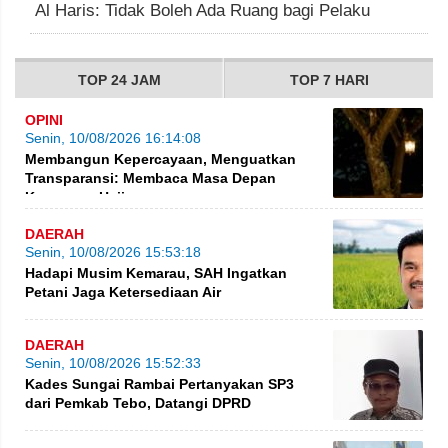
Al Haris: Tidak Boleh Ada Ruang bagi Pelaku
TOP 24 JAM
TOP 7 HARI
OPINI
Senin, 10/08/2026 16:14:08
Membangun Kepercayaan, Menguatkan
Transparansi: Membaca Masa Depan
Keuangan Haji
DAERAH
Senin, 10/08/2026 15:53:18
Hadapi Musim Kemarau, SAH Ingatkan
Petani Jaga Ketersediaan Air
DAERAH
Senin, 10/08/2026 15:52:33
Kades Sungai Rambai Pertanyakan SP3
dari Pemkab Tebo, Datangi DPRD