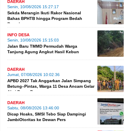
DAERAH
Senin, 10/08/2026 15:27:17
Sekda Merangin Ikuti Rakor Nasional
Bahas BPHTB hingga Program Bedah
Rumah
INFO DESA
Senin, 10/08/2026 15:15:03
Jalan Baru TMMD Permudah Warga
Tanjung Agung Angkut Hasil Kebun
DAERAH
Jumat, 07/08/2026 10:02:36
APBD 2027 Tak Anggarkan Jalan Simpang
Betung–Pintas, Warga 11 Desa Ancam Gelar
Aksi Besar-Besaran
DAERAH
Sabtu, 08/08/2026 13:46:00
Dicap Hoaks, SMSI Tebo Siap Dampingi
JambiOtoritas ke Dewan Pers