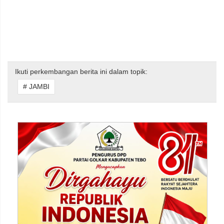
Ikuti perkembangan berita ini dalam topik:
# JAMBI