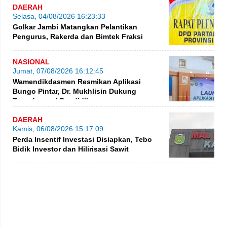
DAERAH
Selasa, 04/08/2026 16:23:33
Golkar Jambi Matangkan Pelantikan
Pengurus, Rakerda dan Bimtek Fraksi
NASIONAL
Jumat, 07/08/2026 16:12:45
Wamendikdasmen Resmikan Aplikasi
Bungo Pintar, Dr. Mukhlisin Dukung
Transformasi Pendidikan
DAERAH
Kamis, 06/08/2026 15:17:09
Perda Insentif Investasi Disiapkan, Tebo
Bidik Investor dan Hilirisasi Sawit