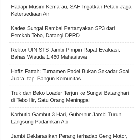
Hadapi Musim Kemarau, SAH Ingatkan Petani Jaga
Ketersediaan Air
Kades Sungai Rambai Pertanyakan SP3 dari
Pemkab Tebo, Datangi DPRD
Rektor UIN STS Jambi Pimpin Rapat Evaluasi,
Bahas Wisuda 1.460 Mahasiswa
Hafiz Fattah: Turnamen Padel Bukan Sekadar Soal
Juara, tapi Bangun Komunitas
Truk dan Beko Loader Terjun ke Sungai Batanghari
di Tebo Ilir, Satu Orang Meninggal
Karhutla Gambut 3 Hari, Gubernur Jambi Turun
Langsung Padamkan Api
Jambi Deklarasikan Perang terhadap Geng Motor,