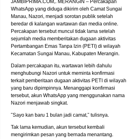
JAMBIPRIMA.COM,. MERANGIN – Percakapan
WhatsApp yang diduga dikirim oleh Camat Sungai
Manau, Nazori, menjadi sorotan publik setelah
beredar di kalangan wartawan dan media online.
Percakapan tersebut muncul tidak lama setelah
sejumlah media memberitakan dugaan aktivitas
Pertambangan Emas Tanpa Izin (PETI) di wilayah
Kecamatan Sungai Manau, Kabupaten Merangin.
Dalam percakapan itu, wartawan lebih dahulu
menghubungi Nazori untuk meminta konfirmasi
terkait pemberitaan dugaan aktivitas PETI di wilayah
yang baru dipimpinnya. Menanggapi konfirmasi
tersebut, akun WhatsApp yang menggunakan nama
Nazori menjawab singkat.
"Sayo kan baru 1 bulan jadi camat," tulisnya.
Tak lama kemudian, akun tersebut kembali
mengirimkan pesan yang bernada menantang.