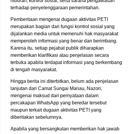
hiburan, kontrol sosial, serta sarana pengawasan
terhadap penyelenggaraan pemerintahan.
Pemberitaan mengenai dugaan aktivitas PETI
merupakan bagian dari fungsi kontrol sosial yang
dijalankan media untuk memenuhi hak masyarakat
memperoleh informasi yang benar dan berimbang.
Karena itu, setiap pejabat publik diharapkan
memberikan klarifikasi atau penjelasan secara
terbuka apabila terdapat informasi yang berkembang
di tengah masyarakat.
Hingga berita ini diterbitkan, belum ada penjelasan
lanjutan dari Camat Sungai Manau, Nazori,
mengenai maksud dari pernyataan dalam
percakapan WhatsApp yang beredar tersebut
maupun terkait dugaan aktivitas PETI yang
diberitakan sebelumnya.
Apabila yang bersangkutan memberikan hak jawab