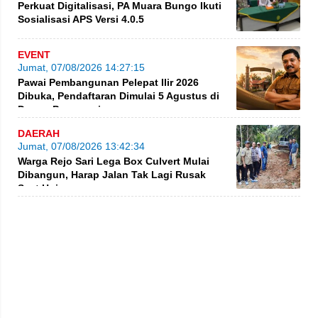
Perkuat Digitalisasi, PA Muara Bungo Ikuti
Sosialisasi APS Versi 4.0.5
EVENT
Jumat, 07/08/2026 14:27:15
Pawai Pembangunan Pelepat Ilir 2026
Dibuka, Pendaftaran Dimulai 5 Agustus di
Dusun Purwosari
DAERAH
Jumat, 07/08/2026 13:42:34
Warga Rejo Sari Lega Box Culvert Mulai
Dibangun, Harap Jalan Tak Lagi Rusak
Saat Hujan