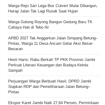
Warga Rejo Sari Lega Box Culvert Mulai Dibangun,
Harap Jalan Tak Lagi Rusak Saat Hujan
Warga Gotong Royong Bangun Gedung Baru TK
Cahaya Hati di Tebo Ilir
APBD 2027 Tak Anggarkan Jalan Simpang Betung–
Pintas, Warga 11 Desa Ancam Gelar Aksi Besar-
Besaran
Hesti Haris: Rabu Berkah TP PKK Provinsi Jambi
Perkuat Literasi Keuangan dan Budaya Kelola
Sampah
Perjuangan Warga Berbuah Hasil, DPRD Jambi
Siapkan RDP dan Pemeliharaan Jalan Betung–
Pintas
Ekspor Karet Jambi Naik 27,64 Persen, Permintaan