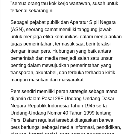
"semua orang tau kok kerjo wartawan, susah untuk
terkenal sekarang ni."
Sebagai pejabat publik dan Aparatur Sipil Negara
(ASN), seorang camat memiliki tanggung jawab
untuk menjaga etika komunikasi dalam menjalankan
tugas pemerintahan, termasuk saat berinteraksi
dengan insan pers. Hubungan yang baik antara
pemerintah dan media menjadi salah satu unsur
penting dalam mewujudkan pemerintahan yang
transparan, akuntabel, dan terbuka terhadap kritik
maupun masukan dari masyarakat.
Pers sendiri memiliki peran strategis sebagaimana
dijamin dalam Pasal 28F Undang-Undang Dasar
Negara Republik Indonesia Tahun 1945 serta
Undang-Undang Nomor 40 Tahun 1999 tentang
Pers. Dalam regulasi tersebut ditegaskan bahwa
pers berfungsi sebagai media informasi, pendidikan,