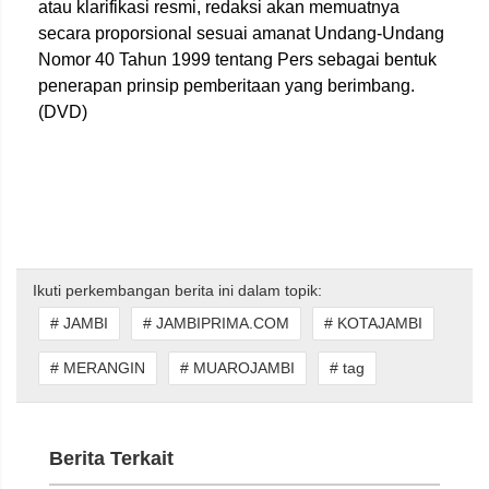
atau klarifikasi resmi, redaksi akan memuatnya
secara proporsional sesuai amanat Undang-Undang
Nomor 40 Tahun 1999 tentang Pers sebagai bentuk
penerapan prinsip pemberitaan yang berimbang.
(DVD)
Ikuti perkembangan berita ini dalam topik:
# JAMBI
# JAMBIPRIMA.COM
# KOTAJAMBI
# MERANGIN
# MUAROJAMBI
# tag
Berita Terkait