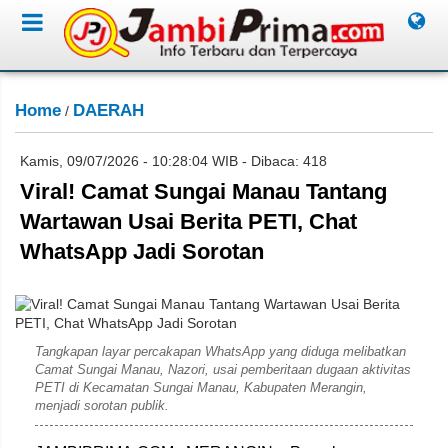
Home
DAERAH
/
Kamis, 09/07/2026 - 10:28:04 WIB - Dibaca: 418
Viral! Camat Sungai Manau Tantang
Wartawan Usai Berita PETI, Chat
WhatsApp Jadi Sorotan
Lil
Tangkapan layar percakapan WhatsApp yang diduga melibatkan
Camat Sungai Manau, Nazori, usai pemberitaan dugaan aktivitas
PETI di Kecamatan Sungai Manau, Kabupaten Merangin,
menjadi sorotan publik.