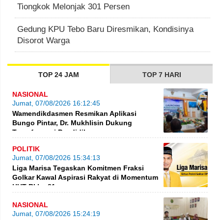
Tiongkok Melonjak 301 Persen
Gedung KPU Tebo Baru Diresmikan, Kondisinya
Disorot Warga
TOP 24 JAM
TOP 7 HARI
NASIONAL
Jumat, 07/08/2026 16:12:45
Wamendikdasmen Resmikan Aplikasi
Bungo Pintar, Dr. Mukhlisin Dukung
Transformasi Pendidikan
POLITIK
Jumat, 07/08/2026 15:34:13
Liga Marisa Tegaskan Komitmen Fraksi
Golkar Kawal Aspirasi Rakyat di Momentum
HUT RI ke-81
NASIONAL
Jumat, 07/08/2026 15:24:19