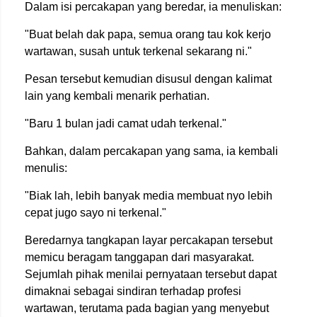
Dalam isi percakapan yang beredar, ia menuliskan:
"Buat belah dak papa, semua orang tau kok kerjo
wartawan, susah untuk terkenal sekarang ni."
Pesan tersebut kemudian disusul dengan kalimat
lain yang kembali menarik perhatian.
"Baru 1 bulan jadi camat udah terkenal."
Bahkan, dalam percakapan yang sama, ia kembali
menulis:
"Biak lah, lebih banyak media membuat nyo lebih
cepat jugo sayo ni terkenal."
Beredarnya tangkapan layar percakapan tersebut
memicu beragam tanggapan dari masyarakat.
Sejumlah pihak menilai pernyataan tersebut dapat
dimaknai sebagai sindiran terhadap profesi
wartawan, terutama pada bagian yang menyebut