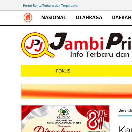
Portal Berita Terbaru dan Terpercaya
NASIONAL
OLAHRAGA
DAERAH
FOKUS
Beran
Ka