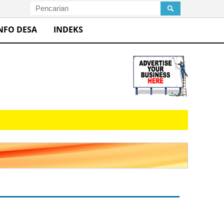
NFO DESA
INDEKS