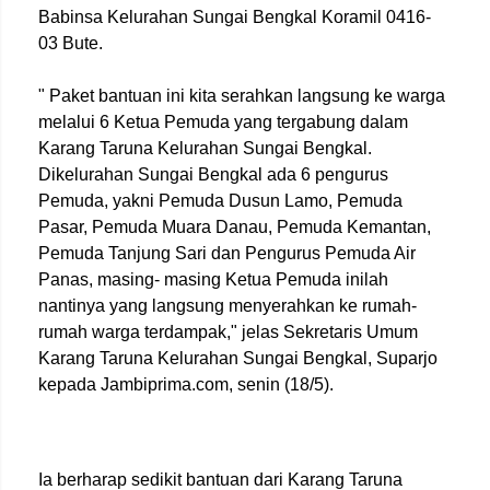
Babinsa Kelurahan Sungai Bengkal Koramil 0416-
03 Bute.
" Paket bantuan ini kita serahkan langsung ke warga
melalui 6 Ketua Pemuda yang tergabung dalam
Karang Taruna Kelurahan Sungai Bengkal.
Dikelurahan Sungai Bengkal ada 6 pengurus
Pemuda, yakni Pemuda Dusun Lamo, Pemuda
Pasar, Pemuda Muara Danau, Pemuda Kemantan,
Pemuda Tanjung Sari dan Pengurus Pemuda Air
Panas, masing- masing Ketua Pemuda inilah
nantinya yang langsung menyerahkan ke rumah-
rumah warga terdampak," jelas Sekretaris Umum
Karang Taruna Kelurahan Sungai Bengkal, Suparjo
kepada Jambiprima.com, senin (18/5).
Ia berharap sedikit bantuan dari Karang Taruna