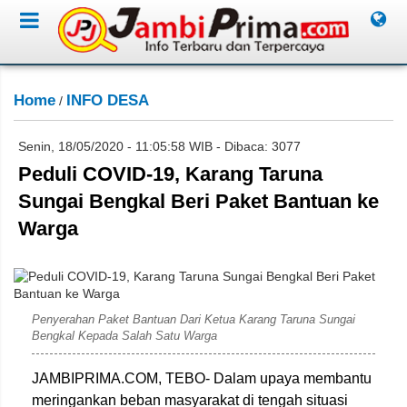
Home
INFO DESA
/
Senin, 18/05/2020 - 11:05:58 WIB - Dibaca: 3077
Peduli COVID-19, Karang Taruna
Sungai Bengkal Beri Paket Bantuan ke
Warga
Penyerahan Paket Bantuan Dari Ketua Karang Taruna Sungai
Bengkal Kepada Salah Satu Warga
JAMBIPRIMA.COM, TEBO- Dalam upaya membantu
meringankan beban masyarakat di tengah situasi