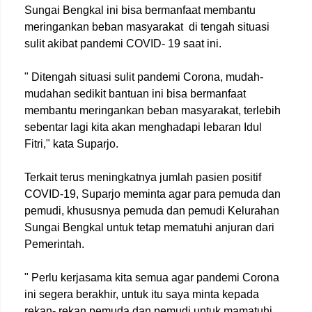
Sungai Bengkal ini bisa bermanfaat membantu
meringankan beban masyarakat di tengah situasi
sulit akibat pandemi COVID- 19 saat ini.
" Ditengah situasi sulit pandemi Corona, mudah-
mudahan sedikit bantuan ini bisa bermanfaat
membantu meringankan beban masyarakat, terlebih
sebentar lagi kita akan menghadapi lebaran Idul
Fitri," kata Suparjo.
Terkait terus meningkatnya jumlah pasien positif
COVID-19, Suparjo meminta agar para pemuda dan
pemudi, khususnya pemuda dan pemudi Kelurahan
Sungai Bengkal untuk tetap mematuhi anjuran dari
Pemerintah.
" Perlu kerjasama kita semua agar pandemi Corona
ini segera berakhir, untuk itu saya minta kepada
rekan- rekan pemuda dan pemudi untuk mamatuhi