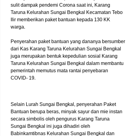
sulit dampak pendemi Corona saat ini, Karang
Taruna Kelurahan Sungai Bengkal Kecamatan Tebo
Ilir memberikan paket bantuan kepada 130 KK
warga.
Penyerahan paket bantuan yang dananya bersumber
dari Kas Karang Taruna Kelurahan Sungai Bengkal
juga merupakan bentuk kepedulian sosial Karang
Taruna Kelurahan Sungai Bengkal dalam membantu
pemerintah memutus mata rantai penyebaran
COVID- 19.
Selain Lurah Sungai Bengkal, penyerahan Paket
Bantuan berupa beras, minyak sayur dan mie instan
secara simbolis oleh pengurus Karang Taruna
Sungai Bengkal ini juga dihadiri oleh
Babinkamtibnas Kelurahan Sungai Bengkal dan