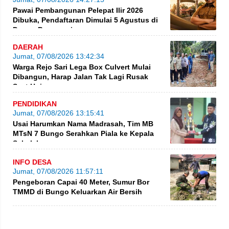
Pawai Pembangunan Pelepat Ilir 2026
Dibuka, Pendaftaran Dimulai 5 Agustus di
Dusun Purwosari
DAERAH
Jumat, 07/08/2026 13:42:34
Warga Rejo Sari Lega Box Culvert Mulai
Dibangun, Harap Jalan Tak Lagi Rusak
Saat Hujan
PENDIDIKAN
Jumat, 07/08/2026 13:15:41
Usai Harumkan Nama Madrasah, Tim MB
MTsN 7 Bungo Serahkan Piala ke Kepala
Sekolah
INFO DESA
Jumat, 07/08/2026 11:57:11
Pengeboran Capai 40 Meter, Sumur Bor
TMMD di Bungo Keluarkan Air Bersih