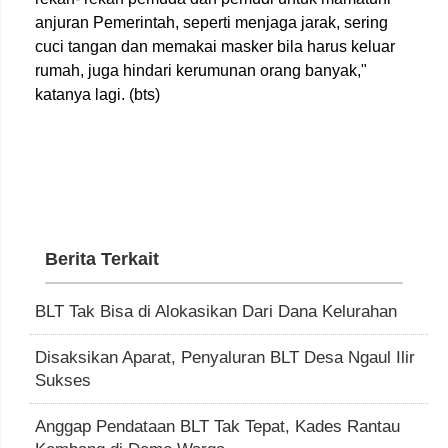
anjuran Pemerintah, seperti menjaga jarak, sering
cuci tangan dan memakai masker bila harus keluar
rumah, juga hindari kerumunan orang banyak,"
katanya lagi. (bts)
Berita Terkait
BLT Tak Bisa di Alokasikan Dari Dana Kelurahan
Disaksikan Aparat, Penyaluran BLT Desa Ngaul Ilir
Sukses
Anggap Pendataan BLT Tak Tepat, Kades Rantau