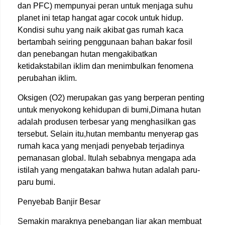
dan PFC) mempunyai peran untuk menjaga suhu
planet ini tetap hangat agar cocok untuk hidup.
Kondisi suhu yang naik akibat gas rumah kaca
bertambah seiring penggunaan bahan bakar fosil
dan penebangan hutan mengakibatkan
ketidakstabilan iklim dan menimbulkan fenomena
perubahan iklim.
Oksigen (O2) merupakan gas yang berperan penting
untuk menyokong kehidupan di bumi,Dimana hutan
adalah produsen terbesar yang menghasilkan gas
tersebut. Selain itu,hutan membantu menyerap gas
rumah kaca yang menjadi penyebab terjadinya
pemanasan global. Itulah sebabnya mengapa ada
istilah yang mengatakan bahwa hutan adalah paru-
paru bumi.
Penyebab Banjir Besar
Semakin maraknya penebangan liar akan membuat