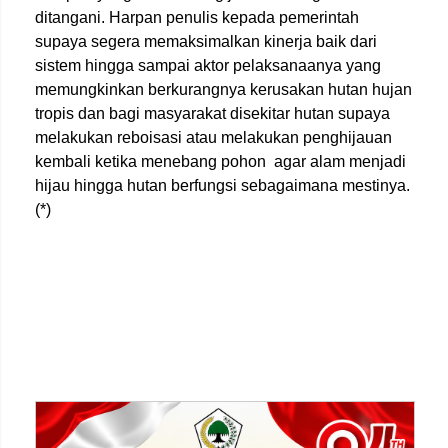
ditangani. Harpan penulis kepada pemerintah
supaya segera memaksimalkan kinerja baik dari
sistem hingga sampai aktor pelaksanaanya yang
memungkinkan berkurangnya kerusakan hutan hujan
tropis dan bagi masyarakat disekitar hutan supaya
melakukan reboisasi atau melakukan penghijauan
kembali ketika menebang pohon agar alam menjadi
hijau hingga hutan berfungsi sebagaimana mestinya.
(*)