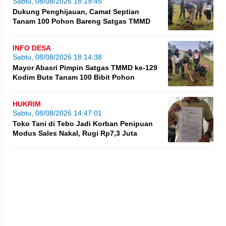
Sabtu, 08/08/2026 18:19:45
Dukung Penghijauan, Camat Septian
Tanam 100 Pohon Bareng Satgas TMMD
INFO DESA
Sabtu, 08/08/2026 18:14:38
Mayor Abasri Pimpin Satgas TMMD ke-129
Kodim Bute Tanam 100 Bibit Pohon
HUKRIM
Sabtu, 08/08/2026 14:47:01
Toko Tani di Tebo Jadi Korban Penipuan
Modus Sales Nakal, Rugi Rp7,3 Juta