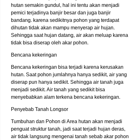
hutan semakin gundul, hal ini tentu akan menjadi
pemici terjadinya banjir besar dan juga banjir
bandang. karena sedikitnya pohon yang terdapat
dihutan tidak akan mampu menyerap air hujan.
Sehingga saat hujan datang, air akan meluap karena
tidak bisa diserap oleh akar pohon.
Bencana kekeringan
Bencana kekeringan bisa terjadi karena kerusakan
hutan. Saat pohon jumlahnya hanya sedikit, air yang
diserap pun hanya sedikit. Sehingga air tanah juga
menjadi sedikit. Air tanah yang sedikit bisa
menyebabkan alam terkena bencana kekeringan.
Penyebab Tanah Longsor
Tumbuhan dan Pohon di Area hutan akan menjadi
penguat struktur tanah, jadi saat terjadi hujan deras,
air tidak langsung mengenai tanah sebab akar pohon