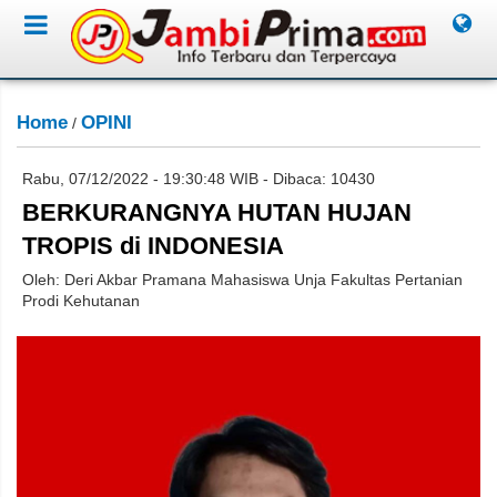
Home
OPINI
/
Rabu, 07/12/2022 - 19:30:48 WIB - Dibaca: 10430
BERKURANGNYA HUTAN HUJAN
TROPIS di INDONESIA
Oleh: Deri Akbar Pramana Mahasiswa Unja Fakultas Pertanian
Prodi Kehutanan