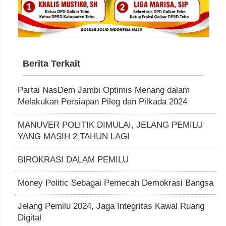
Berita Terkait
Partai NasDem Jambi Optimis Menang dalam
Melakukan Persiapan Pileg dan Pilkada 2024
MANUVER POLITIK DIMULAI, JELANG PEMILU
YANG MASIH 2 TAHUN LAGI
BIROKRASI DALAM PEMILU
Money Politic Sebagai Pemecah Demokrasi Bangsa
Jelang Pemilu 2024, Jaga Integritas Kawal Ruang
Digital