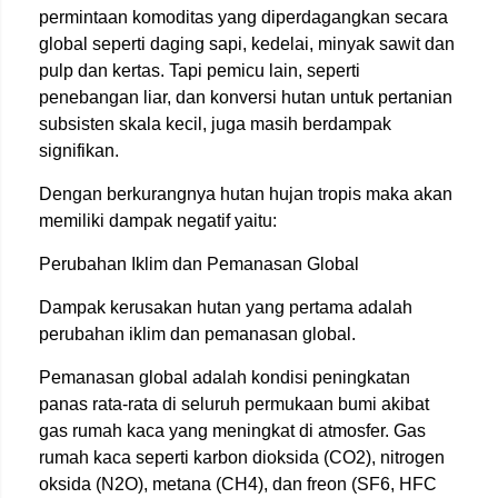
permintaan komoditas yang diperdagangkan secara
global seperti daging sapi, kedelai, minyak sawit dan
pulp dan kertas. Tapi pemicu lain, seperti
penebangan liar, dan konversi hutan untuk pertanian
subsisten skala kecil, juga masih berdampak
signifikan.
Dengan berkurangnya hutan hujan tropis maka akan
memiliki dampak negatif yaitu:
Perubahan Iklim dan Pemanasan Global
Dampak kerusakan hutan yang pertama adalah
perubahan iklim dan pemanasan global.
Pemanasan global adalah kondisi peningkatan
panas rata-rata di seluruh permukaan bumi akibat
gas rumah kaca yang meningkat di atmosfer. Gas
rumah kaca seperti karbon dioksida (CO2), nitrogen
oksida (N2O), metana (CH4), dan freon (SF6, HFC