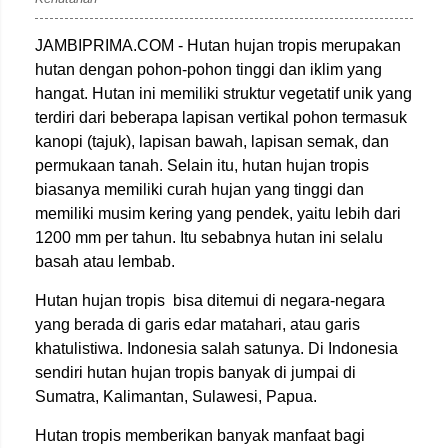
JAMBIPRIMA.COM - Hutan hujan tropis merupakan
hutan dengan pohon-pohon tinggi dan iklim yang
hangat. Hutan ini memiliki struktur vegetatif unik yang
terdiri dari beberapa lapisan vertikal pohon termasuk
kanopi (tajuk), lapisan bawah, lapisan semak, dan
permukaan tanah. Selain itu, hutan hujan tropis
biasanya memiliki curah hujan yang tinggi dan
memiliki musim kering yang pendek, yaitu lebih dari
1200 mm per tahun. Itu sebabnya hutan ini selalu
basah atau lembab.
Hutan hujan tropis bisa ditemui di negara-negara
yang berada di garis edar matahari, atau garis
khatulistiwa. Indonesia salah satunya. Di Indonesia
sendiri hutan hujan tropis banyak di jumpai di
Sumatra, Kalimantan, Sulawesi, Papua.
Hutan tropis memberikan banyak manfaat bagi