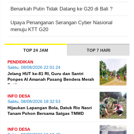
Benarkah Putin Tidak Datang ke G20 di Bali ?
Upaya Penanganan Serangan Cyber Nasional
menuju KTT G20
TOP 24 JAM
TOP 7 HARI
PENDIDIKAN
Sabtu, 08/08/2026 22:01:24
Jelang HUT ke-81 RI, Guru dan Santri
Ponpes Al Amanah Pasang Bendera Merah
Putih
INFO DESA
Sabtu, 08/08/2026 18:32:53
Hijaukan Lapangan Bola, Datuk Rio Nasri
Tanam Pohon Bersama Satgas TMMD
INFO DESA