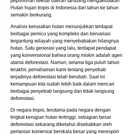
pepohonan sekitar daerah tambang mengakibatkan
Hutan hujan tropis di Indonesia dari tahun ke tahun
semakin berkurang.
Analisis kerusakan hutan menunjukkan terdapat
berbagai pemicu yang kompleks dan bervariasi
tergantung wilayah yang menyebabakan hilangnya
hutan. Satu generasi yang lalu, terdapat pendapat
yang konvensional bahwa orang miskin adalah agen
utama deforestasi. Namun, selama tiga puluh tahun
terakhir, pemahaman kami tentang penyebab
terjadinya deforestasi telah berubah. Saat ini
kemampuan kita sudah lebih baik dalam mencari
berbagai penyebab langsung dan tidak langsung
deforestasi.
Di negara tropis, terutama pada negara dengan
tingkat kerugian hutan tertinggi, sebagian besar
deforestasi sekarang diketahui disebabkan oleh
pertanian komersial berskala besar yang merespon