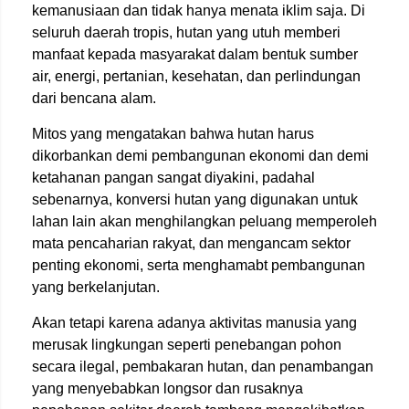
kemanusiaan dan tidak hanya menata iklim saja. Di
seluruh daerah tropis, hutan yang utuh memberi
manfaat kepada masyarakat dalam bentuk sumber
air, energi, pertanian, kesehatan, dan perlindungan
dari bencana alam.
Mitos yang mengatakan bahwa hutan harus
dikorbankan demi pembangunan ekonomi dan demi
ketahanan pangan sangat diyakini, padahal
sebenarnya, konversi hutan yang digunakan untuk
lahan lain akan menghilangkan peluang memperoleh
mata pencaharian rakyat, dan mengancam sektor
penting ekonomi, serta menghamabt pembangunan
yang berkelanjutan.
Akan tetapi karena adanya aktivitas manusia yang
merusak lingkungan seperti penebangan pohon
secara ilegal, pembakaran hutan, dan penambangan
yang menyebabkan longsor dan rusaknya