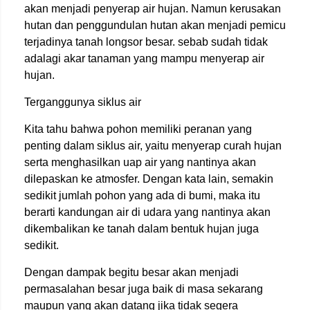
akan menjadi penyerap air hujan. Namun kerusakan
hutan dan penggundulan hutan akan menjadi pemicu
terjadinya tanah longsor besar. sebab sudah tidak
adalagi akar tanaman yang mampu menyerap air
hujan.
Terganggunya siklus air
Kita tahu bahwa pohon memiliki peranan yang
penting dalam siklus air, yaitu menyerap curah hujan
serta menghasilkan uap air yang nantinya akan
dilepaskan ke atmosfer. Dengan kata lain, semakin
sedikit jumlah pohon yang ada di bumi, maka itu
berarti kandungan air di udara yang nantinya akan
dikembalikan ke tanah dalam bentuk hujan juga
sedikit.
Dengan dampak begitu besar akan menjadi
permasalahan besar juga baik di masa sekarang
maupun yang akan datang jika tidak segera