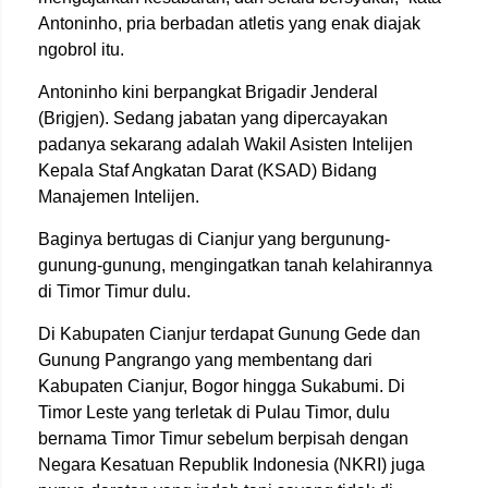
Antoninho, pria berbadan atletis yang enak diajak
ngobrol itu.
Antoninho kini berpangkat Brigadir Jenderal
(Brigjen). Sedang jabatan yang dipercayakan
padanya sekarang adalah Wakil Asisten Intelijen
Kepala Staf Angkatan Darat (KSAD) Bidang
Manajemen Intelijen.
Baginya bertugas di Cianjur yang bergunung-
gunung-gunung, mengingatkan tanah kelahirannya
di Timor Timur dulu.
Di Kabupaten Cianjur terdapat Gunung Gede dan
Gunung Pangrango yang membentang dari
Kabupaten Cianjur, Bogor hingga Sukabumi. Di
Timor Leste yang terletak di Pulau Timor, dulu
bernama Timor Timur sebelum berpisah dengan
Negara Kesatuan Republik Indonesia (NKRI) juga