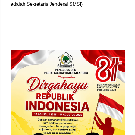
adalah Sekretaris Jenderal SMSI)