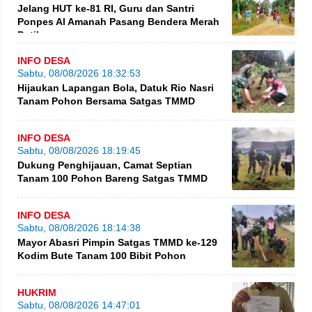
Jelang HUT ke-81 RI, Guru dan Santri
Ponpes Al Amanah Pasang Bendera Merah
Putih
INFO DESA
Sabtu, 08/08/2026 18:32:53
Hijaukan Lapangan Bola, Datuk Rio Nasri
Tanam Pohon Bersama Satgas TMMD
INFO DESA
Sabtu, 08/08/2026 18:19:45
Dukung Penghijauan, Camat Septian
Tanam 100 Pohon Bareng Satgas TMMD
INFO DESA
Sabtu, 08/08/2026 18:14:38
Mayor Abasri Pimpin Satgas TMMD ke-129
Kodim Bute Tanam 100 Bibit Pohon
HUKRIM
Sabtu, 08/08/2026 14:47:01