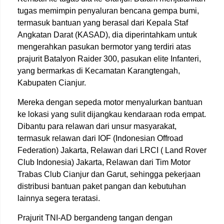
tugas memimpin penyaluran bencana gempa bumi,
termasuk bantuan yang berasal dari Kepala Staf
Angkatan Darat (KASAD), dia diperintahkam untuk
mengerahkan pasukan bermotor yang terdiri atas
prajurit Batalyon Raider 300, pasukan elite Infanteri,
yang bermarkas di Kecamatan Karangtengah,
Kabupaten Cianjur.
Mereka dengan sepeda motor menyalurkan bantuan
ke lokasi yang sulit dijangkau kendaraan roda empat.
Dibantu para relawan dari unsur masyarakat,
termasuk relawan dari IOF (Indonesian Offroad
Federation) Jakarta, Relawan dari LRCI ( Land Rover
Club Indonesia) Jakarta, Relawan dari Tim Motor
Trabas Club Cianjur dan Garut, sehingga pekerjaan
distribusi bantuan paket pangan dan kebutuhan
lainnya segera teratasi.
Prajurit TNI-AD bergandeng tangan dengan