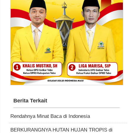
Berita Terkait
Rendahnya Minat Baca di Indonesia
BERKURANGNYA HUTAN HUJAN TROPIS di