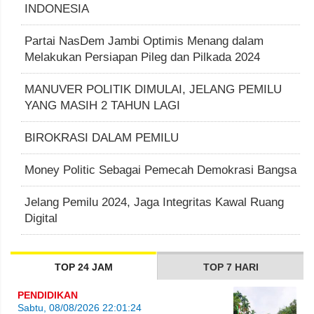
INDONESIA
Partai NasDem Jambi Optimis Menang dalam
Melakukan Persiapan Pileg dan Pilkada 2024
MANUVER POLITIK DIMULAI, JELANG PEMILU
YANG MASIH 2 TAHUN LAGI
BIROKRASI DALAM PEMILU
Money Politic Sebagai Pemecah Demokrasi Bangsa
Jelang Pemilu 2024, Jaga Integritas Kawal Ruang
Digital
TOP 24 JAM
TOP 7 HARI
PENDIDIKAN
Sabtu, 08/08/2026 22:01:24