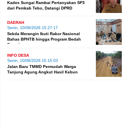
Kades Sungai Rambai Pertanyakan SP3
dari Pemkab Tebo, Datangi DPRD
DAERAH
Senin, 10/08/2026 15:27:17
Sekda Merangin Ikuti Rakor Nasional
Bahas BPHTB hingga Program Bedah
Rumah
INFO DESA
Senin, 10/08/2026 15:15:03
Jalan Baru TMMD Permudah Warga
Tanjung Agung Angkut Hasil Kebun