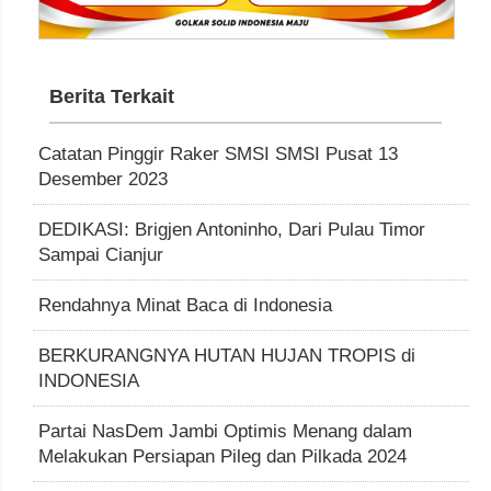
Berita Terkait
Catatan Pinggir Raker SMSI SMSI Pusat 13
Desember 2023
DEDIKASI: Brigjen Antoninho, Dari Pulau Timor
Sampai Cianjur
Rendahnya Minat Baca di Indonesia
BERKURANGNYA HUTAN HUJAN TROPIS di
INDONESIA
Partai NasDem Jambi Optimis Menang dalam
Melakukan Persiapan Pileg dan Pilkada 2024