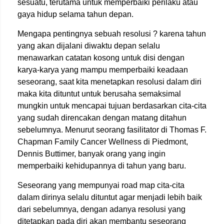
sesuatu, terutama untuk memperbaiki perilaku atau
gaya hidup selama tahun depan.
Mengapa pentingnya sebuah resolusi ? karena tahun
yang akan dijalani diwaktu depan selalu
menawarkan catatan kosong untuk disi dengan
karya-karya yang mampu memperbaiki keadaan
seseorang, saat kita menetapkan resolusi dalam diri
maka kita dituntut untuk berusaha semaksimal
mungkin untuk mencapai tujuan berdasarkan cita-cita
yang sudah direncakan dengan matang ditahun
sebelumnya. Menurut seorang fasilitator di Thomas F.
Chapman Family Cancer Wellness di Piedmont,
Dennis Buttimer, banyak orang yang ingin
memperbaiki kehidupannya di tahun yang baru.
Seseorang yang mempunyai road map cita-cita
dalam dirinya selalu dituntut agar menjadi lebih baik
dari sebelumnya, dengan adanya resolusi yang
ditetapkan pada diri akan membantu seseorang