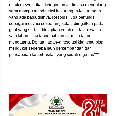
untuk mewujudkan keinginannya dimasa mendatang
serta mampu mendeteksi kekurangan-kekurangan
yang ada pada dirinya. Resolusi juga berfungsi
sebagai motivasi seseorang selalu diingatkan pada
goal yang sudah ditetapkan entah itu dalam waktu
satu tahun, lima tahun bahkan sepuluh tahun
mendatang. Dengan adanya resolusi kita tentu bisa
mengukur seberapa jauh perkembangan dan
pencapaian keberhasilan yang sudah digapai.***