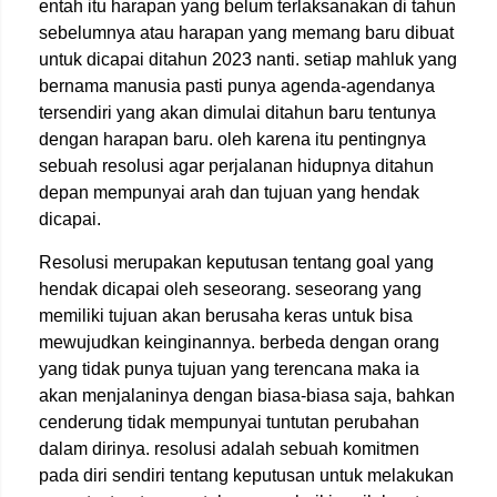
entah itu harapan yang belum terlaksanakan di tahun
sebelumnya atau harapan yang memang baru dibuat
untuk dicapai ditahun 2023 nanti. setiap mahluk yang
bernama manusia pasti punya agenda-agendanya
tersendiri yang akan dimulai ditahun baru tentunya
dengan harapan baru. oleh karena itu pentingnya
sebuah resolusi agar perjalanan hidupnya ditahun
depan mempunyai arah dan tujuan yang hendak
dicapai.
Resolusi merupakan keputusan tentang goal yang
hendak dicapai oleh seseorang. seseorang yang
memiliki tujuan akan berusaha keras untuk bisa
mewujudkan keinginannya. berbeda dengan orang
yang tidak punya tujuan yang terencana maka ia
akan menjalaninya dengan biasa-biasa saja, bahkan
cenderung tidak mempunyai tuntutan perubahan
dalam dirinya. resolusi adalah sebuah komitmen
pada diri sendiri tentang keputusan untuk melakukan