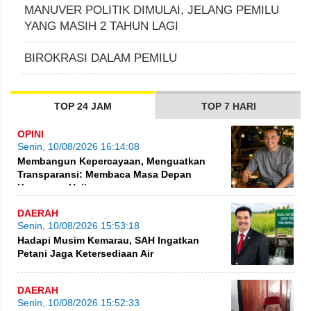
MANUVER POLITIK DIMULAI, JELANG PEMILU
YANG MASIH 2 TAHUN LAGI
BIROKRASI DALAM PEMILU
TOP 24 JAM
TOP 7 HARI
OPINI
Senin, 10/08/2026 16:14:08
Membangun Kepercayaan, Menguatkan
Transparansi: Membaca Masa Depan
Keuangan Haji
DAERAH
Senin, 10/08/2026 15:53:18
Hadapi Musim Kemarau, SAH Ingatkan
Petani Jaga Ketersediaan Air
DAERAH
Senin, 10/08/2026 15:52:33