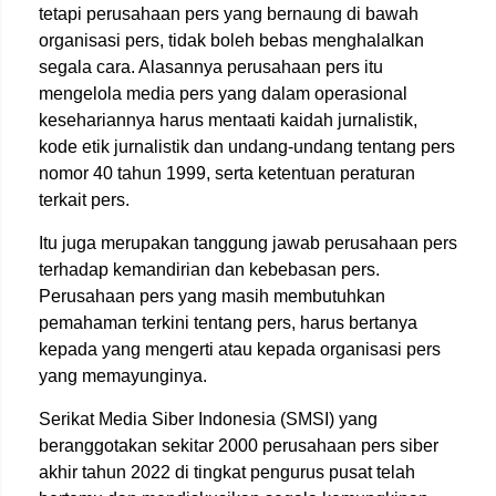
tetapi perusahaan pers yang bernaung di bawah
organisasi pers, tidak boleh bebas menghalalkan
segala cara. Alasannya perusahaan pers itu
mengelola media pers yang dalam operasional
kesehariannya harus mentaati kaidah jurnalistik,
kode etik jurnalistik dan undang-undang tentang pers
nomor 40 tahun 1999, serta ketentuan peraturan
terkait pers.
Itu juga merupakan tanggung jawab perusahaan pers
terhadap kemandirian dan kebebasan pers.
Perusahaan pers yang masih membutuhkan
pemahaman terkini tentang pers, harus bertanya
kepada yang mengerti atau kepada organisasi pers
yang memayunginya.
Serikat Media Siber Indonesia (SMSI) yang
beranggotakan sekitar 2000 perusahaan pers siber
akhir tahun 2022 di tingkat pengurus pusat telah