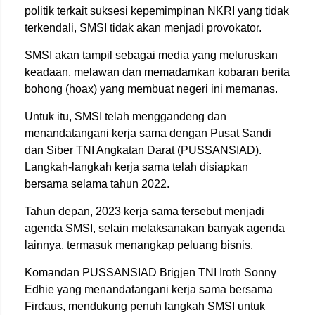
politik terkait suksesi kepemimpinan NKRI yang tidak
terkendali, SMSI tidak akan menjadi provokator.
SMSI akan tampil sebagai media yang meluruskan
keadaan, melawan dan memadamkan kobaran berita
bohong (hoax) yang membuat negeri ini memanas.
Untuk itu, SMSI telah menggandeng dan
menandatangani kerja sama dengan Pusat Sandi
dan Siber TNI Angkatan Darat (PUSSANSIAD).
Langkah-langkah kerja sama telah disiapkan
bersama selama tahun 2022.
Tahun depan, 2023 kerja sama tersebut menjadi
agenda SMSI, selain melaksanakan banyak agenda
lainnya, termasuk menangkap peluang bisnis.
Komandan PUSSANSIAD Brigjen TNI Iroth Sonny
Edhie yang menandatangani kerja sama bersama
Firdaus, mendukung penuh langkah SMSI untuk