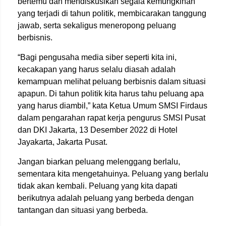
bertemu dan mendiskusikan segala kemungkinan
yang terjadi di tahun politik, membicarakan tanggung
jawab, serta sekaligus meneropong peluang
berbisnis.
“Bagi pengusaha media siber seperti kita ini,
kecakapan yang harus selalu diasah adalah
kemampuan melihat peluang berbisnis dalam situasi
apapun. Di tahun politik kita harus tahu peluang apa
yang harus diambil,” kata Ketua Umum SMSI Firdaus
dalam pengarahan rapat kerja pengurus SMSI Pusat
dan DKI Jakarta, 13 Desember 2022 di Hotel
Jayakarta, Jakarta Pusat.
Jangan biarkan peluang melenggang berlalu,
sementara kita mengetahuinya. Peluang yang berlalu
tidak akan kembali. Peluang yang kita dapati
berikutnya adalah peluang yang berbeda dengan
tantangan dan situasi yang berbeda.