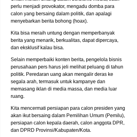
perlu menjadi provokator, mengadu domba para
calon yang bersaing dalam politik, dan apalagi
menyebarkan berita bohong (hoax).
Kita bisa meraih untung dengan memperbanyak
berita yang menarik, berkualitas, dapat dipercaya,
dan eksklusif kalau bisa.
Selain memperbaiki konten berita, pengelola bisnis
perusahaan pers harus jeli melihat peluang di tahun
politik. Peredaran uang akan mengalir deras ke
segala arah, termasuk untuk kampanye dan
memasang iklan di media massa, dan media luar
ruang.
Kita mencermati persiapan para calon presiden yang
akan ikut bersaing dalam Pemilihan Umum (Pemilu),
persiapan calon kepala daerah, calon anggota DPR,
dan DPRD Provinsi/Kabupaten/Kota.