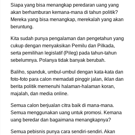
Siapa yang bisa menangkap peredaran uang yang
akan berhamburan kemana-mana di tahun politik?
Mereka yang bisa menangkap, merekalah yang akan
beruntung.
Kita sudah punya pengalaman dan pengetahun yang
cukup dengan menyaksikan Pemilu dan Pilkada,
serta pemilihan legislatif (Pileg) pada tahun-tahun
sebelumnya. Polanya tidak banyak berubah.
Baliho, spanduk, umbul-umbul dengan kata-kata dan
foto-foto para calon memadati pinggir jalan, iklan dan
berita politik memenuhi halaman-halaman koran,
majalah, dan media online.
Semua calon berjualan citra baik di mana-mana.
Semua menggunakan uang untuk promosi. Kemana
uang beredar dan bagaimana menangkapnya?
Semua pebisnis punya cara sendiri-sendiri. Akan