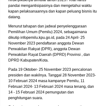
pandai mengantisipasinya dan mengetahui waktu
kapan pelaksanaannya dan kapan peluang bisnis itu
datang.
Menurut tahapan dan jadwal penyelenggaraan
Pemilihan Umum (Pemilu) 2024, sebagaimana
dikutip infopemilu.kpu.go.id, pada 24 April- 25
November 2023 pendaftaran anggota Dewan
Perwakilan Rakyat (DPR), anggota Dewan
Perwakilan Rayat Daerah (DPRD) Provinsi , dan
DPRD Kabupaten/Kota.
Pada 19 Oktober- 25 November 2023 pencalonan
presiden dan wakilnya. Tanggal 28 November 2023-
10 Februari 2024 masa kampanye Pemilu, 11
Februari 2024- 13 Februari 2024 masa tenang, dan
14 - 15 Februari 2024 pemungutan dan
penghitungan suara.