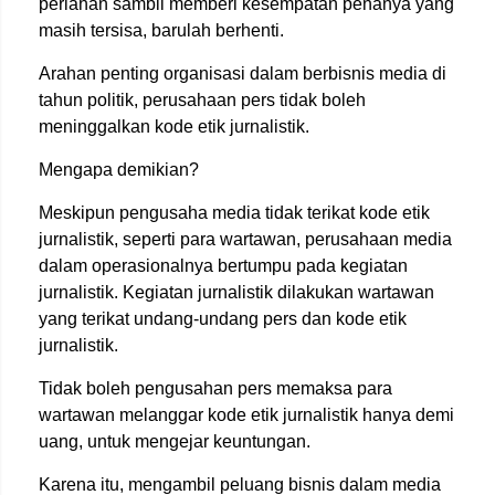
perlahan sambil memberi kesempatan penanya yang
masih tersisa, barulah berhenti.
Arahan penting organisasi dalam berbisnis media di
tahun politik, perusahaan pers tidak boleh
meninggalkan kode etik jurnalistik.
Mengapa demikian?
Meskipun pengusaha media tidak terikat kode etik
jurnalistik, seperti para wartawan, perusahaan media
dalam operasionalnya bertumpu pada kegiatan
jurnalistik. Kegiatan jurnalistik dilakukan wartawan
yang terikat undang-undang pers dan kode etik
jurnalistik.
Tidak boleh pengusahan pers memaksa para
wartawan melanggar kode etik jurnalistik hanya demi
uang, untuk mengejar keuntungan.
Karena itu, mengambil peluang bisnis dalam media