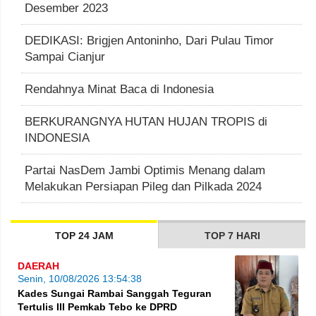
Desember 2023
DEDIKASI: Brigjen Antoninho, Dari Pulau Timor
Sampai Cianjur
Rendahnya Minat Baca di Indonesia
BERKURANGNYA HUTAN HUJAN TROPIS di
INDONESIA
Partai NasDem Jambi Optimis Menang dalam
Melakukan Persiapan Pileg dan Pilkada 2024
TOP 24 JAM
TOP 7 HARI
DAERAH
Senin, 10/08/2026 13:54:38
Kades Sungai Rambai Sanggah Teguran
Tertulis III Pemkab Tebo ke DPRD