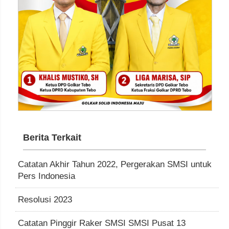
Berita Terkait
Catatan Akhir Tahun 2022, Pergerakan SMSI untuk
Pers Indonesia
Resolusi 2023
Catatan Pinggir Raker SMSI SMSI Pusat 13