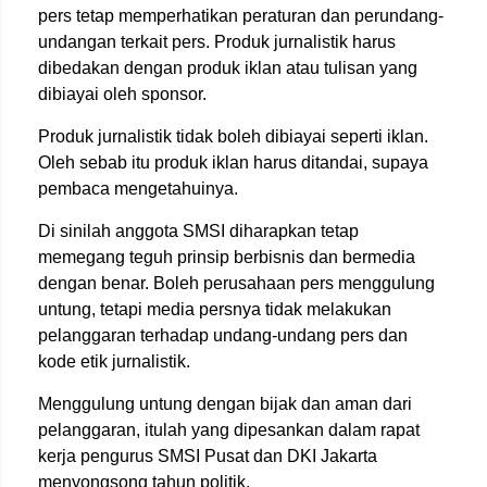
pers tetap memperhatikan peraturan dan perundang-
undangan terkait pers. Produk jurnalistik harus
dibedakan dengan produk iklan atau tulisan yang
dibiayai oleh sponsor.
Produk jurnalistik tidak boleh dibiayai seperti iklan.
Oleh sebab itu produk iklan harus ditandai, supaya
pembaca mengetahuinya.
Di sinilah anggota SMSI diharapkan tetap
memegang teguh prinsip berbisnis dan bermedia
dengan benar. Boleh perusahaan pers menggulung
untung, tetapi media persnya tidak melakukan
pelanggaran terhadap undang-undang pers dan
kode etik jurnalistik.
Menggulung untung dengan bijak dan aman dari
pelanggaran, itulah yang dipesankan dalam rapat
kerja pengurus SMSI Pusat dan DKI Jakarta
menyongsong tahun politik.