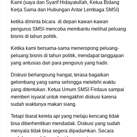
Kami (saya dan Syarif Hidayatullah, Ketua Bidang
Kerja Sama dan Hubungan Antar Lembaga SMSI)
ketika diminta bicara di depan kawan-kawan
pengurus SMSI mencoba membantu melihat peluang
bisnis di tahun politik.
Ketika kami bersama-sama meneropong peluang-
peluang bisnis di tahun politik, mendapat tanggapan
yang antusias dari para pengurus yang hadir.
Diskusi berlangsung hangat, terasa bagaikan
gelombang yang sama sehingga melebihi waktu
yang ditentukan. Ketua Umum SMSI Firdaus sampai
memberi isyarat untuk mengakhiri diskusi karena
sudah waktunya makan siang.
Tetapi ibarat kereta api yang melaju kencang tidak
bisa diberhentikan mendadak. Diskusi yang sudah
menyala tidak bisa segera dipadamkan. Secara