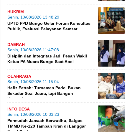
HUKRIM
Senin, 10/08/2026 13:48:29
UPTD PPD Bungo Gelar Forum Konsultasi
Publik, Evaluasi Pelayanan Samsat
DAERAH
Senin, 10/08/2026 11:47:08
Disiplin dan Integritas Jadi Pesan Wakil
Ketua PA Muara Bungo Saat Apel
OLAHRAGA
Senin, 10/08/2026 11:15:04
Hafiz Fattah: Turnamen Padel Bukan
Sekadar Soal Juara, tapi Bangun
Komunitas
INFO DESA
Senin, 10/08/2026 10:33:23
Permudah Jamaah Berwudhu, Satgas
TMMD Ke-129 Tambah Kran di Langgar
Nurul Fajri