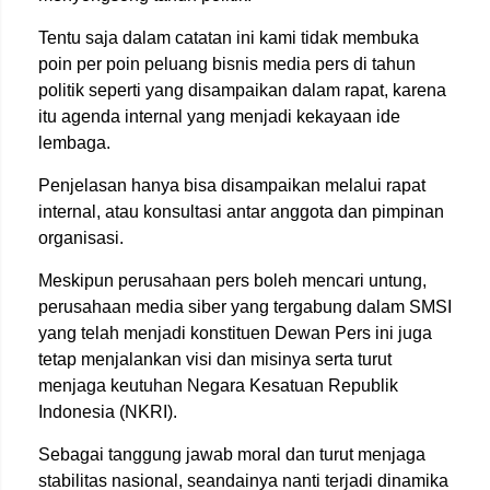
Tentu saja dalam catatan ini kami tidak membuka
poin per poin peluang bisnis media pers di tahun
politik seperti yang disampaikan dalam rapat, karena
itu agenda internal yang menjadi kekayaan ide
lembaga.
Penjelasan hanya bisa disampaikan melalui rapat
internal, atau konsultasi antar anggota dan pimpinan
organisasi.
Meskipun perusahaan pers boleh mencari untung,
perusahaan media siber yang tergabung dalam SMSI
yang telah menjadi konstituen Dewan Pers ini juga
tetap menjalankan visi dan misinya serta turut
menjaga keutuhan Negara Kesatuan Republik
Indonesia (NKRI).
Sebagai tanggung jawab moral dan turut menjaga
stabilitas nasional, seandainya nanti terjadi dinamika