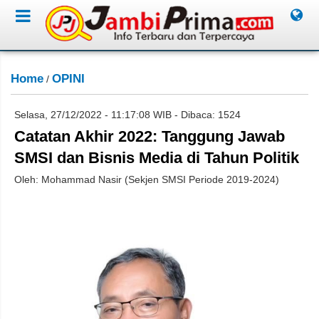
Home
OPINI
/
Selasa, 27/12/2022 - 11:17:08 WIB - Dibaca: 1524
Catatan Akhir 2022: Tanggung Jawab
SMSI dan Bisnis Media di Tahun Politik
Oleh: Mohammad Nasir (Sekjen SMSI Periode 2019-2024)