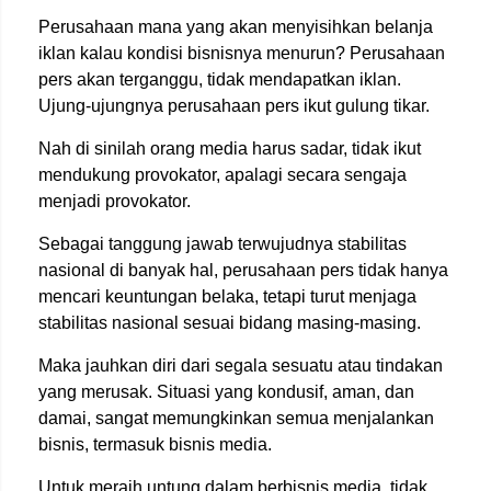
Perusahaan mana yang akan menyisihkan belanja
iklan kalau kondisi bisnisnya menurun? Perusahaan
pers akan terganggu, tidak mendapatkan iklan.
Ujung-ujungnya perusahaan pers ikut gulung tikar.
Nah di sinilah orang media harus sadar, tidak ikut
mendukung provokator, apalagi secara sengaja
menjadi provokator.
Sebagai tanggung jawab terwujudnya stabilitas
nasional di banyak hal, perusahaan pers tidak hanya
mencari keuntungan belaka, tetapi turut menjaga
stabilitas nasional sesuai bidang masing-masing.
Maka jauhkan diri dari segala sesuatu atau tindakan
yang merusak. Situasi yang kondusif, aman, dan
damai, sangat memungkinkan semua menjalankan
bisnis, termasuk bisnis media.
Untuk meraih untung dalam berbisnis media, tidak