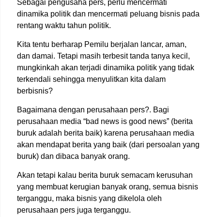
Sebagai pengusaha pers, perlu mencermati
dinamika politik dan mencermati peluang bisnis pada
rentang waktu tahun politik.
Kita tentu berharap Pemilu berjalan lancar, aman,
dan damai. Tetapi masih terbesit tanda tanya kecil,
mungkinkah akan terjadi dinamika politik yang tidak
terkendali sehingga menyulitkan kita dalam
berbisnis?
Bagaimana dengan perusahaan pers?. Bagi
perusahaan media “bad news is good news” (berita
buruk adalah berita baik) karena perusahaan media
akan mendapat berita yang baik (dari persoalan yang
buruk) dan dibaca banyak orang.
Akan tetapi kalau berita buruk semacam kerusuhan
yang membuat kerugian banyak orang, semua bisnis
terganggu, maka bisnis yang dikelola oleh
perusahaan pers juga terganggu.