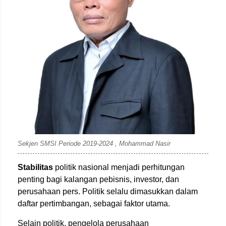
Ist
Sekjen SMSI Periode 2019-2024 , Mohammad Nasir
Stabilitas
politik nasional menjadi perhitungan
penting bagi kalangan pebisnis, investor, dan
perusahaan pers. Politik selalu dimasukkan dalam
daftar pertimbangan, sebagai faktor utama.
Selain politik, pengelola perusahaan