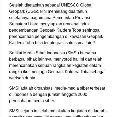
Setelah ditetapkan sebagai UNESCO Global
Geopark (UGG), kini menjelang dua tahun
setelahnya bagaimana Pemerintah Provinsi
Sumatera Utara menyiapkan rencana induk
pengembangan Geopark Kaldera Toba sehingga
perencanaan pengembangan di kawasan Geopark
Kaldera Toba bisa terintegrasi satu sama lain?
Serikat Media Siber Indonesia (SMSI) bersama
berbagai pihak lainnya, menyoroti hal ini dan telah
merencanakan sebuah rangkaian kegiatan dalam
rangka ikut menjaga Geopark Kaldera Toba sebagai
warisan dunia.
SMSI adalah organisasi media-media siber terbesar
di Indonesia dengan jumlah anggota 2000
perusahaan media siber.
SMSI sejauh ini telah melakukan kegiatan di daerah-