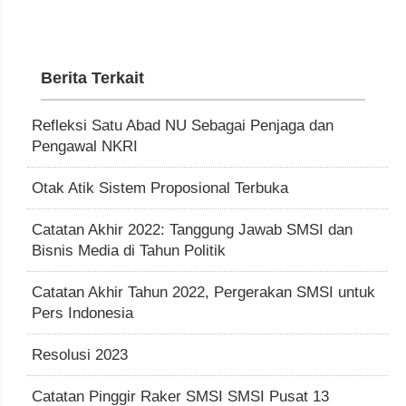
Berita Terkait
Refleksi Satu Abad NU Sebagai Penjaga dan
Pengawal NKRI
Otak Atik Sistem Proposional Terbuka
Catatan Akhir 2022: Tanggung Jawab SMSI dan
Bisnis Media di Tahun Politik
Catatan Akhir Tahun 2022, Pergerakan SMSI untuk
Pers Indonesia
Resolusi 2023
Catatan Pinggir Raker SMSI SMSI Pusat 13