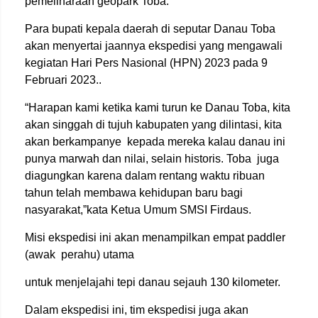
pemeliharaan geopark Toba.
Para bupati kepala daerah di seputar Danau Toba
akan menyertai jaannya ekspedisi yang mengawali
kegiatan Hari Pers Nasional (HPN) 2023 pada 9
Februari 2023..
“Harapan kami ketika kami turun ke Danau Toba, kita
akan singgah di tujuh kabupaten yang dilintasi, kita
akan berkampanye kepada mereka kalau danau ini
punya marwah dan nilai, selain historis. Toba juga
diagungkan karena dalam rentang waktu ribuan
tahun telah membawa kehidupan baru bagi
nasyarakat,”kata Ketua Umum SMSI Firdaus.
Misi ekspedisi ini akan menampilkan empat paddler
(awak perahu) utama
untuk menjelajahi tepi danau sejauh 130 kilometer.
Dalam ekspedisi ini, tim ekspedisi juga akan