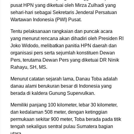
pusat HPN yang diketuai oleh Mirza Zulhadi yang
sehari-hari sebagai Sekretaris Jenderal Persatuan
Wartawan Indonesia (PWI) Pusat.
Tentu pelaksanaan rangkaian dan puncak acara
yang menurut rencana akan dihadiri oleh Presiden RI
Joko Widodo, melibatkan panitia HPN daerah dan
organisasi pers serta sejumlah konstituen Dewan
Pers, terutama Dewan Pers yang diketuai DR Ninik
Rahayu, SH, MS.
Menurut catatan sejarah lama, Danau Toba adalah
danau alami berukuran besar di Indonesia yang
berada di kaldera Gunung Supervulkan.
Memiliki panjang 100 kilometer, lebar 30 kilometer,
dan kedalaman 508 meter, dengan ketinggian
permukaan sekitar 900 meter, Toba berada pada titik
tengah sekaligus sentral pulau Sumatera bagian
utara.