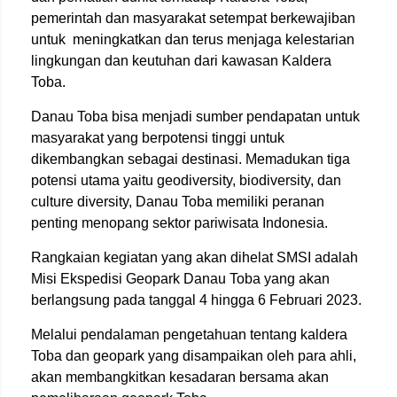
pemerintah dan masyarakat setempat berkewajiban
untuk meningkatkan dan terus menjaga kelestarian
lingkungan dan keutuhan dari kawasan Kaldera
Toba.
Danau Toba bisa menjadi sumber pendapatan untuk
masyarakat yang berpotensi tinggi untuk
dikembangkan sebagai destinasi. Memadukan tiga
potensi utama yaitu geodiversity, biodiversity, dan
culture diversity, Danau Toba memiliki peranan
penting menopang sektor pariwisata Indonesia.
Rangkaian kegiatan yang akan dihelat SMSI adalah
Misi Ekspedisi Geopark Danau Toba yang akan
berlangsung pada tanggal 4 hingga 6 Februari 2023.
Melalui pendalaman pengetahuan tentang kaldera
Toba dan geopark yang disampaikan oleh para ahli,
akan membangkitkan kesadaran bersama akan