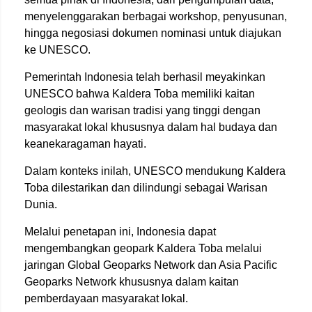
menyelenggarakan berbagai workshop, penyusunan,
hingga negosiasi dokumen nominasi untuk diajukan
ke UNESCO.
Pemerintah Indonesia telah berhasil meyakinkan
UNESCO bahwa Kaldera Toba memiliki kaitan
geologis dan warisan tradisi yang tinggi dengan
masyarakat lokal khususnya dalam hal budaya dan
keanekaragaman hayati.
Dalam konteks inilah, UNESCO mendukung Kaldera
Toba dilestarikan dan dilindungi sebagai Warisan
Dunia.
Melalui penetapan ini, Indonesia dapat
mengembangkan geopark Kaldera Toba melalui
jaringan Global Geoparks Network dan Asia Pacific
Geoparks Network khususnya dalam kaitan
pemberdayaan masyarakat lokal.