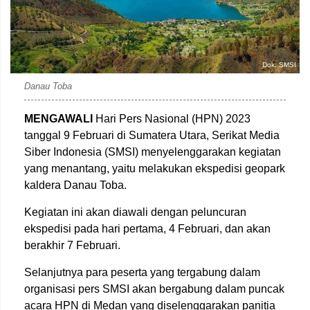
Dok. SMSI
Danau Toba
MENGAWALI
Hari Pers Nasional (HPN) 2023
tanggal 9 Februari di Sumatera Utara, Serikat Media
Siber Indonesia (SMSI) menyelenggarakan kegiatan
yang menantang, yaitu melakukan ekspedisi geopark
kaldera Danau Toba.
Kegiatan ini akan diawali dengan peluncuran
ekspedisi pada hari pertama, 4 Februari, dan akan
berakhir 7 Februari.
Selanjutnya para peserta yang tergabung dalam
organisasi pers SMSI akan bergabung dalam puncak
acara HPN di Medan yang diselenggarakan panitia