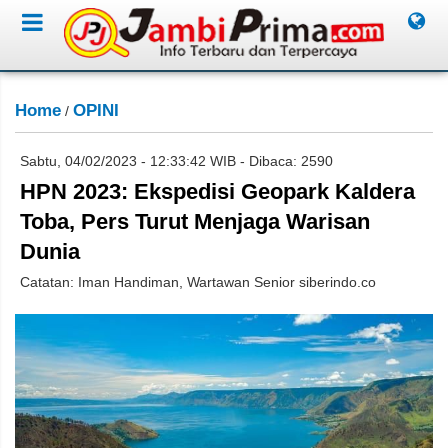
Home
OPINI
/
Sabtu, 04/02/2023 - 12:33:42 WIB - Dibaca: 2590
HPN 2023: Ekspedisi Geopark Kaldera
Toba, Pers Turut Menjaga Warisan
Dunia
Catatan: Iman Handiman, Wartawan Senior siberindo.co