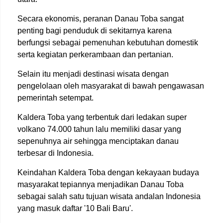
Secara ekonomis, peranan Danau Toba sangat
penting bagi penduduk di sekitarnya karena
berfungsi sebagai pemenuhan kebutuhan domestik
serta kegiatan perkerambaan dan pertanian.
Selain itu menjadi destinasi wisata dengan
pengelolaan oleh masyarakat di bawah pengawasan
pemerintah setempat.
Kaldera Toba yang terbentuk dari ledakan super
volkano 74.000 tahun lalu memiliki dasar yang
sepenuhnya air sehingga menciptakan danau
terbesar di Indonesia.
Keindahan Kaldera Toba dengan kekayaan budaya
masyarakat tepiannya menjadikan Danau Toba
sebagai salah satu tujuan wisata andalan Indonesia
yang masuk daftar '10 Bali Baru'.