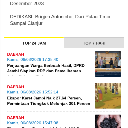
Desember 2023
DEDIKASI: Brigjen Antoninho, Dari Pulau Timor
Sampai Cianjur
TOP 24 JAM
TOP 7 HARI
DAERAH
Kamis, 06/08/2026 17:38:40
Perjuangan Warga Berbuah Hasil, DPRD
Jambi Siapkan RDP dan Pemeliharaan
Jalan Betung–Pintas
DAERAH
Kamis, 06/08/2026 15:52:14
Ekspor Karet Jambi Naik 27,64 Persen,
Permintaan Tiongkok Melonjak 301 Persen
DAERAH
Kamis, 06/08/2026 15:47:08