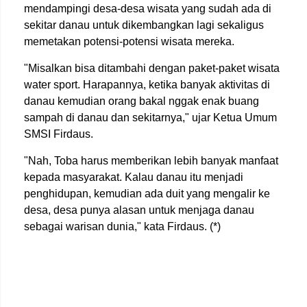
mendampingi desa-desa wisata yang sudah ada di
sekitar danau untuk dikembangkan lagi sekaligus
memetakan potensi-potensi wisata mereka.
"Misalkan bisa ditambahi dengan paket-paket wisata
water sport. Harapannya, ketika banyak aktivitas di
danau kemudian orang bakal nggak enak buang
sampah di danau dan sekitarnya," ujar Ketua Umum
SMSI Firdaus.
"Nah, Toba harus memberikan lebih banyak manfaat
kepada masyarakat. Kalau danau itu menjadi
penghidupan, kemudian ada duit yang mengalir ke
desa, desa punya alasan untuk menjaga danau
sebagai warisan dunia," kata Firdaus. (*)