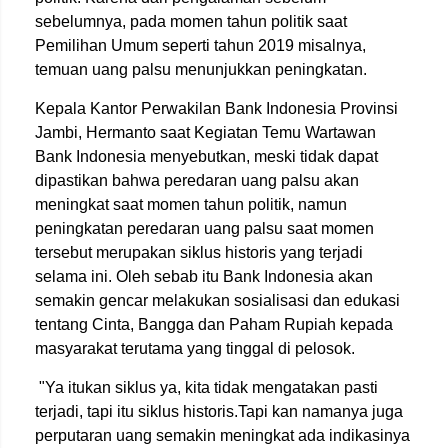
sebelumnya, pada momen tahun politik saat
Pemilihan Umum seperti tahun 2019 misalnya,
temuan uang palsu menunjukkan peningkatan.
Kepala Kantor Perwakilan Bank Indonesia Provinsi
Jambi, Hermanto saat Kegiatan Temu Wartawan
Bank Indonesia menyebutkan, meski tidak dapat
dipastikan bahwa peredaran uang palsu akan
meningkat saat momen tahun politik, namun
peningkatan peredaran uang palsu saat momen
tersebut merupakan siklus historis yang terjadi
selama ini. Oleh sebab itu Bank Indonesia akan
semakin gencar melakukan sosialisasi dan edukasi
tentang Cinta, Bangga dan Paham Rupiah kepada
masyarakat terutama yang tinggal di pelosok.
"Ya itukan siklus ya, kita tidak mengatakan pasti
terjadi, tapi itu siklus historis.Tapi kan namanya juga
perputaran uang semakin meningkat ada indikasinya