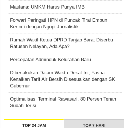
Maulana: UMKM Harus Punya IMB
Forwari Peringati HPN di Puncak Tirai Embun
Kerinci dengan Ngopi Jurnalistik
Rumah Wakil Ketua DPRD Tanjab Barat Diserbu
Ratusan Nelayan, Ada Apa?
Percepatan Adminduk Kelurahan Baru
Diberlakukan Dalam Waktu Dekat Ini, Fasha:
Kenaikan Tarif Air Bersih Disesuaikan dengan SK
Gubernur
Optimalisasi Terminal Rawasari, 80 Persen Tenan
Sudah Terisi
TOP 24 JAM
TOP 7 HARI