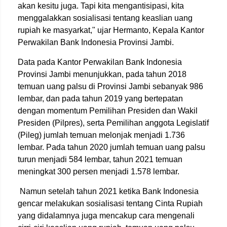
akan kesitu juga. Tapi kita mengantisipasi, kita
menggalakkan sosialisasi tentang keaslian uang
rupiah ke masyarkat," ujar Hermanto, Kepala Kantor
Perwakilan Bank Indonesia Provinsi Jambi.
Data pada Kantor Perwakilan Bank Indonesia
Provinsi Jambi menunjukkan, pada tahun 2018
temuan uang palsu di Provinsi Jambi sebanyak 986
lembar, dan pada tahun 2019 yang bertepatan
dengan momentum Pemilihan Presiden dan Wakil
Presiden (Pilpres), serta Pemilihan anggota Legislatif
(Pileg) jumlah temuan melonjak menjadi 1.736
lembar. Pada tahun 2020 jumlah temuan uang palsu
turun menjadi 584 lembar, tahun 2021 temuan
meningkat 300 persen menjadi 1.578 lembar.
Namun setelah tahun 2021 ketika Bank Indonesia
gencar melakukan sosialisasi tentang Cinta Rupiah
yang didalamnya juga mencakup cara mengenali