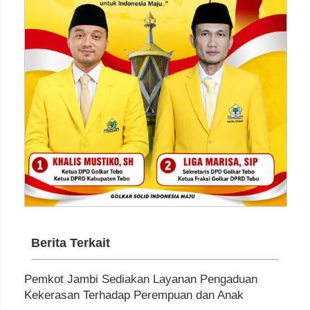
Berita Terkait
Pemkot Jambi Sediakan Layanan Pengaduan
Kekerasan Terhadap Perempuan dan Anak