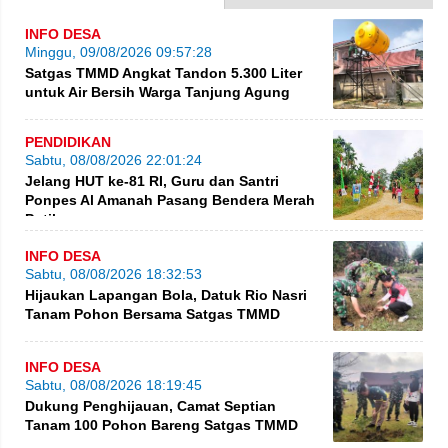
INFO DESA
Minggu, 09/08/2026 09:57:28
Satgas TMMD Angkat Tandon 5.300 Liter
untuk Air Bersih Warga Tanjung Agung
PENDIDIKAN
Sabtu, 08/08/2026 22:01:24
Jelang HUT ke-81 RI, Guru dan Santri
Ponpes Al Amanah Pasang Bendera Merah
Putih
INFO DESA
Sabtu, 08/08/2026 18:32:53
Hijaukan Lapangan Bola, Datuk Rio Nasri
Tanam Pohon Bersama Satgas TMMD
INFO DESA
Sabtu, 08/08/2026 18:19:45
Dukung Penghijauan, Camat Septian
Tanam 100 Pohon Bareng Satgas TMMD