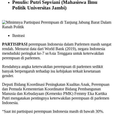
Penulis: Putri Sepviani (Mahasiswa Ilmu
Politik Universitas Jambi)
Ilustrasi
PARTISIPASI
perempuan Indonesia dalam Parlemen masih sangat
rendah. Menurut data dari World Bank (2019), negara Indonesia
menduduki peringkat ke-7 seAsia Tenggara untuk keterwakilan
perempuan di parlemen.
Rendahnya angka keterwakilan perempuan di parlemen sedikit
banyak berpengaruh terhadap isu kebijakan terkait kesetaraan
gender.
Deputi Bidang Koordinasi Peningkatan Kualitas Anak, Perempuan
dan Pemuda Kementerian Koordinator Bidang Pembangunan
Manusia dan Kebudayaan (Kemenko PMK) Femmy Eka Kartika
Putri mengatakan pentingnya keterwakilan perempuan di parlemen
Indonesia.
“Saat ini partisipasi perempuan Indonesia masih di bawah 30%.