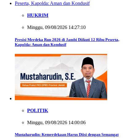
HUKRIM
Minggu, 09/08/2026 14:27:10
Presisi Merdeka Run 2026 di Jambi Diikuti 12 Ribu Peserta,
Kapolda: Aman dan Kondusif
POLITIK
Minggu, 09/08/2026 14:00:06
Mustaharudin: Kemerdekaan Harus Diisi dengan Semangat