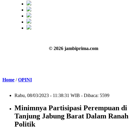
© 2026 jambiprima.com
Home
/
OPINI
Rabu, 08/03/2023 - 11:38:31 WIB - Dibaca: 5599
Minimnya Partisipasi Perempuan di
Tanjung Jabung Barat Dalam Ranah
Politik