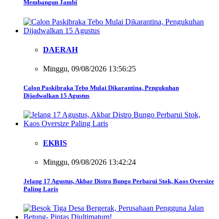
Membangun Jambi
DAERAH
Minggu, 09/08/2026 13:56:25
Calon Paskibraka Tebo Mulai Dikarantina, Pengukuhan
Dijadwalkan 15 Agustus
EKBIS
Minggu, 09/08/2026 13:42:24
Jelang 17 Agustus, Akbar Distro Bungo Perbarui Stok, Kaos Oversize
Paling Laris