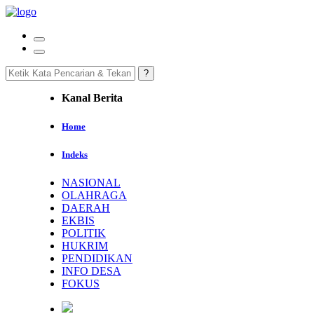
Kanal Berita
Home
Indeks
NASIONAL
OLAHRAGA
DAERAH
EKBIS
POLITIK
HUKRIM
PENDIDIKAN
INFO DESA
FOKUS