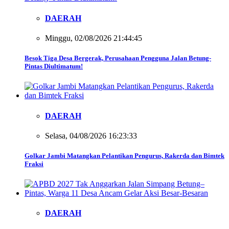
DAERAH
Minggu, 02/08/2026 21:44:45
Besok Tiga Desa Bergerak, Perusahaan Pengguna Jalan Betung-
Pintas Diultimatum!
DAERAH
Selasa, 04/08/2026 16:23:33
Golkar Jambi Matangkan Pelantikan Pengurus, Rakerda dan Bimtek
Fraksi
DAERAH