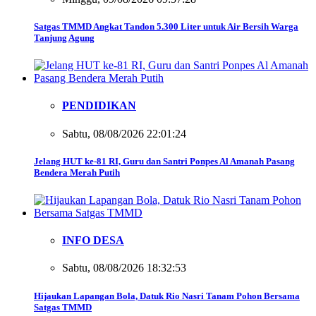
Satgas TMMD Angkat Tandon 5.300 Liter untuk Air Bersih Warga
Tanjung Agung
PENDIDIKAN
Sabtu, 08/08/2026 22:01:24
Jelang HUT ke-81 RI, Guru dan Santri Ponpes Al Amanah Pasang
Bendera Merah Putih
INFO DESA
Sabtu, 08/08/2026 18:32:53
Hijaukan Lapangan Bola, Datuk Rio Nasri Tanam Pohon Bersama
Satgas TMMD