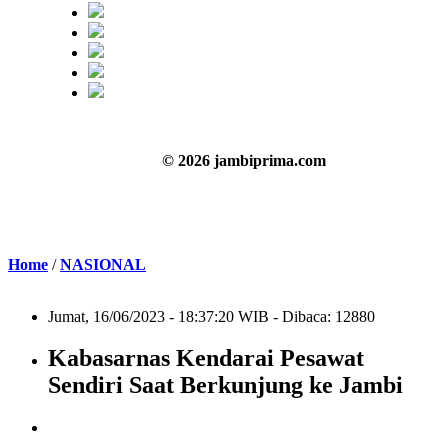
© 2026 jambiprima.com
Home
/
NASIONAL
Jumat, 16/06/2023 - 18:37:20 WIB - Dibaca: 12880
Kabasarnas Kendarai Pesawat
Sendiri Saat Berkunjung ke Jambi