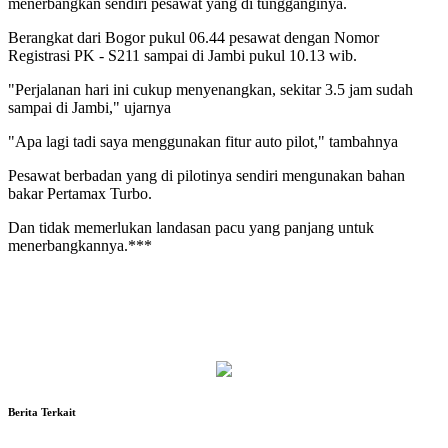
menerbangkan sendiri pesawat yang di tungganginya.
Berangkat dari Bogor pukul 06.44 pesawat dengan Nomor
Registrasi PK - S211 sampai di Jambi pukul 10.13 wib.
"Perjalanan hari ini cukup menyenangkan, sekitar 3.5 jam sudah
sampai di Jambi," ujarnya
"Apa lagi tadi saya menggunakan fitur auto pilot," tambahnya
Pesawat berbadan yang di pilotinya sendiri mengunakan bahan
bakar Pertamax Turbo.
Dan tidak memerlukan landasan pacu yang panjang untuk
menerbangkannya.***
Berita Terkait