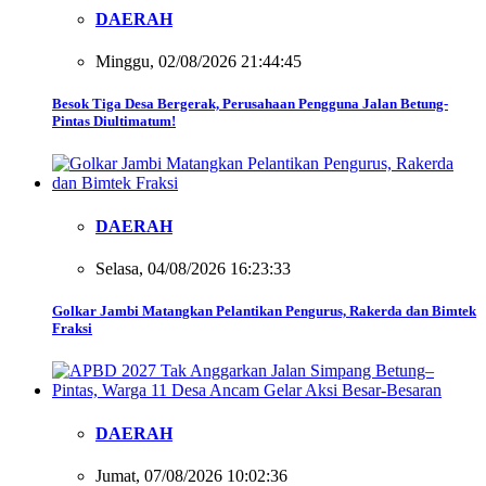
DAERAH
Minggu, 02/08/2026 21:44:45
Besok Tiga Desa Bergerak, Perusahaan Pengguna Jalan Betung-
Pintas Diultimatum!
DAERAH
Selasa, 04/08/2026 16:23:33
Golkar Jambi Matangkan Pelantikan Pengurus, Rakerda dan Bimtek
Fraksi
DAERAH
Jumat, 07/08/2026 10:02:36