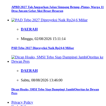
APBD 2027 Tak Anggarkan Jalan Simpang Betung–Pintas, Warga 11
Desa Ancam Gelar Aksi Besar-Besaran
DAERAH
Minggu, 02/08/2026 15:11:14
PAD Tebo 2027 Diproyeksi Naik Rp24,6 Miliar
DAERAH
Sabtu, 08/08/2026 13:46:00
Dicap Hoaks, SMSI Tebo Siap Dampingi JambiOtoritas ke Dewan
Pers
Privacy Policy