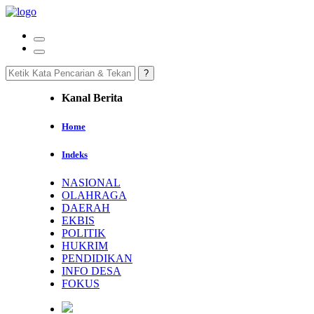
Kanal Berita
Home
Indeks
NASIONAL
OLAHRAGA
DAERAH
EKBIS
POLITIK
HUKRIM
PENDIDIKAN
INFO DESA
FOKUS