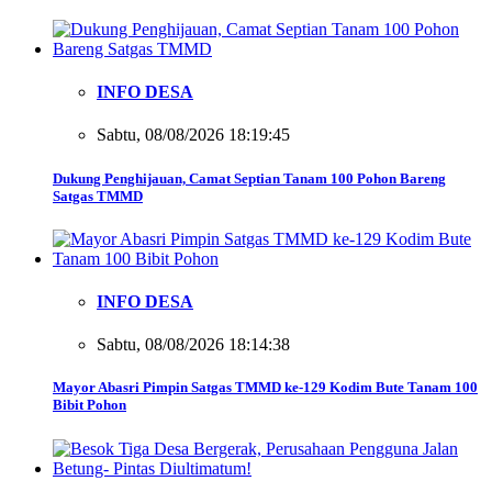
INFO DESA
Sabtu, 08/08/2026 18:19:45
Dukung Penghijauan, Camat Septian Tanam 100 Pohon Bareng
Satgas TMMD
INFO DESA
Sabtu, 08/08/2026 18:14:38
Mayor Abasri Pimpin Satgas TMMD ke-129 Kodim Bute Tanam 100
Bibit Pohon