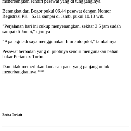
menerbangkan sendiri pesawat yang di tungganginya.
Berangkat dari Bogor pukul 06.44 pesawat dengan Nomor
Registrasi PK - S211 sampai di Jambi pukul 10.13 wib.
"Perjalanan hari ini cukup menyenangkan, sekitar 3.5 jam sudah
sampai di Jambi," ujarnya
"Apa lagi tadi saya menggunakan fitur auto pilot," tambahnya
Pesawat berbadan yang di pilotinya sendiri mengunakan bahan
bakar Pertamax Turbo.
Dan tidak memerlukan landasan pacu yang panjang untuk
menerbangkannya.***
Berita Terkait