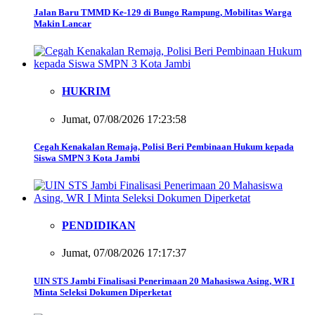
Jalan Baru TMMD Ke-129 di Bungo Rampung, Mobilitas Warga
Makin Lancar
HUKRIM
Jumat, 07/08/2026 17:23:58
Cegah Kenakalan Remaja, Polisi Beri Pembinaan Hukum kepada
Siswa SMPN 3 Kota Jambi
PENDIDIKAN
Jumat, 07/08/2026 17:17:37
UIN STS Jambi Finalisasi Penerimaan 20 Mahasiswa Asing, WR I
Minta Seleksi Dokumen Diperketat