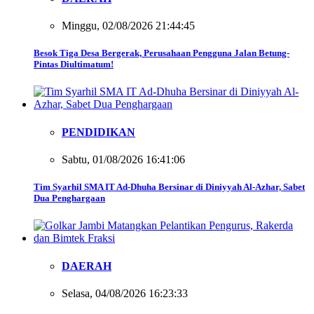
Minggu, 02/08/2026 21:44:45
Besok Tiga Desa Bergerak, Perusahaan Pengguna Jalan Betung-
Pintas Diultimatum!
PENDIDIKAN
Sabtu, 01/08/2026 16:41:06
Tim Syarhil SMA IT Ad-Dhuha Bersinar di Diniyyah Al-Azhar, Sabet
Dua Penghargaan
DAERAH
Selasa, 04/08/2026 16:23:33