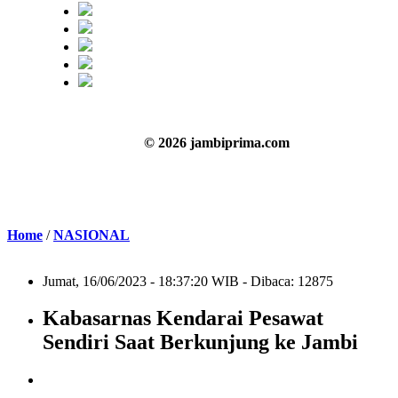
© 2026 jambiprima.com
Home
/
NASIONAL
Jumat, 16/06/2023 - 18:37:20 WIB - Dibaca: 12875
Kabasarnas Kendarai Pesawat
Sendiri Saat Berkunjung ke Jambi