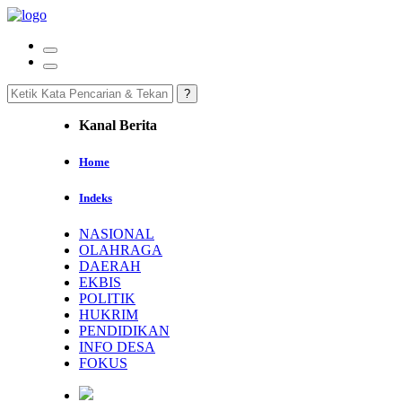
Kanal Berita
Home
Indeks
NASIONAL
OLAHRAGA
DAERAH
EKBIS
POLITIK
HUKRIM
PENDIDIKAN
INFO DESA
FOKUS