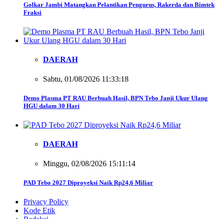
Golkar Jambi Matangkan Pelantikan Pengurus, Rakerda dan Bimtek
Fraksi
DAERAH
Sabtu, 01/08/2026 11:33:18
Demo Plasma PT RAU Berbuah Hasil, BPN Tebo Janji Ukur Ulang
HGU dalam 30 Hari
DAERAH
Minggu, 02/08/2026 15:11:14
PAD Tebo 2027 Diproyeksi Naik Rp24,6 Miliar
Privacy Policy
Kode Etik