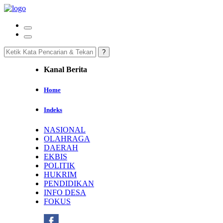
Kanal Berita
Home
Indeks
NASIONAL
OLAHRAGA
DAERAH
EKBIS
POLITIK
HUKRIM
PENDIDIKAN
INFO DESA
FOKUS