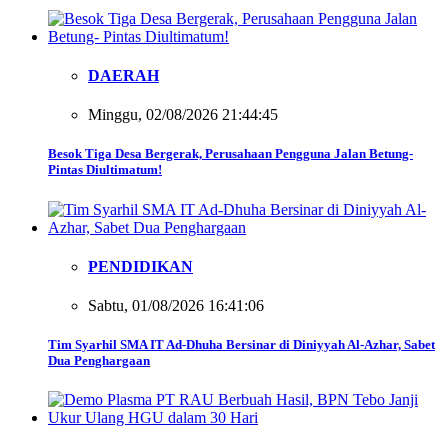
DAERAH
Minggu, 02/08/2026 21:44:45
Besok Tiga Desa Bergerak, Perusahaan Pengguna Jalan Betung-
Pintas Diultimatum!
PENDIDIKAN
Sabtu, 01/08/2026 16:41:06
Tim Syarhil SMA IT Ad-Dhuha Bersinar di Diniyyah Al-Azhar, Sabet
Dua Penghargaan