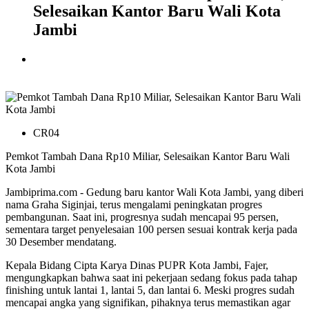
Selesaikan Kantor Baru Wali Kota
Jambi
CR04
Pemkot Tambah Dana Rp10 Miliar, Selesaikan Kantor Baru Wali
Kota Jambi
Jambiprima.com - Gedung baru kantor Wali Kota Jambi, yang diberi
nama Graha Siginjai, terus mengalami peningkatan progres
pembangunan. Saat ini, progresnya sudah mencapai 95 persen,
sementara target penyelesaian 100 persen sesuai kontrak kerja pada
30 Desember mendatang.
Kepala Bidang Cipta Karya Dinas PUPR Kota Jambi, Fajer,
mengungkapkan bahwa saat ini pekerjaan sedang fokus pada tahap
finishing untuk lantai 1, lantai 5, dan lantai 6. Meski progres sudah
mencapai angka yang signifikan, pihaknya terus memastikan agar