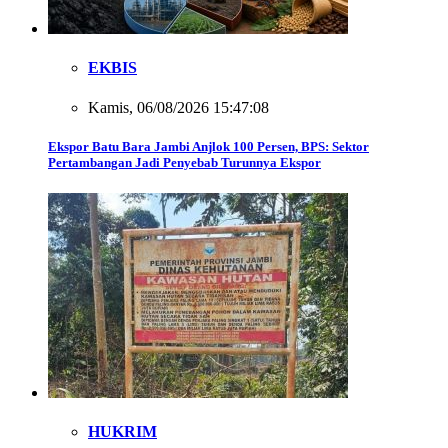
EKBIS
Kamis, 06/08/2026 15:47:08
Ekspor Batu Bara Jambi Anjlok 100 Persen, BPS: Sektor
Pertambangan Jadi Penyebab Turunnya Ekspor
HUKRIM