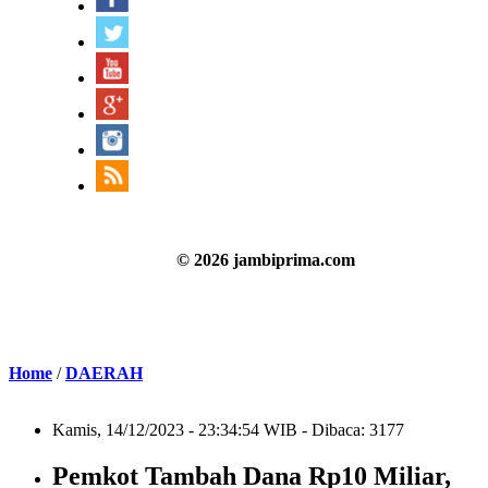
© 2026 jambiprima.com
Home
/
DAERAH
Kamis, 14/12/2023 - 23:34:54 WIB - Dibaca: 3177
Pemkot Tambah Dana Rp10 Miliar,