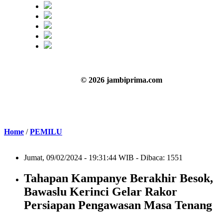
© 2026 jambiprima.com
Home
/
PEMILU
Jumat, 09/02/2024 - 19:31:44 WIB - Dibaca: 1551
Tahapan Kampanye Berakhir Besok,
Bawaslu Kerinci Gelar Rakor
Persiapan Pengawasan Masa Tenang