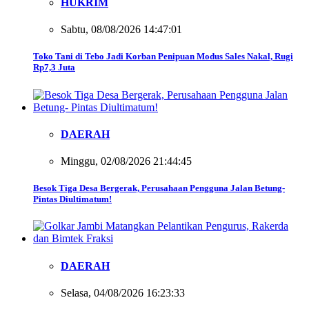
HUKRIM
Sabtu, 08/08/2026 14:47:01
Toko Tani di Tebo Jadi Korban Penipuan Modus Sales Nakal, Rugi
Rp7,3 Juta
DAERAH
Minggu, 02/08/2026 21:44:45
Besok Tiga Desa Bergerak, Perusahaan Pengguna Jalan Betung-
Pintas Diultimatum!
DAERAH
Selasa, 04/08/2026 16:23:33