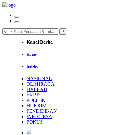
Kanal Berita
Home
Indeks
NASIONAL
OLAHRAGA
DAERAH
EKBIS
POLITIK
HUKRIM
PENDIDIKAN
INFO DESA
FOKUS