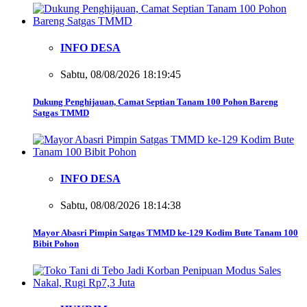
INFO DESA
Sabtu, 08/08/2026 18:19:45
Dukung Penghijauan, Camat Septian Tanam 100 Pohon Bareng
Satgas TMMD
INFO DESA
Sabtu, 08/08/2026 18:14:38
Mayor Abasri Pimpin Satgas TMMD ke-129 Kodim Bute Tanam 100
Bibit Pohon