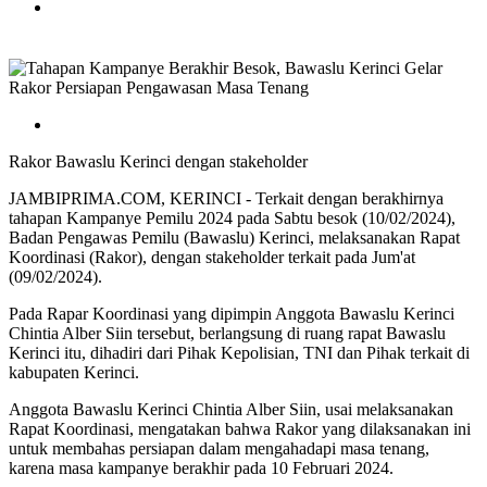
Rakor Bawaslu Kerinci dengan stakeholder
JAMBIPRIMA.COM, KERINCI - Terkait dengan berakhirnya
tahapan Kampanye Pemilu 2024 pada Sabtu besok (10/02/2024),
Badan Pengawas Pemilu (Bawaslu) Kerinci, melaksanakan Rapat
Koordinasi (Rakor), dengan stakeholder terkait pada Jum'at
(09/02/2024).
Pada Rapar Koordinasi yang dipimpin Anggota Bawaslu Kerinci
Chintia Alber Siin tersebut, berlangsung di ruang rapat Bawaslu
Kerinci itu, dihadiri dari Pihak Kepolisian, TNI dan Pihak terkait di
kabupaten Kerinci.
Anggota Bawaslu Kerinci Chintia Alber Siin, usai melaksanakan
Rapat Koordinasi, mengatakan bahwa Rakor yang dilaksanakan ini
untuk membahas persiapan dalam mengahadapi masa tenang,
karena masa kampanye berakhir pada 10 Februari 2024.