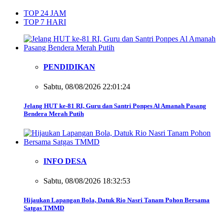
TOP 24 JAM
TOP 7 HARI
PENDIDIKAN
Sabtu, 08/08/2026 22:01:24
Jelang HUT ke-81 RI, Guru dan Santri Ponpes Al Amanah Pasang
Bendera Merah Putih
INFO DESA
Sabtu, 08/08/2026 18:32:53
Hijaukan Lapangan Bola, Datuk Rio Nasri Tanam Pohon Bersama
Satgas TMMD