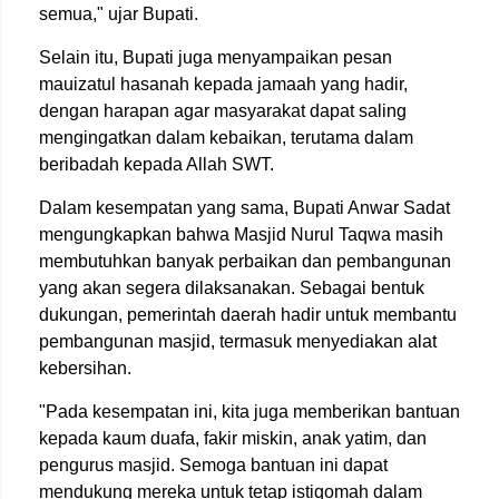
semua," ujar Bupati.
Selain itu, Bupati juga menyampaikan pesan
mauizatul hasanah kepada jamaah yang hadir,
dengan harapan agar masyarakat dapat saling
mengingatkan dalam kebaikan, terutama dalam
beribadah kepada Allah SWT.
Dalam kesempatan yang sama, Bupati Anwar Sadat
mengungkapkan bahwa Masjid Nurul Taqwa masih
membutuhkan banyak perbaikan dan pembangunan
yang akan segera dilaksanakan. Sebagai bentuk
dukungan, pemerintah daerah hadir untuk membantu
pembangunan masjid, termasuk menyediakan alat
kebersihan.
"Pada kesempatan ini, kita juga memberikan bantuan
kepada kaum duafa, fakir miskin, anak yatim, dan
pengurus masjid. Semoga bantuan ini dapat
mendukung mereka untuk tetap istiqomah dalam