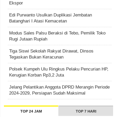
Ekspor
Edi Purwanto Usulkan Duplikasi Jembatan
Batanghari I Atasi Kemacetan
Modus Sales Palsu Beraksi di Tebo, Pemilik Toko
Rugi Jutaan Rupiah
Tiga Siswi Sekolah Rakyat Dirawat, Dinsos
Tegaskan Bukan Keracunan
Polsek Kumpeh Ulu Ringkus Pelaku Pencurian HP,
Kerugian Korban Rp3,2 Juta
Jelang Pelantikan Anggota DPRD Merangin Periode
2024-2029, Persiapan Sudah Maksimal
TOP 24 JAM
TOP 7 HARI