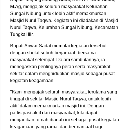
M.Ag, mengajak seluruh masyarakat Kelurahan
Sungai Nibung untuk lebih aktif memakmurkan
Masjid Nurul Taqwa. Kegiatan ini diadakan di Masjid
Nurul Taqwa, Kelurahan Sungai Nibung, Kecamatan
Tungkal Ilir.
Bupati Anwar Sadat memulai kegiatan tersebut
dengan sholat subuh berjamaah bersama
masyarakat setempat. Dalam sambutannya, ia
menegaskan pentingnya peran serta masyarakat
sekitar dalam menghidupkan masjid sebagai pusat
kegiatan keagamaan.
"Kami mengajak seluruh masyarakat, terutama yang
tinggal di sekitar Masjid Nurul Taqwa, untuk lebih
aktif dalam memakmurkan masjid ini. Dengan
partisipasi aktif dari masyarakat, kita dapat
menjadikan rumah ibadah ini sebagai pusat kegiatan
keagamaan yang ramai dan bermanfaat bagi