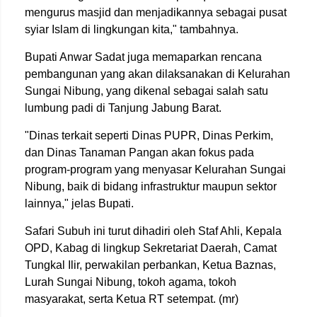
mengurus masjid dan menjadikannya sebagai pusat
syiar Islam di lingkungan kita," tambahnya.
Bupati Anwar Sadat juga memaparkan rencana
pembangunan yang akan dilaksanakan di Kelurahan
Sungai Nibung, yang dikenal sebagai salah satu
lumbung padi di Tanjung Jabung Barat.
"Dinas terkait seperti Dinas PUPR, Dinas Perkim,
dan Dinas Tanaman Pangan akan fokus pada
program-program yang menyasar Kelurahan Sungai
Nibung, baik di bidang infrastruktur maupun sektor
lainnya," jelas Bupati.
Safari Subuh ini turut dihadiri oleh Staf Ahli, Kepala
OPD, Kabag di lingkup Sekretariat Daerah, Camat
Tungkal Ilir, perwakilan perbankan, Ketua Baznas,
Lurah Sungai Nibung, tokoh agama, tokoh
masyarakat, serta Ketua RT setempat. (mr)