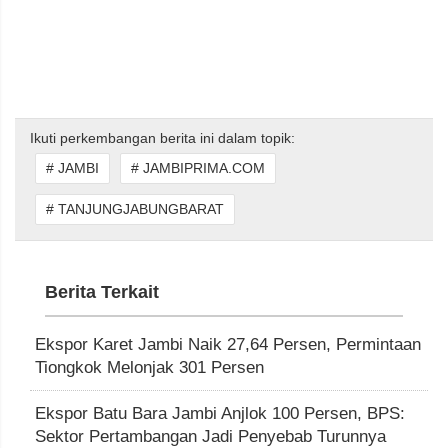
Ikuti perkembangan berita ini dalam topik:
# JAMBI
# JAMBIPRIMA.COM
# TANJUNGJABUNGBARAT
Berita Terkait
Ekspor Karet Jambi Naik 27,64 Persen, Permintaan
Tiongkok Melonjak 301 Persen
Ekspor Batu Bara Jambi Anjlok 100 Persen, BPS:
Sektor Pertambangan Jadi Penyebab Turunnya