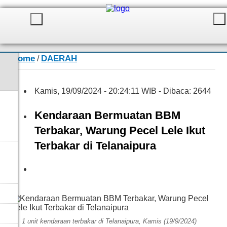
Home
DAERAH
/
Kamis, 19/09/2024 - 20:24:11 WIB - Dibaca: 2644
Kendaraan Bermuatan BBM
Terbakar, Warung Pecel Lele Ikut
Terbakar di Telanaipura
Ahmad
1 unit kendaraan terbakar di Telanaipura, Kamis (19/9/2024)