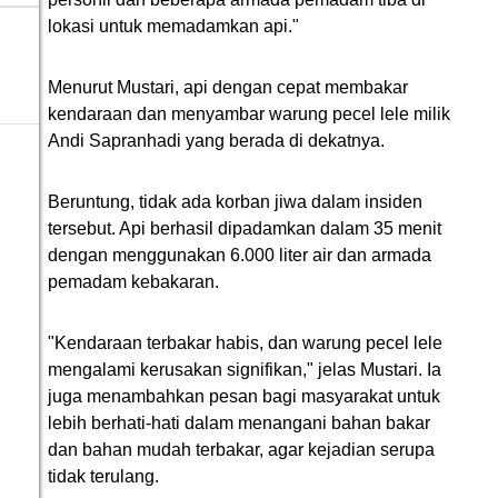
lokasi untuk memadamkan api."
Menurut Mustari, api dengan cepat membakar
kendaraan dan menyambar warung pecel lele milik
Andi Sapranhadi yang berada di dekatnya.
Beruntung, tidak ada korban jiwa dalam insiden
tersebut. Api berhasil dipadamkan dalam 35 menit
dengan menggunakan 6.000 liter air dan armada
pemadam kebakaran.
"Kendaraan terbakar habis, dan warung pecel lele
mengalami kerusakan signifikan," jelas Mustari. Ia
juga menambahkan pesan bagi masyarakat untuk
lebih berhati-hati dalam menangani bahan bakar
dan bahan mudah terbakar, agar kejadian serupa
tidak terulang.