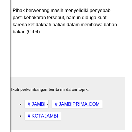
Pihak berwenang masih menyelidiki penyebab
pasti kebakaran tersebut, namun diduga kuat
karena ketidakhati-hatian dalam membawa bahan
bakar. (Cr04)
Ikuti perkembangan berita ini dalam topik:
# JAMBI
# JAMBIPRIMA.COM
# KOTAJAMBI