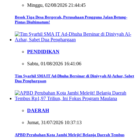
Minggu, 02/08/2026 21:44:45
Besok Tiga Desa Bergerak, Perusahaan Pengguna Jalan Betung-
Pintas Diultimatum!
PENDIDIKAN
Sabtu, 01/08/2026 16:41:06
Tim Syarhil SMA IT Ad-Dhuha Bersinar di Diniyyah Al-Azhar, Sabet
Dua Penghargaan
DAERAH
Jumat, 31/07/2026 10:37:13
APBD Perubahan Kota Jambi Melejit! Belanja Daerah Tembus