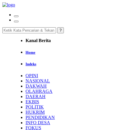
Kanal Berita
Home
Indeks
OPINI
NASIONAL
DAKWAH
OLAHRAGA
DAERAH
EKBIS
POLITIK
HUKRIM
PENDIDIKAN
INFO DESA
FOKUS