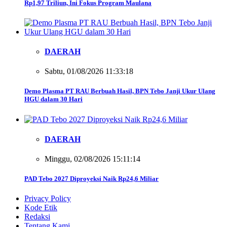
Rp1,97 Triliun, Ini Fokus Program Maulana
DAERAH
Sabtu, 01/08/2026 11:33:18
Demo Plasma PT RAU Berbuah Hasil, BPN Tebo Janji Ukur Ulang
HGU dalam 30 Hari
DAERAH
Minggu, 02/08/2026 15:11:14
PAD Tebo 2027 Diproyeksi Naik Rp24,6 Miliar
Privacy Policy
Kode Etik
Redaksi
Tentang Kami