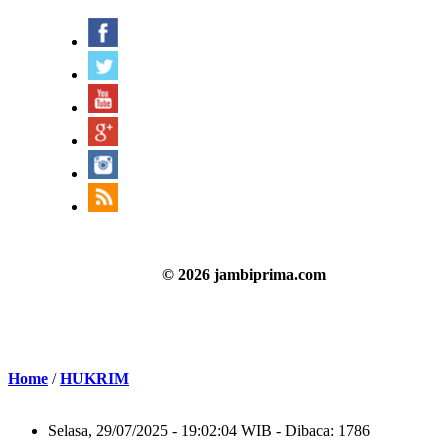
© 2026 jambiprima.com
Home
/
HUKRIM
Selasa, 29/07/2025 - 19:02:04 WIB - Dibaca: 1786