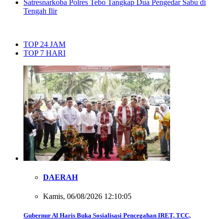
Satresnarkoba Polres Tebo Tangkap Dua Pengedar Sabu di
Tengah Ilir
TOP 24 JAM
TOP 7 HARI
DAERAH
Kamis, 06/08/2026 12:10:05
Gubernur Al Haris Buka Sosialisasi Pencegahan IRET, TCC,