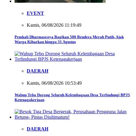
EVENT
Kamis, 06/08/2026 11:19:49
Pemkab Dharmasraya Bagikan 500 Bendera Merah Putih, Ajak
Warga Kibarkan hingga 31 Agustus
DAERAH
Kamis, 06/08/2026 10:53:49
Wabup Tebo Dorong Seluruh Kelembagaan Desa Terlindungi BPJS
Ketenagakerjaan
DAERAH