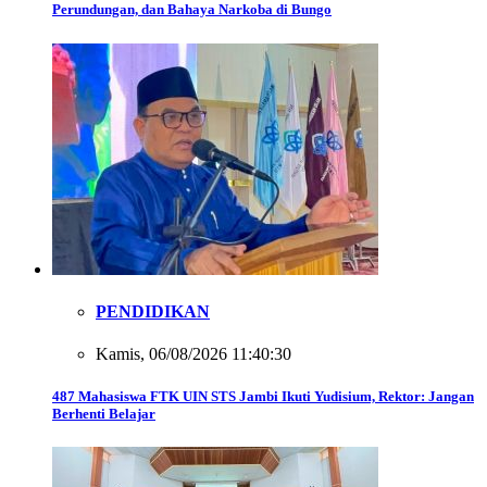
Perundungan, dan Bahaya Narkoba di Bungo
PENDIDIKAN
Kamis, 06/08/2026 11:40:30
487 Mahasiswa FTK UIN STS Jambi Ikuti Yudisium, Rektor: Jangan
Berhenti Belajar