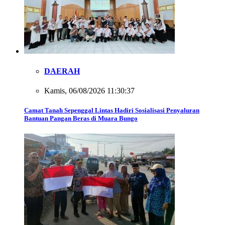
DAERAH
Kamis, 06/08/2026 11:30:37
Camat Tanah Sepenggal Lintas Hadiri Sosialisasi Penyaluran
Bantuan Pangan Beras di Muara Bungo