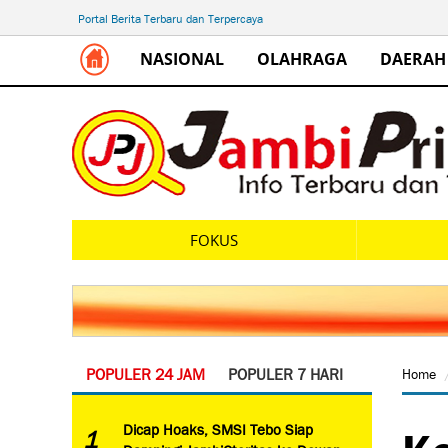
Portal Berita Terbaru dan Terpercaya
NASIONAL
OLAHRAGA
DAERAH
FOKUS
POPULER 24 JAM
POPULER 7 HARI
Home
Ko
Dicap Hoaks, SMSI Tebo Siap
1