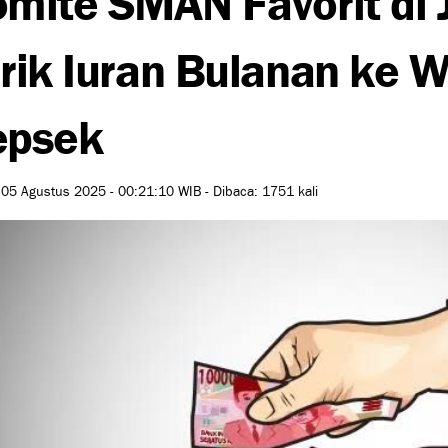
rik Iuran Bulanan ke Wa
epsek
 05 Agustus 2025 - 00:21:10 WIB - Dibaca: 1751 kali