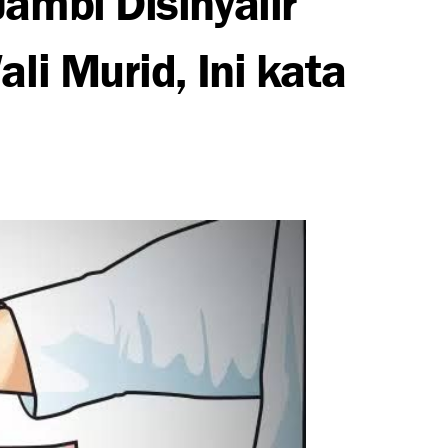
li Murid, Ini kata