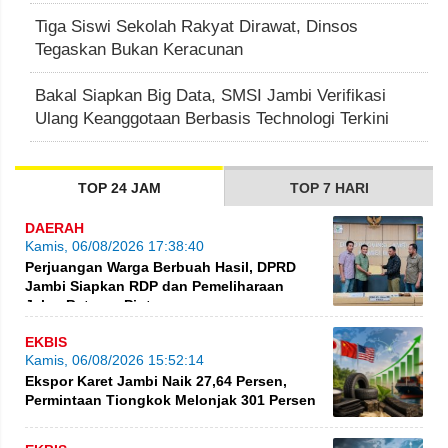
Tiga Siswi Sekolah Rakyat Dirawat, Dinsos
Tegaskan Bukan Keracunan
Bakal Siapkan Big Data, SMSI Jambi Verifikasi
Ulang Keanggotaan Berbasis Technologi Terkini
TOP 24 JAM
TOP 7 HARI
DAERAH
Kamis, 06/08/2026 17:38:40
Perjuangan Warga Berbuah Hasil, DPRD
Jambi Siapkan RDP dan Pemeliharaan
Jalan Betung–Pintas
EKBIS
Kamis, 06/08/2026 15:52:14
Ekspor Karet Jambi Naik 27,64 Persen,
Permintaan Tiongkok Melonjak 301 Persen