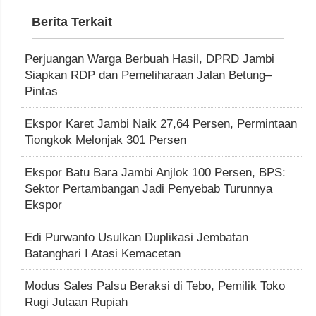
Berita Terkait
Perjuangan Warga Berbuah Hasil, DPRD Jambi
Siapkan RDP dan Pemeliharaan Jalan Betung–
Pintas
Ekspor Karet Jambi Naik 27,64 Persen, Permintaan
Tiongkok Melonjak 301 Persen
Ekspor Batu Bara Jambi Anjlok 100 Persen, BPS:
Sektor Pertambangan Jadi Penyebab Turunnya
Ekspor
Edi Purwanto Usulkan Duplikasi Jembatan
Batanghari I Atasi Kemacetan
Modus Sales Palsu Beraksi di Tebo, Pemilik Toko
Rugi Jutaan Rupiah