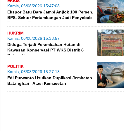
EKBIS
Kamis, 06/08/2026 15:47:08
Ekspor Batu Bara Jambi Anjlok 100 Persen,
BPS: Sektor Pertambangan Jadi Penyebab
Turunnya Ekspor
HUKRIM
Kamis, 06/08/2026 15:33:57
Diduga Terjadi Perambahan Hutan di
Kawasan Konservasi PT WKS Distrik 8
BatangHari
POLITIK
Kamis, 06/08/2026 15:27:13
Edi Purwanto Usulkan Duplikasi Jembatan
Batanghari I Atasi Kemacetan